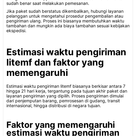
sudah benar saat melakukan pemesanan.
Jika paket sudah berstatus dikembalikan, hubungi layanan
pelanggan untuk mengetahui prosedur pengembalian atau
pengiriman ulang. Proses ini biasanya membutuhkan waktu
tambahan dan mungkin ada biaya tambahan sesuai kebijakan
ekspedisi.
Estimasi waktu pengiriman
litemf dan faktor yang
memengaruhi
Estimasi waktu pengiriman litemf biasanya berkisar antara 7
hingga 21 hari kerja, tergantung pada tujuan akhir paket dan
layanan pengiriman yang dipilih. Proses pengiriman dimulai
dari penjemputan barang, pemrosesan di gudang, transit
internasional, hingga distribusi di negara tujuan.
Faktor yang memengaruhi
estimasi waktu pengiriman