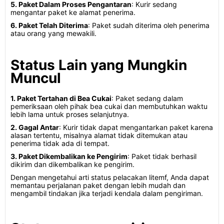
5. Paket Dalam Proses Pengantaran
: Kurir sedang
mengantar paket ke alamat penerima.
6. Paket Telah Diterima
: Paket sudah diterima oleh penerima
atau orang yang mewakili.
Status Lain yang Mungkin
Muncul
1. Paket Tertahan di Bea Cukai
: Paket sedang dalam
pemeriksaan oleh pihak bea cukai dan membutuhkan waktu
lebih lama untuk proses selanjutnya.
2. Gagal Antar
: Kurir tidak dapat mengantarkan paket karena
alasan tertentu, misalnya alamat tidak ditemukan atau
penerima tidak ada di tempat.
3. Paket Dikembalikan ke Pengirim
: Paket tidak berhasil
dikirim dan dikembalikan ke pengirim.
Dengan mengetahui arti status pelacakan litemf, Anda dapat
memantau perjalanan paket dengan lebih mudah dan
mengambil tindakan jika terjadi kendala dalam pengiriman.