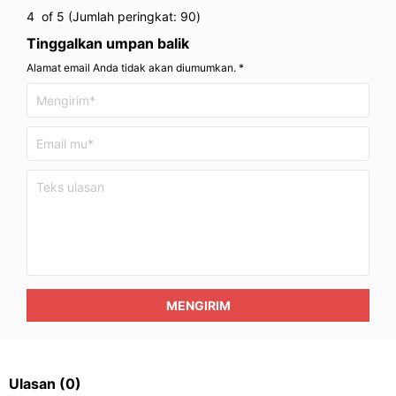
4
of 5 (Jumlah peringkat:
90
)
Tinggalkan umpan balik
Alamat email Anda tidak akan diumumkan. *
MENGIRIM
Ulasan
(0)