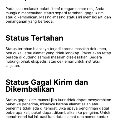
Pada saat melacak paket litemf dengan nomor resi, Anda
mungkin menemukan status seperti tertahan, gagal kirim,
atau dikembalikan. Masing-masing status ini memiliki arti dan
penanganan yang berbeda.
Status Tertahan
Status tertahan biasanya terjadi karena masalah dokumen,
bea cukai, atau alamat yang tidak lengkap. Paket akan tetap
berada di gudang sampai masalah diselesaikan. Segera
hubungi pihak ekspedisi atau cek email untuk instruksi
lanjutan.
Status Gagal Kirim dan
Dikembalikan
Status gagal kirim muncul jika kurir tidak dapat menyerahkan
paket ke penerima, misalnya karena alamat salah atau
penerima tidak ada di tempat. Jika upaya pengiriman gagal
beberapa kali, paket dapat dikembalikan ke pengirim. Untuk
menghindari hal ini, pastikan data alamat dan nomor kontak