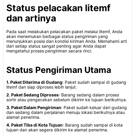
Status pelacakan litemf
dan artinya
Pada saat melakukan pelacakan paket melalui litemf, Anda
akan menemukan berbagai status pengiriman yang
menunjukkan posisi dan kondisi kiriman Anda. Memahami arti
dari setiap status sangat penting agar Anda dapat
mengetahui proses pengiriman secara rinci.
Status Pengiriman Utama
1. Paket Diterima di Gudang
: Paket sudah sampai di gudang
litemf dan siap diproses lebih lanjut.
2. Paket Sedang Diproses
: Barang sedang dalam proses
sortir atau pengecekan sebelum dikirim ke tujuan berikutnya.
3. Paket Dalam Pengiriman
: Paket sudah keluar dari gudang
dan sedang dalam perjalanan menuju lokasi berikutnya atau
alamat penerima.
4. Paket Tiba di Kota Tujuan
: Barang sudah sampai di kota
tujuan dan akan segera dikirim ke alamat penerima.