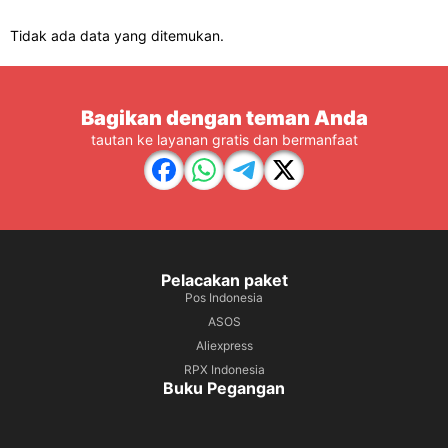
Tidak ada data yang ditemukan.
Bagikan dengan teman Anda
tautan ke layanan gratis dan bermanfaat
Pelacakan paket
Pos Indonesia
ASOS
Aliexpress
RPX Indonesia
Buku Pegangan