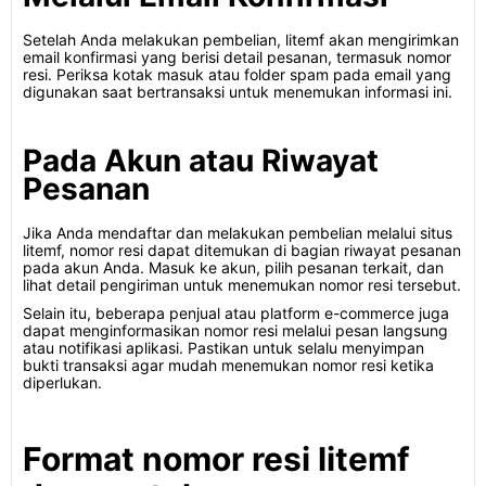
Setelah Anda melakukan pembelian, litemf akan mengirimkan
email konfirmasi yang berisi detail pesanan, termasuk nomor
resi. Periksa kotak masuk atau folder spam pada email yang
digunakan saat bertransaksi untuk menemukan informasi ini.
Pada Akun atau Riwayat
Pesanan
Jika Anda mendaftar dan melakukan pembelian melalui situs
litemf, nomor resi dapat ditemukan di bagian riwayat pesanan
pada akun Anda. Masuk ke akun, pilih pesanan terkait, dan
lihat detail pengiriman untuk menemukan nomor resi tersebut.
Selain itu, beberapa penjual atau platform e-commerce juga
dapat menginformasikan nomor resi melalui pesan langsung
atau notifikasi aplikasi. Pastikan untuk selalu menyimpan
bukti transaksi agar mudah menemukan nomor resi ketika
diperlukan.
Format nomor resi litemf