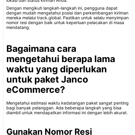
lokasi dan status kiriman Anda.
Dengan mengikuti langkah-langkah ini, pengguna dapat
dengan mudah mengetahui posisi dan perkembangan kiriman
mereka melalui track.global. Pastikan untuk selalu menyimpan
nomor resi dengan baik untuk keperluan pelacakan di masa
mendatang.
Bagaimana cara
mengetahui berapa lama
waktu yang diperlukan
untuk paket Janco
eCommerce?
Mengetahui estimasi waktu kedatangan paket sangat penting
bagi banyak pelanggan. Ada beberapa langkah yang bisa
diambil untuk mendapatkan informasi ini dengan lebih akurat.
Gunakan Nomor Resi