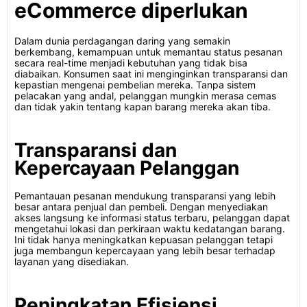
eCommerce diperlukan
Dalam dunia perdagangan daring yang semakin
berkembang, kemampuan untuk memantau status pesanan
secara real-time menjadi kebutuhan yang tidak bisa
diabaikan. Konsumen saat ini menginginkan transparansi dan
kepastian mengenai pembelian mereka. Tanpa sistem
pelacakan yang andal, pelanggan mungkin merasa cemas
dan tidak yakin tentang kapan barang mereka akan tiba.
Transparansi dan
Kepercayaan Pelanggan
Pemantauan pesanan mendukung transparansi yang lebih
besar antara penjual dan pembeli. Dengan menyediakan
akses langsung ke informasi status terbaru, pelanggan dapat
mengetahui lokasi dan perkiraan waktu kedatangan barang.
Ini tidak hanya meningkatkan kepuasan pelanggan tetapi
juga membangun kepercayaan yang lebih besar terhadap
layanan yang disediakan.
Peningkatan Efisiensi