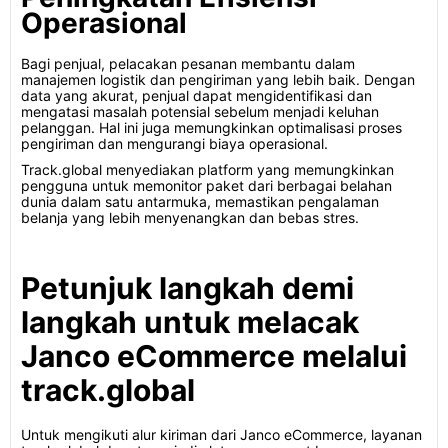
Operasional
Bagi penjual, pelacakan pesanan membantu dalam
manajemen logistik dan pengiriman yang lebih baik. Dengan
data yang akurat, penjual dapat mengidentifikasi dan
mengatasi masalah potensial sebelum menjadi keluhan
pelanggan. Hal ini juga memungkinkan optimalisasi proses
pengiriman dan mengurangi biaya operasional.
Track.global menyediakan platform yang memungkinkan
pengguna untuk memonitor paket dari berbagai belahan
dunia dalam satu antarmuka, memastikan pengalaman
belanja yang lebih menyenangkan dan bebas stres.
Petunjuk langkah demi
langkah untuk melacak
Janco eCommerce melalui
track.global
Untuk mengikuti alur kiriman dari Janco eCommerce, layanan