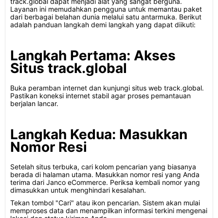
track.global dapat menjadi alat yang sangat berguna.
Layanan ini memudahkan pengguna untuk memantau paket
dari berbagai belahan dunia melalui satu antarmuka. Berikut
adalah panduan langkah demi langkah yang dapat diikuti:
Langkah Pertama: Akses
Situs track.global
Buka peramban internet dan kunjungi situs web track.global.
Pastikan koneksi internet stabil agar proses pemantauan
berjalan lancar.
Langkah Kedua: Masukkan
Nomor Resi
Setelah situs terbuka, cari kolom pencarian yang biasanya
berada di halaman utama. Masukkan nomor resi yang Anda
terima dari Janco eCommerce. Periksa kembali nomor yang
dimasukkan untuk menghindari kesalahan.
Tekan tombol "Cari" atau ikon pencarian. Sistem akan mulai
memproses data dan menampilkan informasi terkini mengenai