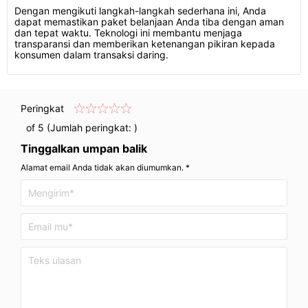
Dengan mengikuti langkah-langkah sederhana ini, Anda
dapat memastikan paket belanjaan Anda tiba dengan aman
dan tepat waktu. Teknologi ini membantu menjaga
transparansi dan memberikan ketenangan pikiran kepada
konsumen dalam transaksi daring.
Peringkat
of 5 (Jumlah peringkat:
)
Tinggalkan umpan balik
Alamat email Anda tidak akan diumumkan. *