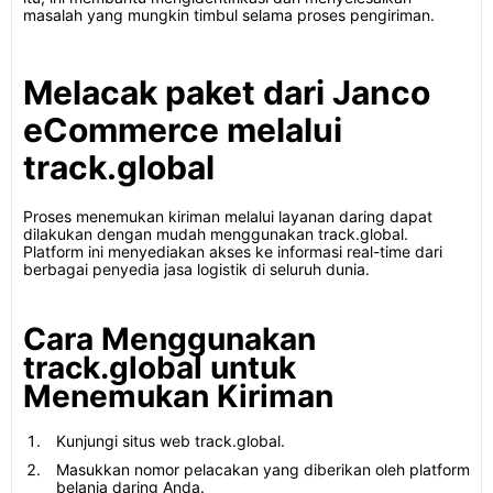
masalah yang mungkin timbul selama proses pengiriman.
Melacak paket dari Janco
eCommerce melalui
track.global
Proses menemukan kiriman melalui layanan daring dapat
dilakukan dengan mudah menggunakan track.global.
Platform ini menyediakan akses ke informasi real-time dari
berbagai penyedia jasa logistik di seluruh dunia.
Cara Menggunakan
track.global untuk
Menemukan Kiriman
Kunjungi situs web track.global.
Masukkan nomor pelacakan yang diberikan oleh platform
belanja daring Anda.