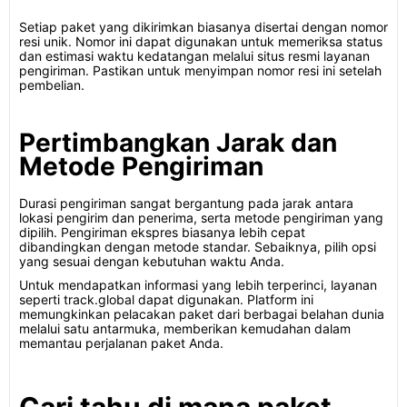
Setiap paket yang dikirimkan biasanya disertai dengan nomor
resi unik. Nomor ini dapat digunakan untuk memeriksa status
dan estimasi waktu kedatangan melalui situs resmi layanan
pengiriman. Pastikan untuk menyimpan nomor resi ini setelah
pembelian.
Pertimbangkan Jarak dan
Metode Pengiriman
Durasi pengiriman sangat bergantung pada jarak antara
lokasi pengirim dan penerima, serta metode pengiriman yang
dipilih. Pengiriman ekspres biasanya lebih cepat
dibandingkan dengan metode standar. Sebaiknya, pilih opsi
yang sesuai dengan kebutuhan waktu Anda.
Untuk mendapatkan informasi yang lebih terperinci, layanan
seperti track.global dapat digunakan. Platform ini
memungkinkan pelacakan paket dari berbagai belahan dunia
melalui satu antarmuka, memberikan kemudahan dalam
memantau perjalanan paket Anda.