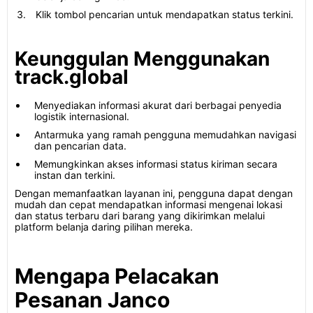
Klik tombol pencarian untuk mendapatkan status terkini.
Keunggulan Menggunakan
track.global
Menyediakan informasi akurat dari berbagai penyedia
logistik internasional.
Antarmuka yang ramah pengguna memudahkan navigasi
dan pencarian data.
Memungkinkan akses informasi status kiriman secara
instan dan terkini.
Dengan memanfaatkan layanan ini, pengguna dapat dengan
mudah dan cepat mendapatkan informasi mengenai lokasi
dan status terbaru dari barang yang dikirimkan melalui
platform belanja daring pilihan mereka.
Mengapa Pelacakan
Pesanan Janco