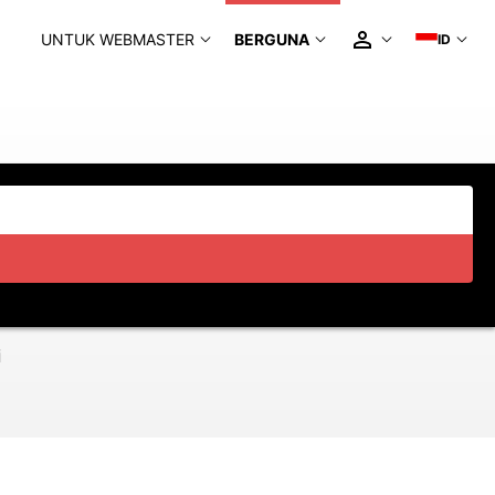
UNTUK WEBMASTER
BERGUNA
ID