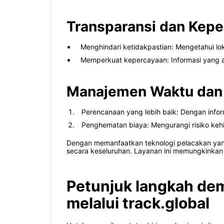
Transparansi dan Kepe
Menghindari ketidakpastian: Mengetahui l
Memperkuat kepercayaan: Informasi yang ak
Manajemen Waktu dan
Perencanaan yang lebih baik: Dengan infor
Penghematan biaya: Mengurangi risiko ke
Dengan memanfaatkan teknologi pelacakan yang
secara keseluruhan. Layanan ini memungkinkan A
Petunjuk langkah dem
melalui track.global