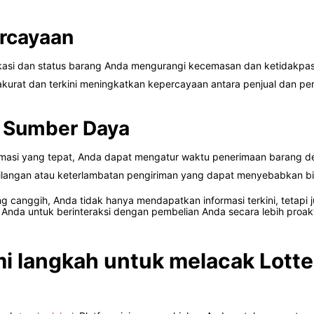
rcayaan
okasi dan status barang Anda mengurangi kecemasan dan ketidakpas
urat dan terkini meningkatkan kepercayaan antara penjual dan pem
 Sumber Daya
masi yang tepat, Anda dapat mengatur waktu penerimaan barang den
hilangan atau keterlambatan pengiriman yang dapat menyebabkan b
 canggih, Anda tidak hanya mendapatkan informasi terkini, tetapi
nda untuk berinteraksi dengan pembelian Anda secara lebih proakti
i langkah untuk melacak Lotte 