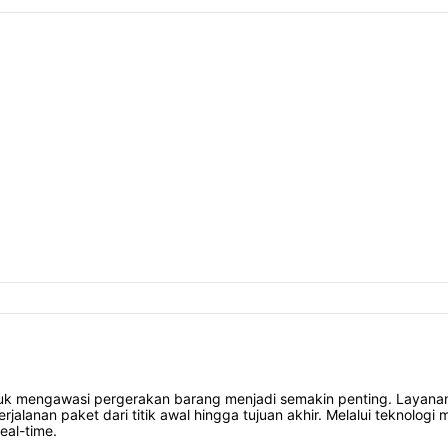
tuk mengawasi pergerakan barang menjadi semakin penting. Layana
alanan paket dari titik awal hingga tujuan akhir. Melalui teknologi
eal-time.