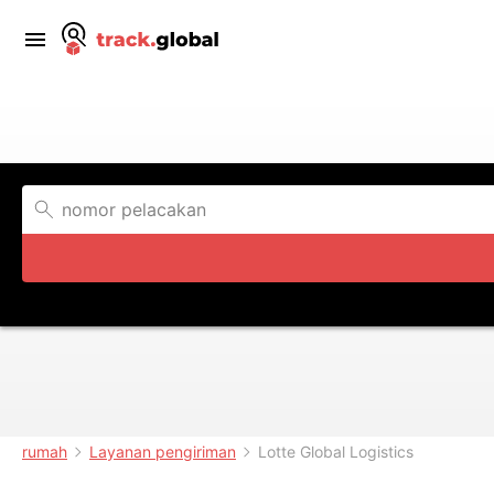
rumah
Layanan pengiriman
Lotte Global Logistics