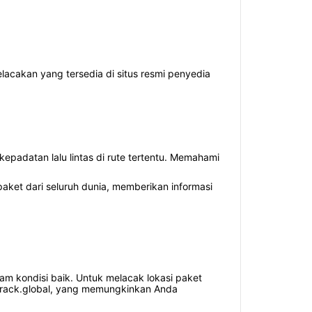
acakan yang tersedia di situs resmi penyedia
kepadatan lalu lintas di rute tertentu. Memahami
et dari seluruh dunia, memberikan informasi
am kondisi baik. Untuk melacak lokasi paket
track.global, yang memungkinkan Anda