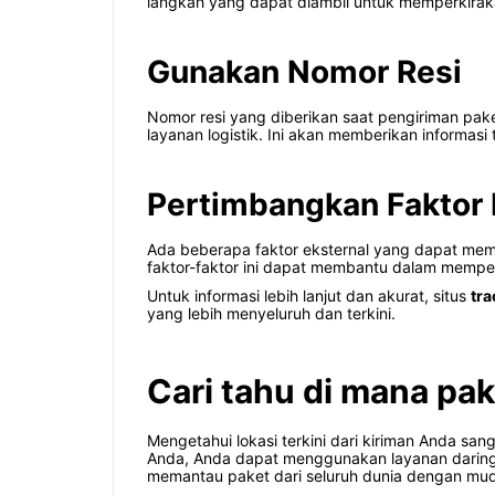
langkah yang dapat diambil untuk memperkira
Gunakan Nomor Resi
Nomor resi yang diberikan saat pengiriman pak
layanan logistik. Ini akan memberikan informasi 
Pertimbangkan Faktor 
Ada beberapa faktor eksternal yang dapat mempen
faktor-faktor ini dapat membantu dalam mempe
Untuk informasi lebih lanjut dan akurat, situs
tra
yang lebih menyeluruh dan terkini.
Cari tahu di mana pak
Mengetahui lokasi terkini dari kiriman Anda sa
Anda, Anda dapat menggunakan layanan daring
memantau paket dari seluruh dunia dengan mu