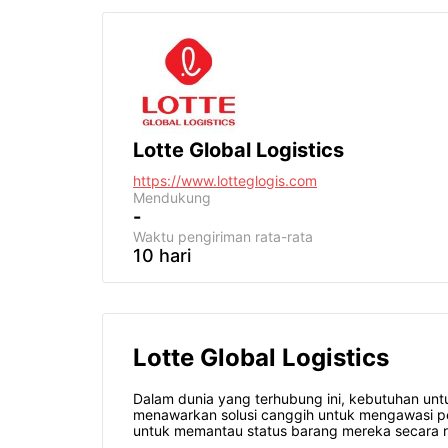
Lotte Global Logistics
https://www.lotteglogis.com
Mendukung
-
Waktu pengiriman
rata-rata
10 hari
Lotte Global Logistics
Dalam dunia yang terhubung ini, kebutuhan un
menawarkan solusi canggih untuk mengawasi perj
untuk memantau status barang mereka secara r