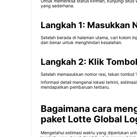
Untuk memeriksa status kiriman, kunjungi situs
yang sederhana.
Langkah 1: Masukkan 
Setelah berada di halaman utama, cari kolom in
dan benar untuk menghindari kesalahan.
Langkah 2: Klik Tombol
Setelah memasukkan nomor resi, tekan tombol 'La
Informasi detail mengenai lokasi terkini, estima
mendapatkan pembaruan terbaru.
Bagaimana cara meng
paket Lotte Global Lo
Mengetahui estimasi waktu yang diperlukan un