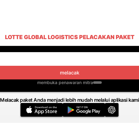
LOTTE GLOBAL LOGISTICS PELACAKAN PAKET
melacak
membuka penawaran mitra
Melacak paket Anda menjadi lebih mudah melalui aplikasi kami