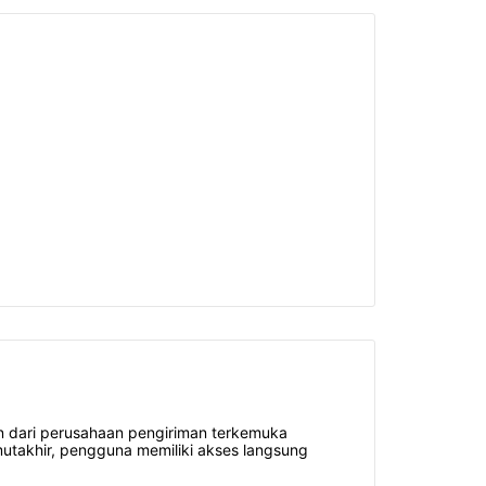
n dari perusahaan pengiriman terkemuka
 mutakhir, pengguna memiliki akses langsung