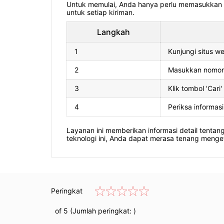
Untuk memulai, Anda hanya perlu memasukkan no
untuk setiap kiriman.
Langkah
1
Kunjungi situs we
2
Masukkan nomor 
3
Klik tombol 'Cari
4
Periksa informas
Layanan ini memberikan informasi detail tentan
teknologi ini, Anda dapat merasa tenang menget
Peringkat
of 5 (Jumlah peringkat:
)