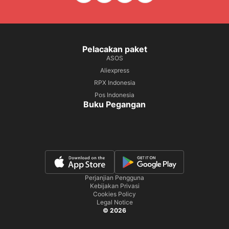
Pelacakan paket
ASOS
Aliexpress
RPX Indonesia
Pos Indonesia
Buku Pegangan
Perjanjian Pengguna
Kebijakan Privasi
Cookies Policy
Legal Notice
© 2026