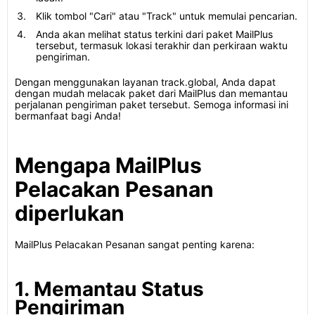
Klik tombol "Cari" atau "Track" untuk memulai pencarian.
Anda akan melihat status terkini dari paket MailPlus
tersebut, termasuk lokasi terakhir dan perkiraan waktu
pengiriman.
Dengan menggunakan layanan track.global, Anda dapat
dengan mudah melacak paket dari MailPlus dan memantau
perjalanan pengiriman paket tersebut. Semoga informasi ini
bermanfaat bagi Anda!
Mengapa MailPlus
Pelacakan Pesanan
diperlukan
MailPlus Pelacakan Pesanan sangat penting karena:
1. Memantau Status
Pengiriman