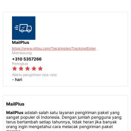
MailPlus
https://www.nittsu.com/Tracking/en/Tracking/Enter
Mendukung
+310 5357266
Peringkat
Waktu pengiriman
rata-rata
- hari
MailPlus
MailPlus
adalah salah satu layanan pengiriman paket yang
sangat populer di Indonesia. Dengan jumlah pengguna yang
terus bertambah setiap tahunnya, tidak heran jika banyak
orang ingin mengetahui cara melacak pengiriman paket