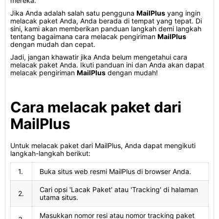
mereka.
Jika Anda adalah salah satu pengguna
MailPlus
yang ingin
melacak paket Anda, Anda berada di tempat yang tepat. Di
sini, kami akan memberikan panduan langkah demi langkah
tentang bagaimana cara melacak pengiriman
MailPlus
dengan mudah dan cepat.
Jadi, jangan khawatir jika Anda belum mengetahui cara
melacak paket Anda. Ikuti panduan ini dan Anda akan dapat
melacak pengiriman
MailPlus
dengan mudah!
Cara melacak paket dari
MailPlus
Untuk melacak paket dari MailPlus, Anda dapat mengikuti
langkah-langkah berikut:
1.
Buka situs web resmi MailPlus di browser Anda.
Cari opsi 'Lacak Paket' atau 'Tracking' di halaman
2.
utama situs.
Masukkan nomor resi atau nomor tracking paket