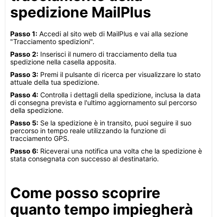
spedizione MailPlus
Passo 1:
Accedi al sito web di MailPlus e vai alla sezione
"Tracciamento spedizioni".
Passo 2:
Inserisci il numero di tracciamento della tua
spedizione nella casella apposita.
Passo 3:
Premi il pulsante di ricerca per visualizzare lo stato
attuale della tua spedizione.
Passo 4:
Controlla i dettagli della spedizione, inclusa la data
di consegna prevista e l'ultimo aggiornamento sul percorso
della spedizione.
Passo 5:
Se la spedizione è in transito, puoi seguire il suo
percorso in tempo reale utilizzando la funzione di
tracciamento GPS.
Passo 6:
Riceverai una notifica una volta che la spedizione è
stata consegnata con successo al destinatario.
Come posso scoprire
quanto tempo impiegherà