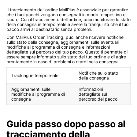
Il tracciamento dell'ordine MailPlus è essenziale per garantire
che i tuoi pacchi vengano consegnati in modo tempestivo e
sicuro. Con il tracciamento dell'ordine, puoi monitorare lo stato
della consegna in tempo reale e avere la tranquillità che il tuo
pacco arrivi al destinatario senza problemi.
Con MailPlus Order Tracking, puoi anche ricevere notifiche
sullo stato della consegna, aggiornamenti sulle eventuali
modifiche al programma di consegna e informazioni
dettagliate sul percorso del tuo pacco. Questo ti permette di
essere sempre informato sullo stato del tuo ordine e di agire
prontamente in caso di problemi o ritardi nella consegna.
Notifiche sullo stato
Tracking in tempo reale
della consegna
Aggiornamenti sulle
Informazioni
modifiche al programma di
dettagliate sul
consegna
percorso del pacco
Guida passo dopo passo al
tracciamento della