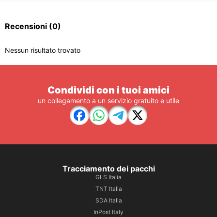
Recensioni
(0)
Nessun risultato trovato
Condividi con i tuoi amici
un collegamento a un servizio gratuito e utile
Tracciamento dei pacchi
GLS Italia
TNT Italia
SDA Italia
InPost Italy