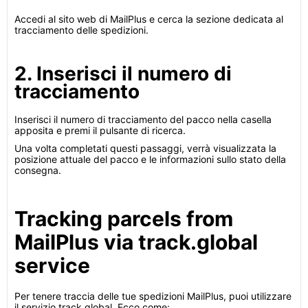
Accedi al sito web di MailPlus e cerca la sezione dedicata al
tracciamento delle spedizioni.
2. Inserisci il numero di
tracciamento
Inserisci il numero di tracciamento del pacco nella casella
apposita e premi il pulsante di ricerca.
Una volta completati questi passaggi, verrà visualizzata la
posizione attuale del pacco e le informazioni sullo stato della
consegna.
Tracking parcels from
MailPlus via track.global
service
Per tenere traccia delle tue spedizioni MailPlus, puoi utilizzare
il servizio track.global. Ecco come: