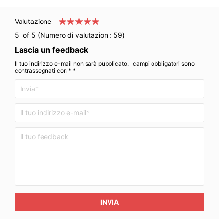
Valutazione
5
of 5 (Numero di valutazioni:
59
)
Lascia un feedback
Il tuo indirizzo e-mail non sarà pubblicato. I campi obbligatori sono
contrassegnati con * *
INVIA