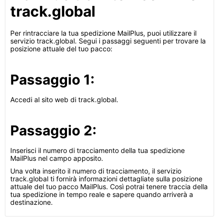
track.global
Per rintracciare la tua spedizione MailPlus, puoi utilizzare il
servizio track.global. Segui i passaggi seguenti per trovare la
posizione attuale del tuo pacco:
Passaggio 1:
Accedi al sito web di track.global.
Passaggio 2:
Inserisci il numero di tracciamento della tua spedizione
MailPlus nel campo apposito.
Una volta inserito il numero di tracciamento, il servizio
track.global ti fornirà informazioni dettagliate sulla posizione
attuale del tuo pacco MailPlus. Così potrai tenere traccia della
tua spedizione in tempo reale e sapere quando arriverà a
destinazione.