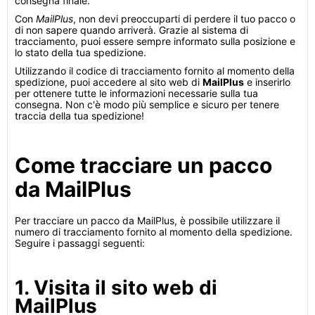
consegna finale.
Con
MailPlus
, non devi preoccuparti di perdere il tuo pacco o
di non sapere quando arriverà. Grazie al sistema di
tracciamento, puoi essere sempre informato sulla posizione e
lo stato della tua spedizione.
Utilizzando il codice di tracciamento fornito al momento della
spedizione, puoi accedere al sito web di
MailPlus
e inserirlo
per ottenere tutte le informazioni necessarie sulla tua
consegna. Non c'è modo più semplice e sicuro per tenere
traccia della tua spedizione!
Come tracciare un pacco
da MailPlus
Per tracciare un pacco da MailPlus, è possibile utilizzare il
numero di tracciamento fornito al momento della spedizione.
Seguire i passaggi seguenti:
1. Visita il sito web di
MailPlus