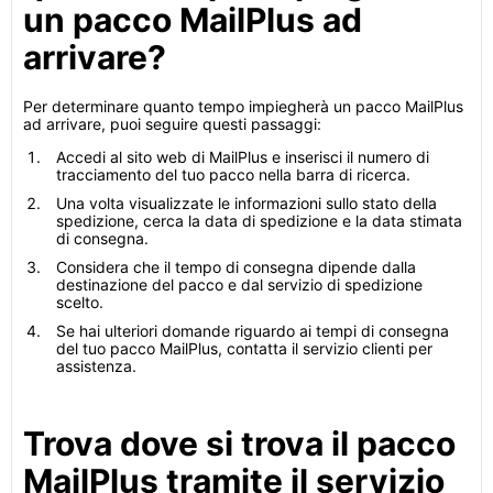
un pacco MailPlus ad
arrivare?
Per determinare quanto tempo impiegherà un pacco MailPlus
ad arrivare, puoi seguire questi passaggi:
Accedi al sito web di MailPlus e inserisci il numero di
tracciamento del tuo pacco nella barra di ricerca.
Una volta visualizzate le informazioni sullo stato della
spedizione, cerca la data di spedizione e la data stimata
di consegna.
Considera che il tempo di consegna dipende dalla
destinazione del pacco e dal servizio di spedizione
scelto.
Se hai ulteriori domande riguardo ai tempi di consegna
del tuo pacco MailPlus, contatta il servizio clienti per
assistenza.
Trova dove si trova il pacco
MailPlus tramite il servizio