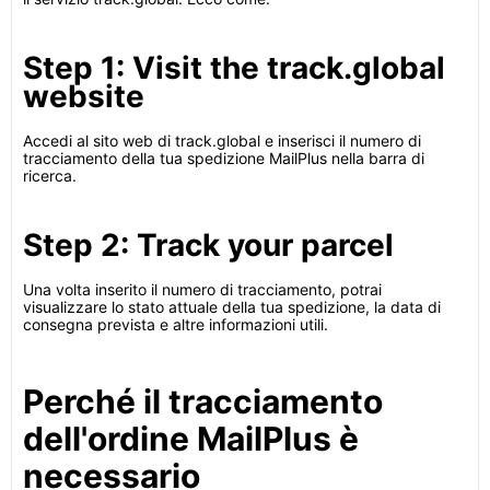
Step 1: Visit the track.global
website
Accedi al sito web di track.global e inserisci il numero di
tracciamento della tua spedizione MailPlus nella barra di
ricerca.
Step 2: Track your parcel
Una volta inserito il numero di tracciamento, potrai
visualizzare lo stato attuale della tua spedizione, la data di
consegna prevista e altre informazioni utili.
Perché il tracciamento
dell'ordine MailPlus è
necessario