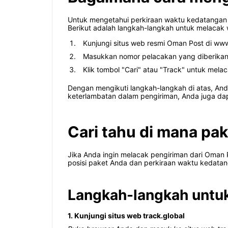
Untuk mengetahui perkiraan waktu kedatangan
Berikut adalah langkah-langkah untuk melacak
Kunjungi situs web resmi Oman Post di w
Masukkan nomor pelacakan yang diberikan
Klik tombol "Cari" atau "Track" untuk mela
Dengan mengikuti langkah-langkah di atas, And
keterlambatan dalam pengiriman, Anda juga dap
Cari tahu di mana pak
Jika Anda ingin melacak pengiriman dari Oman
posisi paket Anda dan perkiraan waktu kedatan
Langkah-langkah untuk
1. Kunjungi situs web track.global