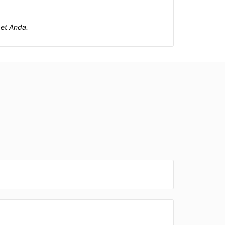
ket Anda.