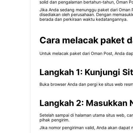
solid dan pengalaman bertahun-tahun, Oman P
Jika Anda sedang menunggu paket dari Oman Po
disediakan oleh perusahaan. Dengan memasukk
berada dan perkiraan waktu kedatangannya.
Cara melacak paket d
Untuk melacak paket dari Oman Post, Anda dapa
Langkah 1: Kunjungi S
Buka browser Anda dan pergi ke situs web res
Langkah 2: Masukkan 
Setelah sampai di halaman utama situs web, ca
pihak pengirim.
Jika nomor pengiriman valid, Anda akan dapat 