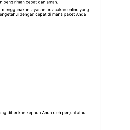
n pengiriman cepat dan aman.
at menggunakan layanan pelacakan online yang
mengetahui dengan cepat di mana paket Anda
ang diberikan kepada Anda oleh penjual atau