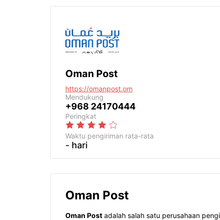
Oman Post
https://omanpost.om
Mendukung
+968 24170444
Peringkat
Waktu pengiriman
rata-rata
- hari
Oman Post
Oman Post
adalah salah satu perusahaan pengi