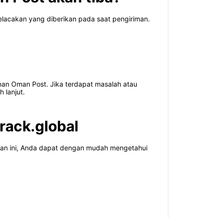
acakan yang diberikan pada saat pengiriman.
nan Oman Post. Jika terdapat masalah atau
 lanjut.
rack.global
nan ini, Anda dapat dengan mudah mengetahui