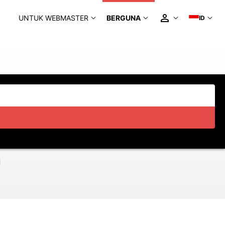
UNTUK WEBMASTER
BERGUNA
ID