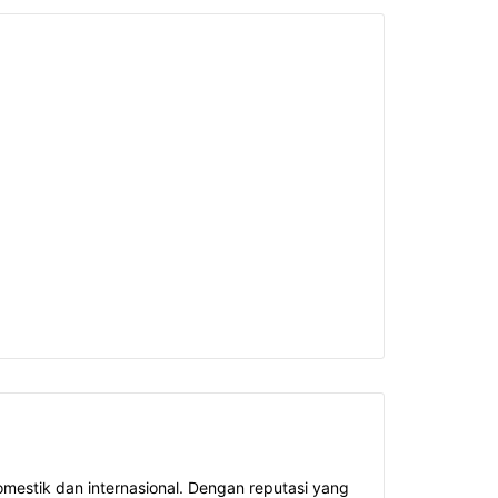
estik dan internasional. Dengan reputasi yang