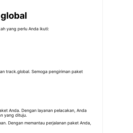
.global
h yang perlu Anda ikuti:
an track.global. Semoga pengiriman paket
paket Anda. Dengan layanan pelacakan, Anda
 yang dituju.
iman. Dengan memantau perjalanan paket Anda,