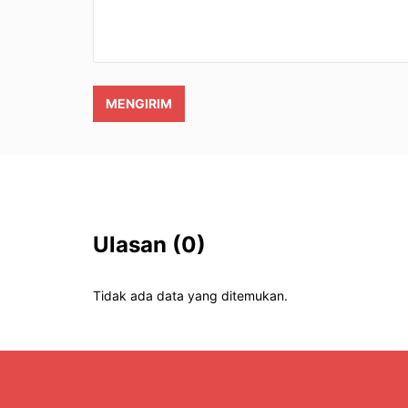
MENGIRIM
Ulasan
(0)
Tidak ada data yang ditemukan.