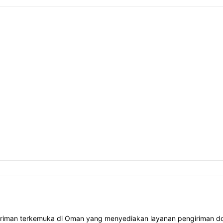
riman terkemuka di Oman yang menyediakan layanan pengiriman dom