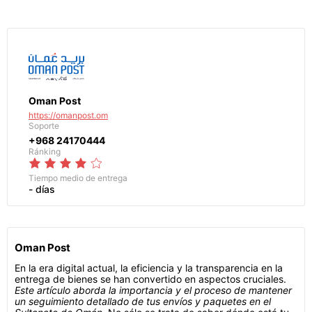
Oman Post
https://omanpost.om
Soporte
+968 24170444
Ránking
Tiempo medio de entrega
- días
Oman Post
En la era digital actual, la eficiencia y la transparencia en la
entrega de bienes se han convertido en aspectos cruciales.
Este artículo aborda la importancia y el proceso de mantener
un seguimiento detallado de tus envíos y paquetes en el