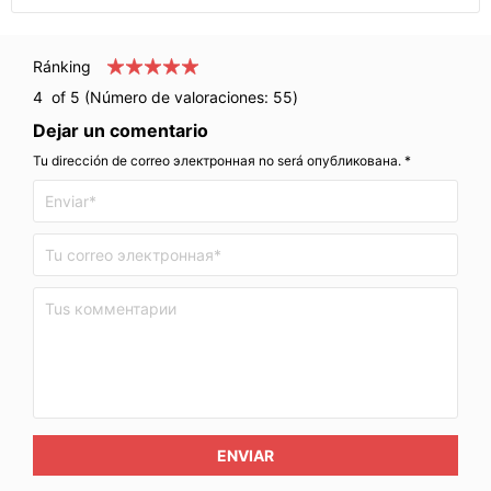
Ránking
4
of 5 (Número de valoraciones:
55
)
Dejar un comentario
Tu dirección de correo электронная no será опубликована. *
ENVIAR