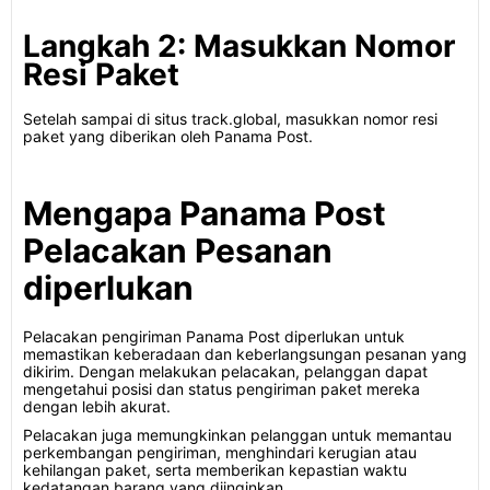
Langkah 2: Masukkan Nomor
Resi Paket
Setelah sampai di situs track.global, masukkan nomor resi
paket yang diberikan oleh Panama Post.
Mengapa Panama Post
Pelacakan Pesanan
diperlukan
Pelacakan pengiriman Panama Post diperlukan untuk
memastikan keberadaan dan keberlangsungan pesanan yang
dikirim. Dengan melakukan pelacakan, pelanggan dapat
mengetahui posisi dan status pengiriman paket mereka
dengan lebih akurat.
Pelacakan juga memungkinkan pelanggan untuk memantau
perkembangan pengiriman, menghindari kerugian atau
kehilangan paket, serta memberikan kepastian waktu
kedatangan barang yang diinginkan.