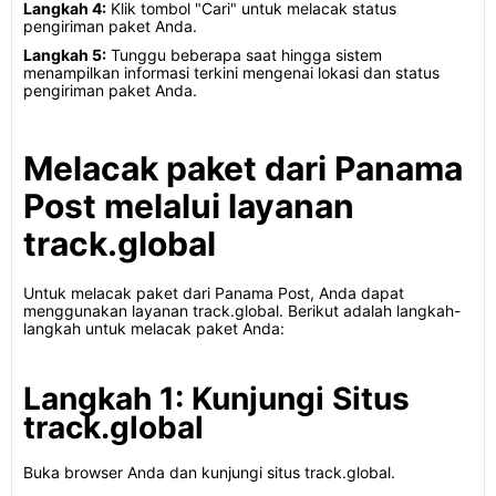
Langkah 4:
Klik tombol "Cari" untuk melacak status
pengiriman paket Anda.
Langkah 5:
Tunggu beberapa saat hingga sistem
menampilkan informasi terkini mengenai lokasi dan status
pengiriman paket Anda.
Melacak paket dari Panama
Post melalui layanan
track.global
Untuk melacak paket dari Panama Post, Anda dapat
menggunakan layanan track.global. Berikut adalah langkah-
langkah untuk melacak paket Anda:
Langkah 1: Kunjungi Situs
track.global
Buka browser Anda dan kunjungi situs track.global.