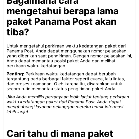
Bagaimana cara
mengetahui berapa lama
paket Panama Post akan
tiba?
Untuk mengetahui perkiraan waktu kedatangan paket dari
Panama Post, Anda dapat menggunakan nomor pelacakan
yang diberikan saat pengiriman. Dengan nomor pelacakan ini,
Anda dapat memantau posisi paket Anda dan melihat
perkiraan waktu kedatangan.
Penting:
Perkiraan waktu kedatangan dapat berubah
tergantung pada berbagai faktor seperti cuaca, lalu lintas,
dan proses keamanan. Oleh karena itu, disarankan untuk
secara rutin memantau status pengiriman paket Anda.
Jika Anda memiliki pertanyaan lebih lanjut tentang perkiraan
waktu kedatangan paket dari Panama Post, Anda dapat
menghubungi layanan pelanggan mereka untuk informasi
lebih lanjut.
Cari tahu di mana paket