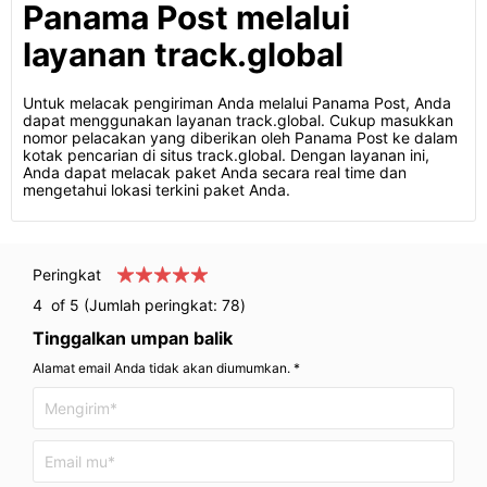
Panama Post melalui
layanan track.global
Untuk melacak pengiriman Anda melalui Panama Post, Anda
dapat menggunakan layanan track.global. Cukup masukkan
nomor pelacakan yang diberikan oleh Panama Post ke dalam
kotak pencarian di situs track.global. Dengan layanan ini,
Anda dapat melacak paket Anda secara real time dan
mengetahui lokasi terkini paket Anda.
Peringkat
4
of 5 (Jumlah peringkat:
78
)
Tinggalkan umpan balik
Alamat email Anda tidak akan diumumkan. *