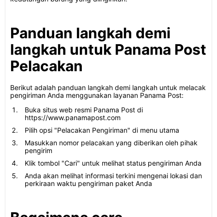
Panduan langkah demi
langkah untuk Panama Post
Pelacakan
Berikut adalah panduan langkah demi langkah untuk melacak
pengiriman Anda menggunakan layanan Panama Post:
Buka situs web resmi Panama Post di
https://www.panamapost.com
Pilih opsi "Pelacakan Pengiriman" di menu utama
Masukkan nomor pelacakan yang diberikan oleh pihak
pengirim
Klik tombol "Cari" untuk melihat status pengiriman Anda
Anda akan melihat informasi terkini mengenai lokasi dan
perkiraan waktu pengiriman paket Anda