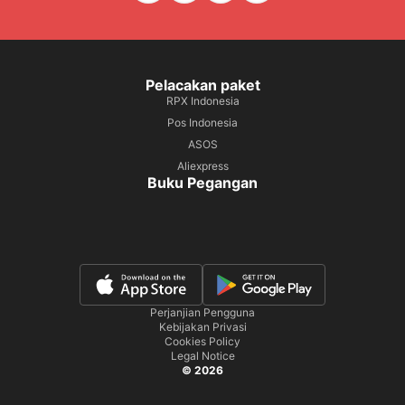
Pelacakan paket
RPX Indonesia
Pos Indonesia
ASOS
Aliexpress
Buku Pegangan
Perjanjian Pengguna
Kebijakan Privasi
Cookies Policy
Legal Notice
© 2026