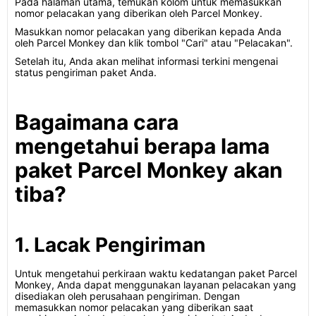
Pada halaman utama, temukan kolom untuk memasukkan
nomor pelacakan yang diberikan oleh Parcel Monkey.
Masukkan nomor pelacakan yang diberikan kepada Anda
oleh Parcel Monkey dan klik tombol "Cari" atau "Pelacakan".
Setelah itu, Anda akan melihat informasi terkini mengenai
status pengiriman paket Anda.
Bagaimana cara
mengetahui berapa lama
paket Parcel Monkey akan
tiba?
1. Lacak Pengiriman
Untuk mengetahui perkiraan waktu kedatangan paket Parcel
Monkey, Anda dapat menggunakan layanan pelacakan yang
disediakan oleh perusahaan pengiriman. Dengan
memasukkan nomor pelacakan yang diberikan saat