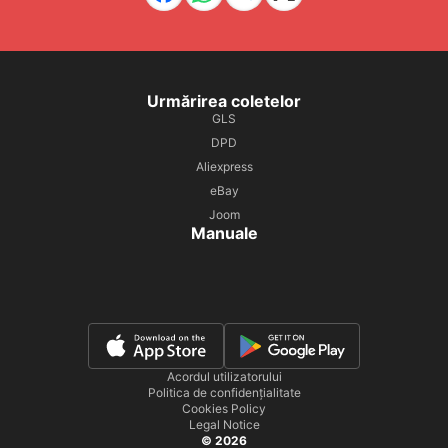
Urmărirea coletelor
GLS
DPD
Aliexpress
eBay
Joom
Manuale
Acordul utilizatorului
Politica de confidențialitate
Cookies Policy
Legal Notice
© 2026