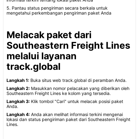
5. Pantau status pengiriman secara berkala untuk
mengetahui perkembangan pengiriman paket Anda
Melacak paket dari
Southeastern Freight Lines
melalui layanan
track.global
Langkah 1:
Buka situs web track.global di peramban Anda.
Langkah 2:
Masukkan nomor pelacakan yang diberikan oleh
Southeastern Freight Lines ke kolom yang tersedia.
Langkah 3:
Klik tombol "Cari" untuk melacak posisi paket
Anda.
Langkah 4:
Anda akan melihat informasi terkini mengenai
lokasi dan status pengiriman paket dari Southeastern Freight
Lines.