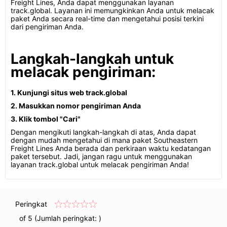
Freight Lines, Anda dapat menggunakan layanan
track.global. Layanan ini memungkinkan Anda untuk melacak
paket Anda secara real-time dan mengetahui posisi terkini
dari pengiriman Anda.
Langkah-langkah untuk
melacak pengiriman:
1. Kunjungi situs web track.global
2. Masukkan nomor pengiriman Anda
3. Klik tombol "Cari"
Dengan mengikuti langkah-langkah di atas, Anda dapat
dengan mudah mengetahui di mana paket Southeastern
Freight Lines Anda berada dan perkiraan waktu kedatangan
paket tersebut. Jadi, jangan ragu untuk menggunakan
layanan track.global untuk melacak pengiriman Anda!
Peringkat
of 5 (Jumlah peringkat:
)