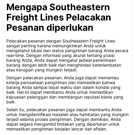
Mengapa Southeastern
Freight Lines Pelacakan
Pesanan diperlukan
Pelacakan pesanan dengan Southeastern Freight Lines
sangat penting karena memungkinkan Anda untuk
mengetahui lokasi dan status pengiriman barang Anda secara
real-time. Dengan informasi yang akurat tentang posisi
barang Anda, Anda dapat mengatur jadwal penerimaan
barang dengan lebih baik dan menghindari keterlambatan
atau kerugian yang mungkin terjadi.
Dengan pelacakan pesanan, Anda juga dapat memantau
kinerja perusahaan pengiriman dan memastikan bahwa
barang Anda sampai tepat waktu dan dalam kondisi yang
baik. Hal ini dapat membantu Anda untuk memastikan
kepuasan pelanggan dan membangun reputasi bisnis yang
baik.
Selain itu, pelacakan pesanan juga dapat membantu Anda
untuk mengidentifikasi masalah atau hambatan yang mungkin
terjadi selama proses pengiriman. Dengan demikian, Anda
dapat segera mengambil tindakan yang diperlukan untuk
memastikan pengiriman berjalan lancar dan efisien.