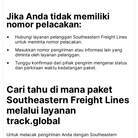
Jika Anda tidak memiliki
nomor pelacakan:
Hubungi layanan pelanggan Southeastern Freight Lines
untuk meminta nomor pelacakan.
Masukkan nomor pengiriman atau informasi lain yang
diminta oleh layanan pelanggan.
Tunggu konfirmasi dari pihak pengirim mengenai status
dan perkiraan waktu kedatangan paket.
Cari tahu di mana paket
Southeastern Freight Lines
melalui layanan
track.global
Untuk melacak pengiriman Anda dengan Southeastern