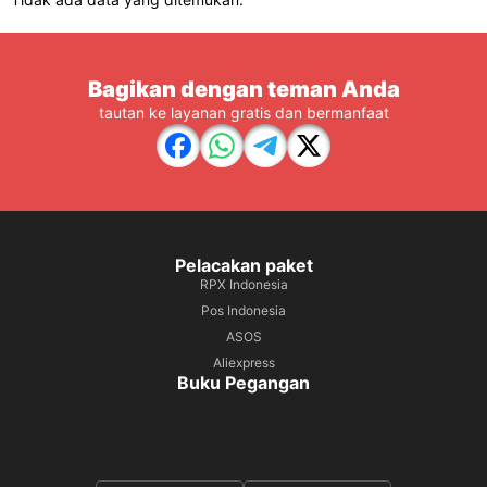
Bagikan dengan teman Anda
tautan ke layanan gratis dan bermanfaat
Pelacakan paket
RPX Indonesia
Pos Indonesia
ASOS
Aliexpress
Buku Pegangan