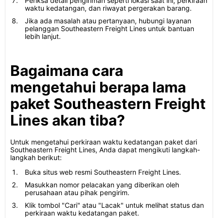
Periksa detail pengiriman seperti lokasi saat ini, perkiraan
waktu kedatangan, dan riwayat pergerakan barang.
Jika ada masalah atau pertanyaan, hubungi layanan
pelanggan Southeastern Freight Lines untuk bantuan
lebih lanjut.
Bagaimana cara
mengetahui berapa lama
paket Southeastern Freight
Lines akan tiba?
Untuk mengetahui perkiraan waktu kedatangan paket dari
Southeastern Freight Lines, Anda dapat mengikuti langkah-
langkah berikut:
Buka situs web resmi Southeastern Freight Lines.
Masukkan nomor pelacakan yang diberikan oleh
perusahaan atau pihak pengirim.
Klik tombol "Cari" atau "Lacak" untuk melihat status dan
perkiraan waktu kedatangan paket.