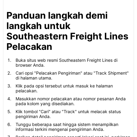
Panduan langkah demi
langkah untuk
Southeastern Freight Lines
Pelacakan
Buka situs web resmi Southeastern Freight Lines di
browser Anda.
Cari opsi "Pelacakan Pengiriman" atau "Track Shipment"
di halaman utama.
Klik pada opsi tersebut untuk masuk ke halaman
pelacakan.
Masukkan nomor pelacakan atau nomor pesanan Anda
pada kolom yang disediakan.
Klik tombol "Cari" atau "Track" untuk melacak status
pengiriman Anda.
Tunggu beberapa saat hingga sistem menampilkan
informasi terkini mengenai pengiriman Anda.