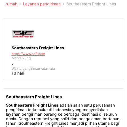
rumah
Layanan pengiriman
Southeastern Freight Lines
Southeastern Freight Lines
https://www.sefl.com
Mendukung
-
Waktu pengiriman
rata-rata
10 hari
Southeastern Freight Lines
Southeastern Freight Lines
adalah salah satu perusahaan
pengiriman terkemuka di Indonesia yang menyediakan
layanan pengiriman barang ke berbagai destinasi di seluruh
dunia. Dengan reputasi yang solid dan pengalaman bertahun-
tahun, Southeastern Freight Lines menjadi pilihan utama bagi