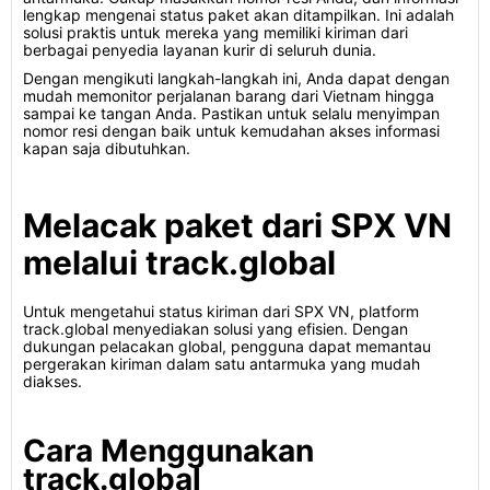
lengkap mengenai status paket akan ditampilkan. Ini adalah
solusi praktis untuk mereka yang memiliki kiriman dari
berbagai penyedia layanan kurir di seluruh dunia.
Dengan mengikuti langkah-langkah ini, Anda dapat dengan
mudah memonitor perjalanan barang dari Vietnam hingga
sampai ke tangan Anda. Pastikan untuk selalu menyimpan
nomor resi dengan baik untuk kemudahan akses informasi
kapan saja dibutuhkan.
Melacak paket dari SPX VN
melalui track.global
Untuk mengetahui status kiriman dari SPX VN, platform
track.global menyediakan solusi yang efisien. Dengan
dukungan pelacakan global, pengguna dapat memantau
pergerakan kiriman dalam satu antarmuka yang mudah
diakses.
Cara Menggunakan
track.global