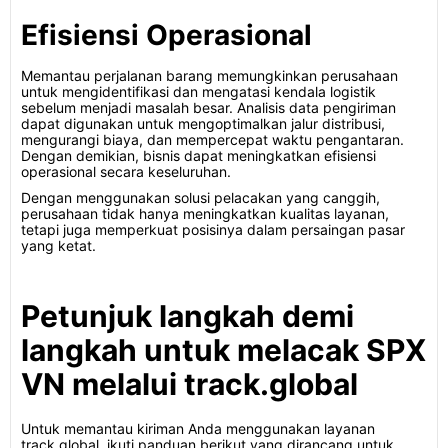
Efisiensi Operasional
Memantau perjalanan barang memungkinkan perusahaan
untuk mengidentifikasi dan mengatasi kendala logistik
sebelum menjadi masalah besar. Analisis data pengiriman
dapat digunakan untuk mengoptimalkan jalur distribusi,
mengurangi biaya, dan mempercepat waktu pengantaran.
Dengan demikian, bisnis dapat meningkatkan efisiensi
operasional secara keseluruhan.
Dengan menggunakan solusi pelacakan yang canggih,
perusahaan tidak hanya meningkatkan kualitas layanan,
tetapi juga memperkuat posisinya dalam persaingan pasar
yang ketat.
Petunjuk langkah demi
langkah untuk melacak SPX
VN melalui track.global
Untuk memantau kiriman Anda menggunakan layanan
track.global, ikuti panduan berikut yang dirancang untuk