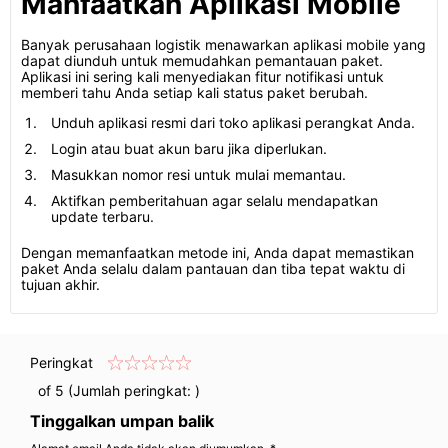
Manfaatkan Aplikasi Mobile
Banyak perusahaan logistik menawarkan aplikasi mobile yang
dapat diunduh untuk memudahkan pemantauan paket.
Aplikasi ini sering kali menyediakan fitur notifikasi untuk
memberi tahu Anda setiap kali status paket berubah.
Unduh aplikasi resmi dari toko aplikasi perangkat Anda.
Login atau buat akun baru jika diperlukan.
Masukkan nomor resi untuk mulai memantau.
Aktifkan pemberitahuan agar selalu mendapatkan
update terbaru.
Dengan memanfaatkan metode ini, Anda dapat memastikan
paket Anda selalu dalam pantauan dan tiba tepat waktu di
tujuan akhir.
Peringkat
of 5 (Jumlah peringkat:
)
Tinggalkan umpan balik