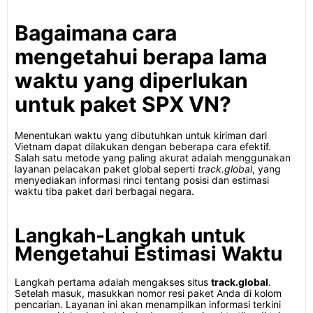
Bagaimana cara
mengetahui berapa lama
waktu yang diperlukan
untuk paket SPX VN?
Menentukan waktu yang dibutuhkan untuk kiriman dari
Vietnam dapat dilakukan dengan beberapa cara efektif.
Salah satu metode yang paling akurat adalah menggunakan
layanan pelacakan paket global seperti
track.global
, yang
menyediakan informasi rinci tentang posisi dan estimasi
waktu tiba paket dari berbagai negara.
Langkah-Langkah untuk
Mengetahui Estimasi Waktu
Langkah pertama adalah mengakses situs
track.global
.
Setelah masuk, masukkan nomor resi paket Anda di kolom
pencarian. Layanan ini akan menampilkan informasi terkini