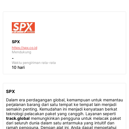
SPX
https://spx.co.id
Mendukung
-
Waktu pengiriman
rata-rata
10 hari
SPX
Dalam era perdagangan global, kemampuan untuk memantau
perjalanan barang dari satu tempat ke tempat lain menjadi
semakin penting. Kemudahan ini menjadi kenyataan berkat
teknologi pelacakan paket yang canggih. Layanan seperti
track.global
memungkinkan pengguna untuk melacak paket
dari seluruh dunia dalam satu antarmuka yang intuitif dan
ramah pengguna. Dengan alat ini, Anda dapat mengetahui