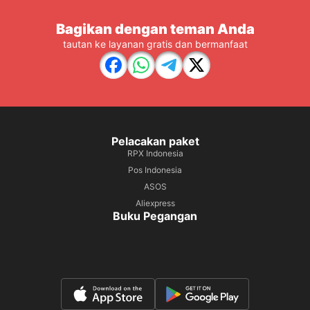
Bagikan dengan teman Anda
tautan ke layanan gratis dan bermanfaat
Pelacakan paket
RPX Indonesia
Pos Indonesia
ASOS
Aliexpress
Buku Pegangan