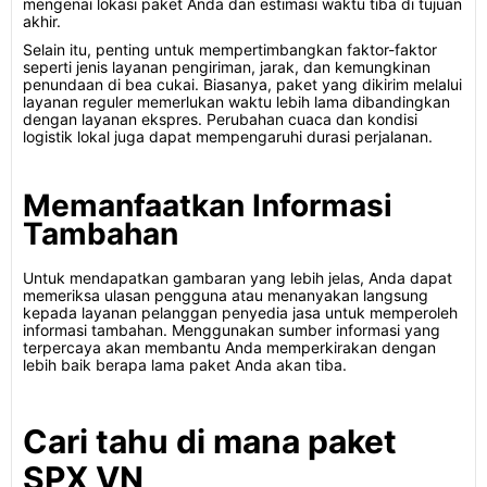
mengenai lokasi paket Anda dan estimasi waktu tiba di tujuan
akhir.
Selain itu, penting untuk mempertimbangkan faktor-faktor
seperti jenis layanan pengiriman, jarak, dan kemungkinan
penundaan di bea cukai. Biasanya, paket yang dikirim melalui
layanan reguler memerlukan waktu lebih lama dibandingkan
dengan layanan ekspres. Perubahan cuaca dan kondisi
logistik lokal juga dapat mempengaruhi durasi perjalanan.
Memanfaatkan Informasi
Tambahan
Untuk mendapatkan gambaran yang lebih jelas, Anda dapat
memeriksa ulasan pengguna atau menanyakan langsung
kepada layanan pelanggan penyedia jasa untuk memperoleh
informasi tambahan. Menggunakan sumber informasi yang
terpercaya akan membantu Anda memperkirakan dengan
lebih baik berapa lama paket Anda akan tiba.
Cari tahu di mana paket
SPX VN