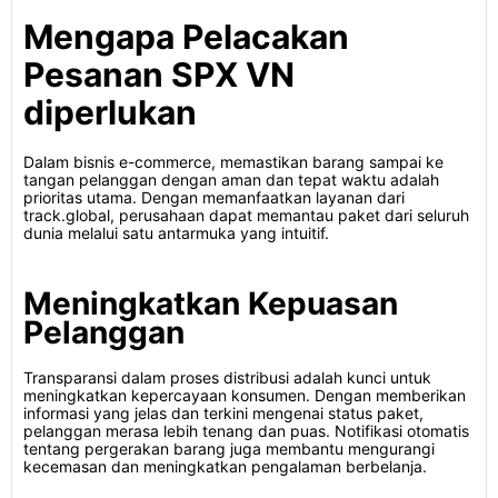
Mengapa Pelacakan
Pesanan SPX VN
diperlukan
Dalam bisnis e-commerce, memastikan barang sampai ke
tangan pelanggan dengan aman dan tepat waktu adalah
prioritas utama. Dengan memanfaatkan layanan dari
track.global, perusahaan dapat memantau paket dari seluruh
dunia melalui satu antarmuka yang intuitif.
Meningkatkan Kepuasan
Pelanggan
Transparansi dalam proses distribusi adalah kunci untuk
meningkatkan kepercayaan konsumen. Dengan memberikan
informasi yang jelas dan terkini mengenai status paket,
pelanggan merasa lebih tenang dan puas. Notifikasi otomatis
tentang pergerakan barang juga membantu mengurangi
kecemasan dan meningkatkan pengalaman berbelanja.