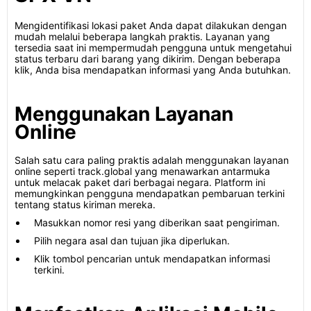
Mengidentifikasi lokasi paket Anda dapat dilakukan dengan
mudah melalui beberapa langkah praktis. Layanan yang
tersedia saat ini mempermudah pengguna untuk mengetahui
status terbaru dari barang yang dikirim. Dengan beberapa
klik, Anda bisa mendapatkan informasi yang Anda butuhkan.
Menggunakan Layanan
Online
Salah satu cara paling praktis adalah menggunakan layanan
online seperti track.global yang menawarkan antarmuka
untuk melacak paket dari berbagai negara. Platform ini
memungkinkan pengguna mendapatkan pembaruan terkini
tentang status kiriman mereka.
Masukkan nomor resi yang diberikan saat pengiriman.
Pilih negara asal dan tujuan jika diperlukan.
Klik tombol pencarian untuk mendapatkan informasi
terkini.