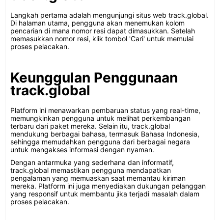
Langkah pertama adalah mengunjungi situs web track.global.
Di halaman utama, pengguna akan menemukan kolom
pencarian di mana nomor resi dapat dimasukkan. Setelah
memasukkan nomor resi, klik tombol 'Cari' untuk memulai
proses pelacakan.
Keunggulan Penggunaan
track.global
Platform ini menawarkan pembaruan status yang real-time,
memungkinkan pengguna untuk melihat perkembangan
terbaru dari paket mereka. Selain itu, track.global
mendukung berbagai bahasa, termasuk Bahasa Indonesia,
sehingga memudahkan pengguna dari berbagai negara
untuk mengakses informasi dengan nyaman.
Dengan antarmuka yang sederhana dan informatif,
track.global memastikan pengguna mendapatkan
pengalaman yang memuaskan saat memantau kiriman
mereka. Platform ini juga menyediakan dukungan pelanggan
yang responsif untuk membantu jika terjadi masalah dalam
proses pelacakan.