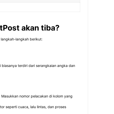
tPost akan tiba?
 langkah-langkah berikut:
biasanya terdiri dari serangkaian angka dan
an. Masukkan nomor pelacakan di kolom yang
seperti cuaca, lalu lintas, dan proses