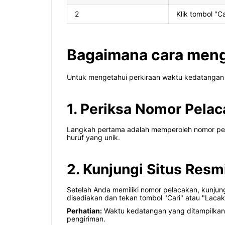
2
Klik tombol "C
Bagaimana cara menge
Untuk mengetahui perkiraan waktu kedatangan p
1. Periksa Nomor Pela
Langkah pertama adalah memperoleh nomor pelac
huruf yang unik.
2. Kunjungi Situs Resm
Setelah Anda memiliki nomor pelacakan, kunjun
disediakan dan tekan tombol "Cari" atau "Lacak
Perhatian:
Waktu kedatangan yang ditampilkan a
pengiriman.