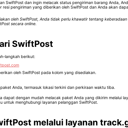
an SwiftPost dan ingin melacak status pengiriman barang Anda, A
esi pengiriman yang diberikan oleh SwiftPost dan Anda akan dapat 
akan oleh SwiftPost, Anda tidak perlu khawatir tentang keberada
Post secara online.
ari SwiftPost
ah-langkah berikut:
tpost.com
rikan oleh SwiftPost pada kolom yang disediakan.
paket Anda, termasuk lokasi terkini dan perkiraan waktu tiba.
a dapat dengan mudah melacak paket Anda yang dikirim melalui lay
ragu untuk menghubungi layanan pelanggan SwiftPost.
iftPost melalui layanan track.