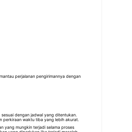
mantau perjalanan pengirimannya dengan
 sesuai dengan jadwal yang ditentukan.
perkiraan waktu tiba yang lebih akurat.
n yang mungkin terjadi selama proses
an yang diperlukan jika terjadi masalah