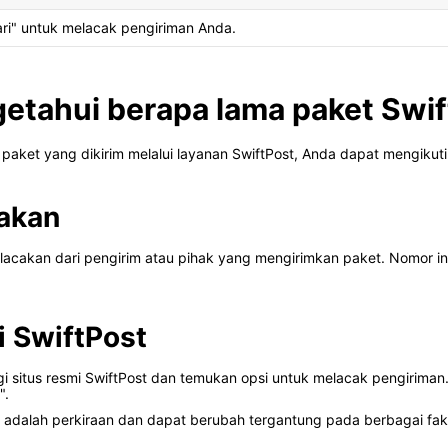
ari" untuk melacak pengiriman Anda.
tahui berapa lama paket Swif
aket yang dikirim melalui layanan SwiftPost, Anda dapat mengikuti
cakan
akan dari pengirim atau pihak yang mengirimkan paket. Nomor ini 
i SwiftPost
gi situs resmi SwiftPost dan temukan opsi untuk melacak pengirim
".
dalah perkiraan dan dapat berubah tergantung pada berbagai faktor 