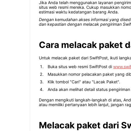
Jika Anda telah menggunakan layanan pengirim
situs web resmi mereka. Cukup masukkan nomor r
estimasi waktu kedatangan barang Anda.
Dengan kemudahan akses informasi yang disedi
dan kepastian dengan melacak pengiriman Swift
Cara melacak paket d
Untuk melacak paket dari SwiftPost, ikuti langk
Buka situs web resmi SwiftPost di
www.swif
Masukkan nomor pelacakan paket yang dibe
Klik tombol "Cari" atau "Lacak Paket".
Anda akan melihat detail status pengiriman 
Dengan mengikuti langkah-langkah di atas, And
atau memiliki pertanyaan lebih lanjut, jangan 
Melacak paket dari Sw