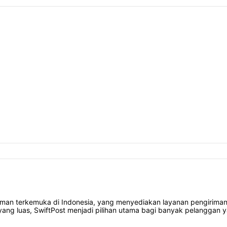
iman terkemuka di Indonesia, yang menyediakan layanan pengiriman 
k yang luas, SwiftPost menjadi pilihan utama bagi banyak pelangg