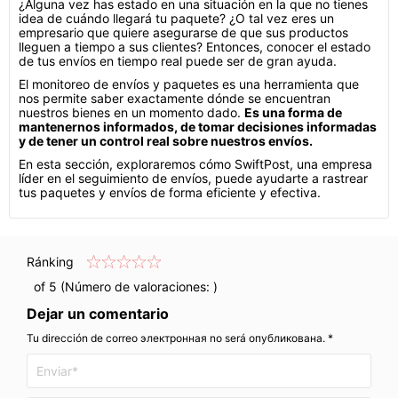
¿Alguna vez has estado en una situación en la que no tienes
idea de cuándo llegará tu paquete? ¿O tal vez eres un
empresario que quiere asegurarse de que sus productos
lleguen a tiempo a sus clientes? Entonces, conocer el estado
de tus envíos en tiempo real puede ser de gran ayuda.
El monitoreo de envíos y paquetes es una herramienta que
nos permite saber exactamente dónde se encuentran
nuestros bienes en un momento dado.
Es una forma de
mantenernos informados, de tomar decisiones informadas
y de tener un control real sobre nuestros envíos.
En esta sección, exploraremos cómo SwiftPost, una empresa
líder en el seguimiento de envíos, puede ayudarte a rastrear
tus paquetes y envíos de forma eficiente y efectiva.
Ránking
of 5 (Número de valoraciones:
)
Dejar un comentario
Tu dirección de correo электронная no será опубликована. *