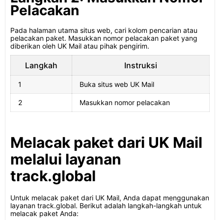
Pelacakan
Pada halaman utama situs web, cari kolom pencarian atau
pelacakan paket. Masukkan nomor pelacakan paket yang
diberikan oleh UK Mail atau pihak pengirim.
Langkah
Instruksi
1
Buka situs web UK Mail
2
Masukkan nomor pelacakan
Melacak paket dari UK Mail
melalui layanan
track.global
Untuk melacak paket dari UK Mail, Anda dapat menggunakan
layanan track.global. Berikut adalah langkah-langkah untuk
melacak paket Anda: