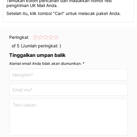
Temukan kolom pencarian dan masukkan nomor resi
pengiriman UK Mail Anda.
Setelah itu, klik tombol "Cari" untuk melacak paket Anda.
Peringkat
of 5 (Jumlah peringkat:
)
Tinggalkan umpan balik
Alamat email Anda tidak akan diumumkan. *