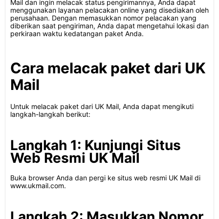
Mail dan ingin melacak status pengirimannya, Anda dapat
menggunakan layanan pelacakan online yang disediakan oleh
perusahaan. Dengan memasukkan nomor pelacakan yang
diberikan saat pengiriman, Anda dapat mengetahui lokasi dan
perkiraan waktu kedatangan paket Anda.
Cara melacak paket dari UK
Mail
Untuk melacak paket dari UK Mail, Anda dapat mengikuti
langkah-langkah berikut:
Langkah 1: Kunjungi Situs
Web Resmi UK Mail
Buka browser Anda dan pergi ke situs web resmi UK Mail di
www.ukmail.com.
Langkah 2: Masukkan Nomor