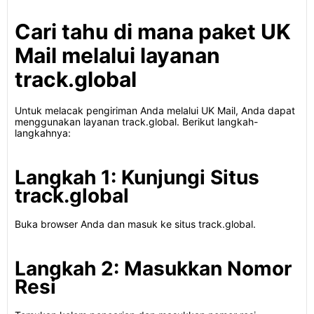
Cari tahu di mana paket UK
Mail melalui layanan
track.global
Untuk melacak pengiriman Anda melalui UK Mail, Anda dapat
menggunakan layanan track.global. Berikut langkah-
langkahnya:
Langkah 1: Kunjungi Situs
track.global
Buka browser Anda dan masuk ke situs track.global.
Langkah 2: Masukkan Nomor
Resi