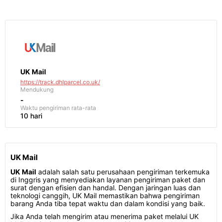
UK Mail
https://track.dhlparcel.co.uk/
Mendukung
-
Waktu pengiriman
rata-rata
10 hari
UK Mail
UK Mail
adalah salah satu perusahaan pengiriman terkemuka
di Inggris yang menyediakan layanan pengiriman paket dan
surat dengan efisien dan handal. Dengan jaringan luas dan
teknologi canggih, UK Mail memastikan bahwa pengiriman
barang Anda tiba tepat waktu dan dalam kondisi yang baik.
Jika Anda telah mengirim atau menerima paket melalui UK