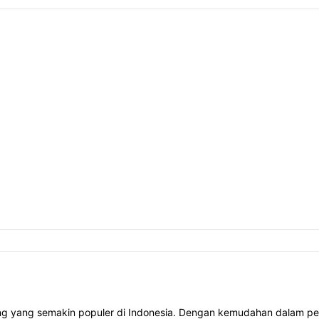
g yang semakin populer di Indonesia. Dengan kemudahan dalam pe