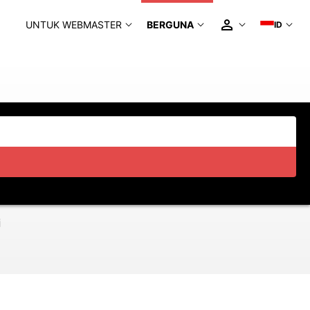
UNTUK WEBMASTER
BERGUNA
ID