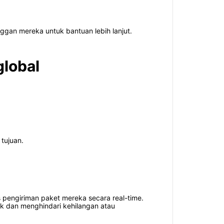
ggan mereka untuk bantuan lebih lanjut.
global
tujuan.
pengiriman paket mereka secara real-time.
ik dan menghindari kehilangan atau