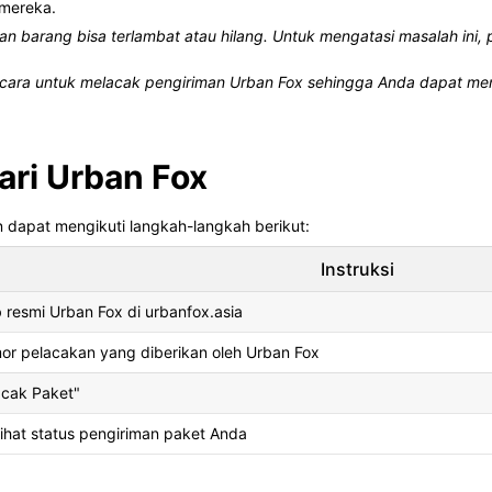
 mereka.
an barang bisa terlambat atau hilang. Untuk mengatasi masalah ini,
ai cara untuk melacak pengiriman Urban Fox sehingga Anda dapat m
ari Urban Fox
 dapat mengikuti langkah-langkah berikut:
Instruksi
 resmi Urban Fox di urbanfox.asia
r pelacakan yang diberikan oleh Urban Fox
acak Paket"
ihat status pengiriman paket Anda