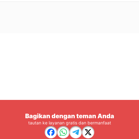
Bagikan dengan teman Anda
tautan ke layanan gratis dan bermanfaat