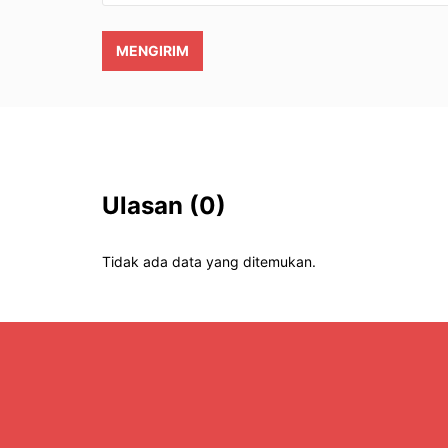
MENGIRIM
Ulasan
(0)
Tidak ada data yang ditemukan.