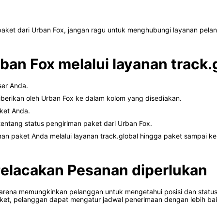
aket dari Urban Fox, jangan ragu untuk menghubungi layanan pelan
ban Fox melalui layanan track.
ser Anda.
erikan oleh Urban Fox ke dalam kolom yang disediakan.
aket Anda.
 tentang status pengiriman paket dari Urban Fox.
an paket Anda melalui layanan track.global hingga paket sampai ke 
elacakan Pesanan diperlukan
arena memungkinkan pelanggan untuk mengetahui posisi dan status 
aket, pelanggan dapat mengatur jadwal penerimaan dengan lebih ba