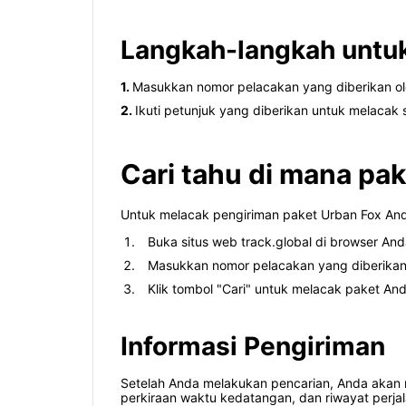
Langkah-langkah untuk
1.
Masukkan nomor pelacakan yang diberikan ole
2.
Ikuti petunjuk yang diberikan untuk melacak
Cari tahu di mana pak
Untuk melacak pengiriman paket Urban Fox And
Buka situs web track.global di browser And
Masukkan nomor pelacakan yang diberikan
Klik tombol "Cari" untuk melacak paket And
Informasi Pengiriman
Setelah Anda melakukan pencarian, Anda akan me
perkiraan waktu kedatangan, dan riwayat perja