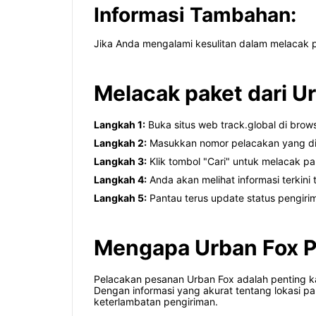
Informasi Tambahan:
Jika Anda mengalami kesulitan dalam melacak p
Melacak paket dari Ur
Langkah 1:
Buka situs web track.global di brow
Langkah 2:
Masukkan nomor pelacakan yang dib
Langkah 3:
Klik tombol "Cari" untuk melacak p
Langkah 4:
Anda akan melihat informasi terkini
Langkah 5:
Pantau terus update status pengirim
Mengapa Urban Fox P
Pelacakan pesanan Urban Fox adalah penting k
Dengan informasi yang akurat tentang lokasi p
keterlambatan pengiriman.