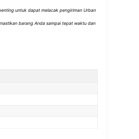
 penting untuk dapat melacak pengiriman Urban
emastikan barang Anda sampai tepat waktu dan