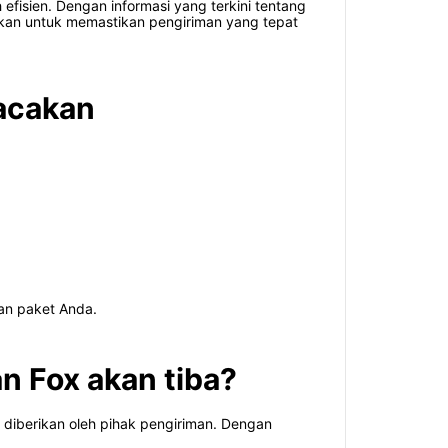
isien. Dengan informasi yang terkini tentang
ukan untuk memastikan pengiriman yang tepat
acakan
gan paket Anda.
n Fox akan tiba?
iberikan oleh pihak pengiriman. Dengan