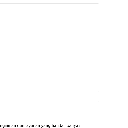
ngiriman dan layanan yang handal, banyak