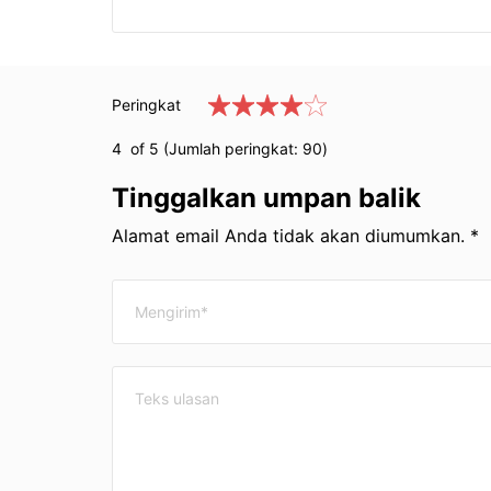
Peringkat
4
of 5 (Jumlah peringkat:
90
)
Tinggalkan umpan balik
Alamat email Anda tidak akan diumumkan. *