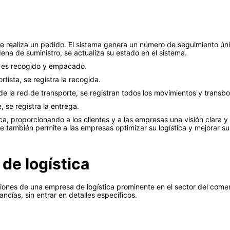
 realiza un pedido. El sistema genera un número de seguimiento úni
na de suministro, se actualiza su estado en el sistema.
o es recogido y empacado.
tista, se registra la recogida.
e la red de transporte, se registran todos los movimientos y transbo
, se registra la entrega.
a, proporcionando a los clientes y a las empresas una visión clara y
ue también permite a las empresas optimizar su logística y mejorar su 
de logística
ciones de una empresa de logística prominente en el sector del comer
ancías, sin entrar en detalles específicos.