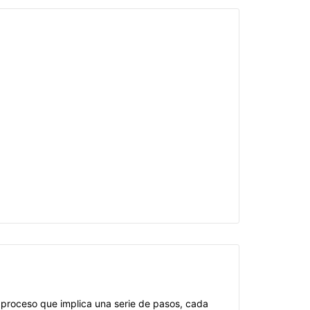
 proceso que implica una serie de pasos, cada