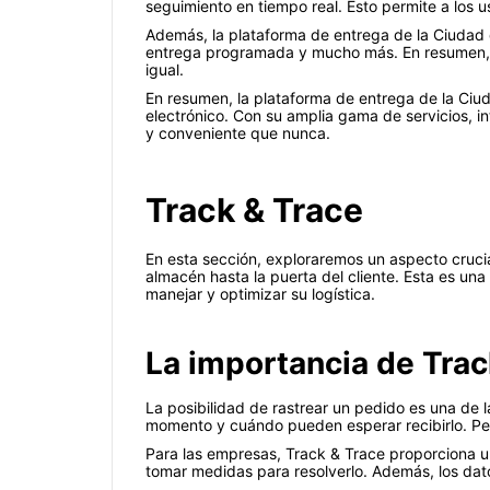
seguimiento en tiempo real. Esto permite a los u
Además, la plataforma de entrega de la Ciudad d
entrega programada y mucho más. En resumen, es
igual.
En resumen, la plataforma de entrega de la Ciud
electrónico. Con su amplia gama de servicios, in
y conveniente que nunca.
Track & Trace
En esta sección, exploraremos un aspecto crucia
almacén hasta la puerta del cliente. Esta es una
manejar y optimizar su logística.
La importancia de Trac
La posibilidad de rastrear un pedido es una de 
momento y cuándo pueden esperar recibirlo. Pero 
Para las empresas, Track & Trace proporciona un
tomar medidas para resolverlo. Además, los datos