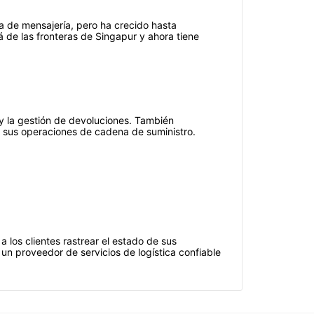
de mensajería, pero ha crecido hasta
 de las fronteras de Singapur y ahora tiene
y la gestión de devoluciones. También
 sus operaciones de cadena de suministro.
los clientes rastrear el estado de sus
un proveedor de servicios de logística confiable