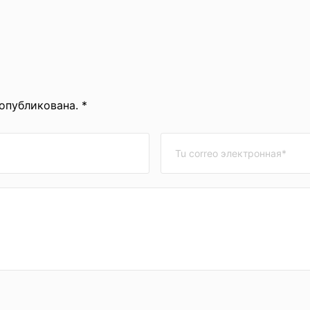
 опубликована. *