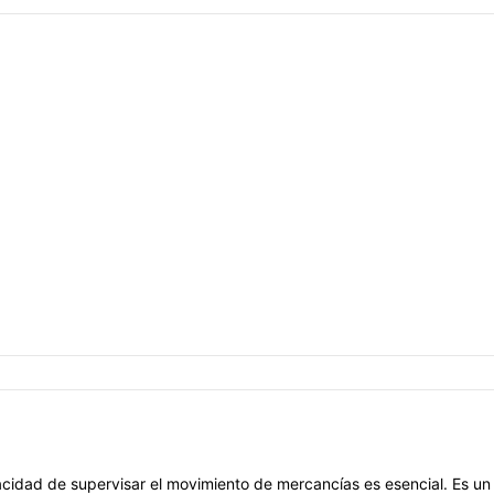
idad de supervisar el movimiento de mercancías es esencial. Es un