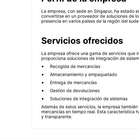
La empresa, con sede en Singapur, ha estado 
convertirse en un proveedor de soluciones de l
presencia en varios países de la región del sudes
Servicios ofrecidos
La empresa ofrece una gama de servicios que in
proporciona soluciones de integración de siste
Recogida de mercancías
Almacenamiento y empaquetado
Entrega de mercancías
Gestión de devoluciones
Soluciones de integración de sistemas
Además de estos servicios, la empresa también s
mercancías en tiempo real. Esta característica 
y transparente.