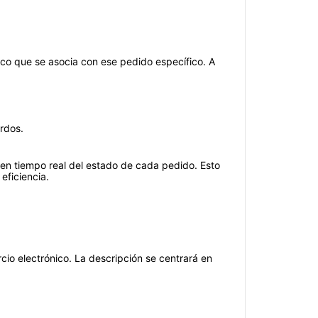
co que se asocia con ese pedido específico. A
rdos.
 en tiempo real del estado de cada pedido. Esto
eficiencia.
cio electrónico. La descripción se centrará en