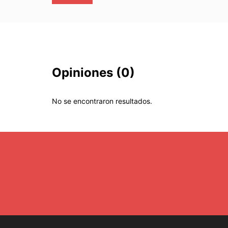
Opiniones
(0)
No se encontraron resultados.