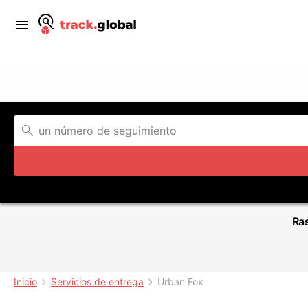
Ras
Inicio
Servicios de entrega
Urban Fox