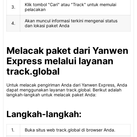
Klik tombol "Cari" atau "Track" untuk memulai
3.
pelacakan
Akan muncul informasi terkini mengenai status
4.
dan lokasi paket Anda
Melacak paket dari Yanwen
Express melalui layanan
track.global
Untuk melacak pengiriman Anda dari Yanwen Express, Anda
dapat menggunakan layanan track.global. Berikut adalah
langkah-langkah untuk melacak paket Anda:
Langkah-langkah:
1.
Buka situs web track.global di browser Anda.