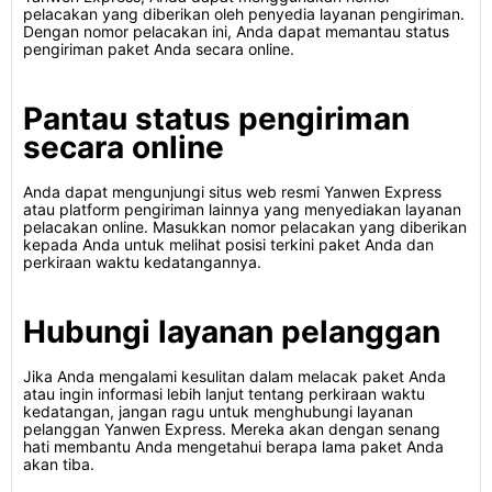
pelacakan yang diberikan oleh penyedia layanan pengiriman.
Dengan nomor pelacakan ini, Anda dapat memantau status
pengiriman paket Anda secara online.
Pantau status pengiriman
secara online
Anda dapat mengunjungi situs web resmi Yanwen Express
atau platform pengiriman lainnya yang menyediakan layanan
pelacakan online. Masukkan nomor pelacakan yang diberikan
kepada Anda untuk melihat posisi terkini paket Anda dan
perkiraan waktu kedatangannya.
Hubungi layanan pelanggan
Jika Anda mengalami kesulitan dalam melacak paket Anda
atau ingin informasi lebih lanjut tentang perkiraan waktu
kedatangan, jangan ragu untuk menghubungi layanan
pelanggan Yanwen Express. Mereka akan dengan senang
hati membantu Anda mengetahui berapa lama paket Anda
akan tiba.