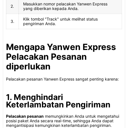
Masukkan nomor pelacakan Yanwen Express
2.
yang diberikan kepada Anda.
Klik tombol "Track" untuk melihat status
3.
pengiriman Anda.
Mengapa Yanwen Express
Pelacakan Pesanan
diperlukan
Pelacakan pesanan Yanwen Express sangat penting karena:
1. Menghindari
Keterlambatan Pengiriman
Pelacakan pesanan
memungkinkan Anda untuk mengetahui
posisi paket Anda secara real-time, sehingga Anda dapat
mengantisipasi kemungkinan keterlambatan pengiriman.