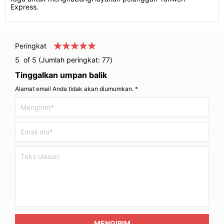
Express.
Peringkat
5
of 5 (Jumlah peringkat:
77
)
Tinggalkan umpan balik
Alamat email Anda tidak akan diumumkan. *
MENGIRIM