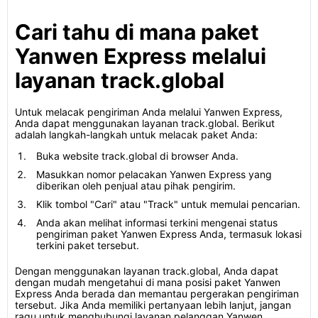
Cari tahu di mana paket
Yanwen Express melalui
layanan track.global
Untuk melacak pengiriman Anda melalui Yanwen Express,
Anda dapat menggunakan layanan track.global. Berikut
adalah langkah-langkah untuk melacak paket Anda:
Buka website track.global di browser Anda.
Masukkan nomor pelacakan Yanwen Express yang
diberikan oleh penjual atau pihak pengirim.
Klik tombol "Cari" atau "Track" untuk memulai pencarian.
Anda akan melihat informasi terkini mengenai status
pengiriman paket Yanwen Express Anda, termasuk lokasi
terkini paket tersebut.
Dengan menggunakan layanan track.global, Anda dapat
dengan mudah mengetahui di mana posisi paket Yanwen
Express Anda berada dan memantau pergerakan pengiriman
tersebut. Jika Anda memiliki pertanyaan lebih lanjut, jangan
ragu untuk menghubungi layanan pelanggan Yanwen