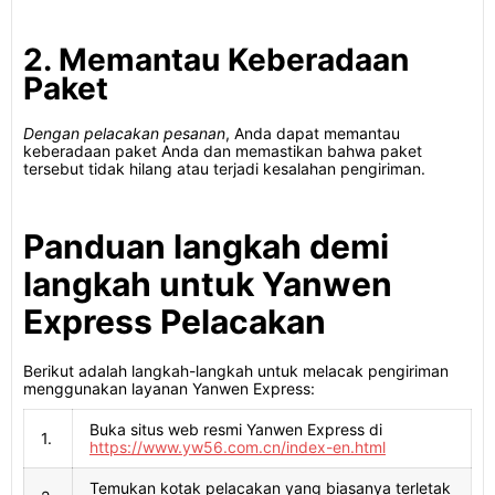
2. Memantau Keberadaan
Paket
Dengan pelacakan pesanan
, Anda dapat memantau
keberadaan paket Anda dan memastikan bahwa paket
tersebut tidak hilang atau terjadi kesalahan pengiriman.
Panduan langkah demi
langkah untuk Yanwen
Express Pelacakan
Berikut adalah langkah-langkah untuk melacak pengiriman
menggunakan layanan Yanwen Express:
Buka situs web resmi Yanwen Express di
1.
https://www.yw56.com.cn/index-en.html
Temukan kotak pelacakan yang biasanya terletak