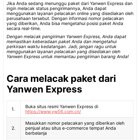
Jika Anda sedang menunggu paket dari Yanwen Express dan
ingin melacak status pengirimannya, Anda dapat
menggunakan layanan pelacakan online yang disediakan oleh
perusahaan tersebut. Dengan informasi nomor pelacakan
yang diberikan, Anda bisa mengetahui posisi paket Anda
secara real-time.
Dengan melacak pengiriman Yanwen Express, Anda dapat
memastikan keberadaan paket Anda dan mengetahui
perkiraan waktu kedatangan. Jadi, jangan ragu untuk
menggunakan layanan pelacakan yang disediakan oleh
Yanwen Express untuk memantau pengiriman barang Anda!
Cara melacak paket dari
Yanwen Express
Buka situs resmi Yanwen Express di
1.
https://www.yw56.com.cn/
Masukkan nomor pelacakan yang diberikan oleh
2.
penjual atau situs e-commerce tempat Anda
berbelanja