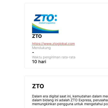
ZTO
https://www.ztoglobal.com
Mendukung
-
Waktu pengiriman
rata-rata
10 hari
ZTO
Dalam era digital saat ini, kemudahan dalam m
dalam bidang ini adalah ZTO Express, perusah
memungkinkan pengguna untuk mengetahui posisi