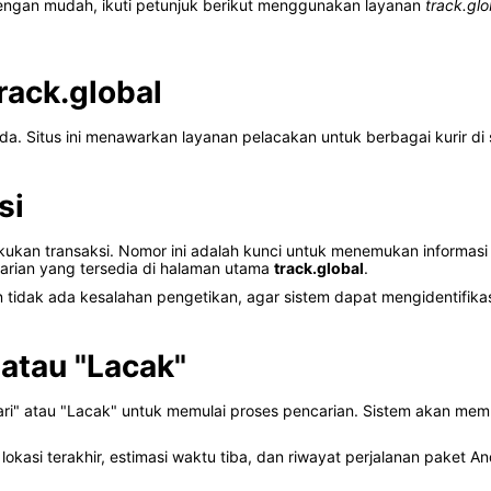
engan mudah, ikuti petunjuk berikut menggunakan layanan
track.glo
rack.global
. Situs ini menawarkan layanan pelacakan untuk berbagai kurir di 
si
kukan transaksi. Nomor ini adalah kunci untuk menemukan informasi 
rian yang tersedia di halaman utama
track.global
.
idak ada kesalahan pengetikan, agar sistem dapat mengidentifikas
 atau "Lacak"
Cari" atau "Lacak" untuk memulai proses pencarian. Sistem akan m
kasi terakhir, estimasi waktu tiba, dan riwayat perjalanan paket An