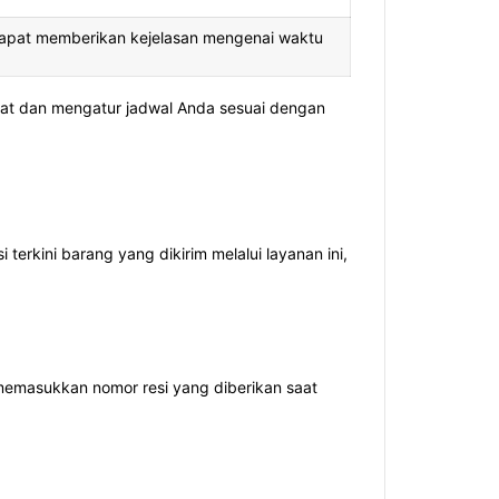
dapat memberikan kejelasan mengenai waktu
at dan mengatur jadwal Anda sesuai dengan
erkini barang yang dikirim melalui layanan ini,
 memasukkan nomor resi yang diberikan saat