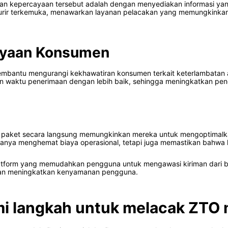
tkan kepercayaan tersebut adalah dengan menyediakan informasi yan
kurir terkemuka, menawarkan layanan pelacakan yang memungkinkan 
ayaan Konsumen
 membantu mengurangi kekhawatiran konsumen terkait keterlambatan
 waktu penerimaan dengan lebih baik, sehingga meningkatkan peng
paket secara langsung memungkinkan mereka untuk mengoptimalka
ak hanya menghemat biaya operasional, tetapi juga memastikan bahwa
platform yang memudahkan pengguna untuk mengawasi kiriman dari b
an meningkatkan kenyamanan pengguna.
i langkah untuk melacak ZTO m