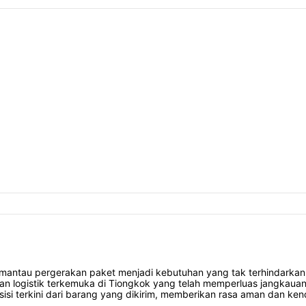
emantau pergerakan paket menjadi kebutuhan yang tak terhindarkan
aan logistik terkemuka di Tiongkok yang telah memperluas jangkau
 terkini dari barang yang dikirim, memberikan rasa aman dan kend