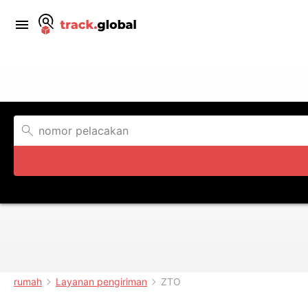
rumah
Layanan pengiriman
ZTO