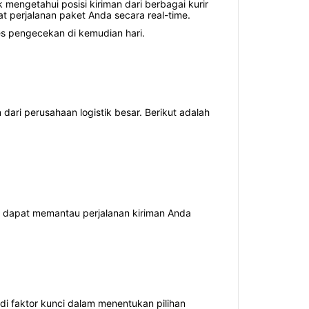
 mengetahui posisi kiriman dari berbagai kurir
 perjalanan paket Anda secara real-time.
es pengecekan di kemudian hari.
dari perusahaan logistik besar. Berikut adalah
 dapat memantau perjalanan kiriman Anda
i faktor kunci dalam menentukan pilihan