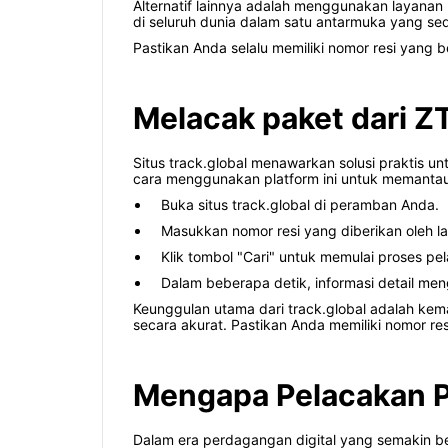
Alternatif lainnya adalah menggunakan layanan p
di seluruh dunia dalam satu antarmuka yang se
Pastikan Anda selalu memiliki nomor resi yang
Melacak paket dari ZT
Situs track.global menawarkan solusi praktis un
cara menggunakan platform ini untuk memanta
Buka situs track.global di peramban Anda.
Masukkan nomor resi yang diberikan oleh l
Klik tombol "Cari" untuk memulai proses pe
Dalam beberapa detik, informasi detail men
Keunggulan utama dari track.global adalah k
secara akurat. Pastikan Anda memiliki nomor re
Mengapa Pelacakan P
Dalam era perdagangan digital yang semakin b