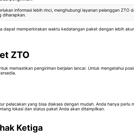
rlukan informasi lebih rinci, menghubungi layanan pelanggan ZTO 
g diharapkan.
da dapat memperkirakan waktu kedatangan paket dengan lebih akur
ket ZTO
uk memastikan pengiriman berjalan lancar. Untuk mengetahui posisi t
ersedia.
fitur pelacakan yang bisa diakses dengan mudah. Anda hanya perlu
tentang lokasi dan status paket Anda akan ditampilkan.
hak Ketiga