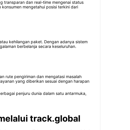
g transparan dan real-time mengenai status
konsumen mengetahui posisi terkini dari
 atau kehilangan paket. Dengan adanya sistem
alaman berbelanja secara keseluruhan.
n rute pengiriman dan mengatasi masalah
 layanan yang diberikan sesuai dengan harapan
erbagai penjuru dunia dalam satu antarmuka,
elalui track.global