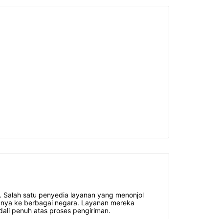
. Salah satu penyedia layanan yang menonjol
annya ke berbagai negara. Layanan mereka
ali penuh atas proses pengiriman.