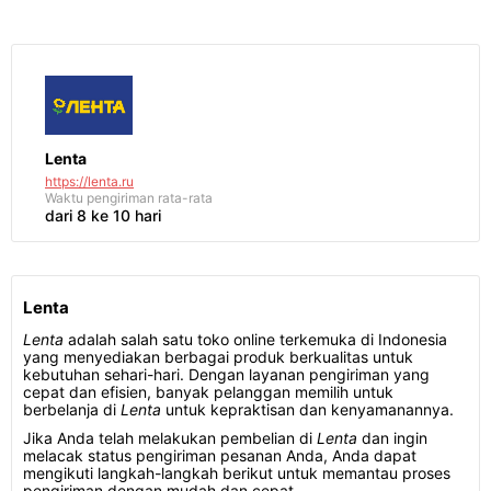
Lenta
https://lenta.ru
Waktu pengiriman
rata-rata
dari 8 ke 10 hari
Lenta
Lenta
adalah salah satu toko online terkemuka di Indonesia
yang menyediakan berbagai produk berkualitas untuk
kebutuhan sehari-hari. Dengan layanan pengiriman yang
cepat dan efisien, banyak pelanggan memilih untuk
berbelanja di
Lenta
untuk kepraktisan dan kenyamanannya.
Jika Anda telah melakukan pembelian di
Lenta
dan ingin
melacak status pengiriman pesanan Anda, Anda dapat
mengikuti langkah-langkah berikut untuk memantau proses
pengiriman dengan mudah dan cepat.