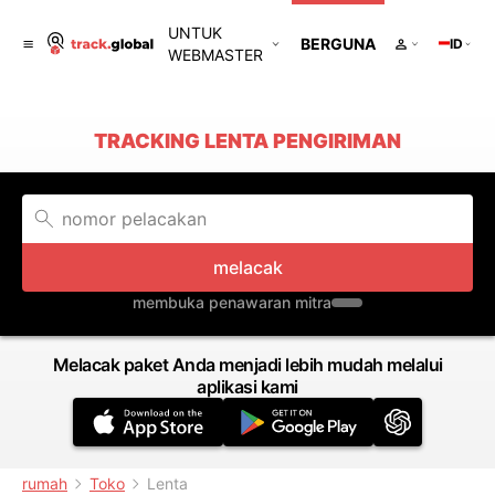
UNTUK
BERGUNA
ID
WEBMASTER
TRACKING LENTA PENGIRIMAN
melacak
membuka penawaran mitra
Melacak paket Anda menjadi lebih mudah melalui
aplikasi kami
rumah
Toko
Lenta