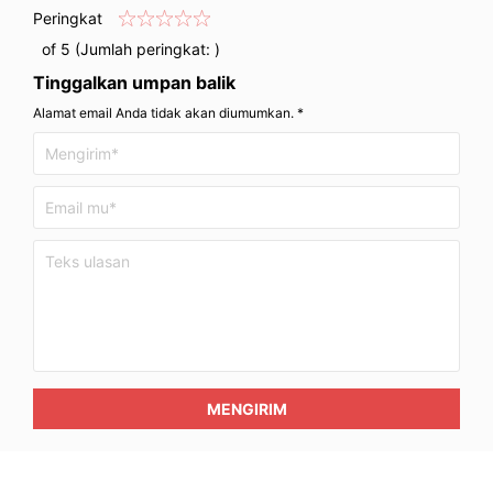
Peringkat
of 5 (Jumlah peringkat:
)
Tinggalkan umpan balik
Alamat email Anda tidak akan diumumkan. *
MENGIRIM