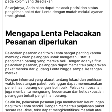
pada kolom yang disediakan.
Selanjutnya, Anda akan dapat melacak posisi dan status
pengiriman paket dari Lenta dengan mudah melalui layanan
track.global.
Mengapa Lenta Pelacakan
Pesanan diperlukan
Pelacakan pesanan dari toko Lenta sangat penting karena
memungkinkan pelanggan untuk mengetahui status
pengiriman barang yang mereka beli. Dengan adanya fitur
pelacakan pesanan, pelanggan dapat memantau pergerakan
paket mereka dari gudang Lenta hingga sampai ke tangan
mereka.
Dengan informasi yang akurat tentang lokasi dan perkiraan
waktu kedatangan paket, pelanggan dapat merencanakan
penerimaan barang dengan lebih baik. Pelacakan pesanan
juga membantu mengurangi kecemasan dan ketidakpastian
pelanggan terkait pengiriman barang.
Selain itu, pelacakan pesanan juga memberikan keuntungan
bagi toko Lenta sendiri. Dengan memantau perjalanan paket
secara real-time, toko dapat mengidentifikasi masalah atau