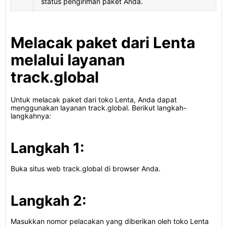
status pengiriman paket Anda.
Melacak paket dari Lenta
melalui layanan
track.global
Untuk melacak paket dari toko Lenta, Anda dapat
menggunakan layanan track.global. Berikut langkah-
langkahnya:
Langkah 1:
Buka situs web track.global di browser Anda.
Langkah 2:
Masukkan nomor pelacakan yang diberikan oleh toko Lenta