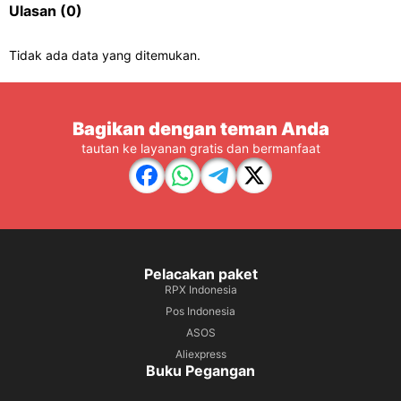
Ulasan
(0)
Tidak ada data yang ditemukan.
Bagikan dengan teman Anda
tautan ke layanan gratis dan bermanfaat
Pelacakan paket
RPX Indonesia
Pos Indonesia
ASOS
Aliexpress
Buku Pegangan