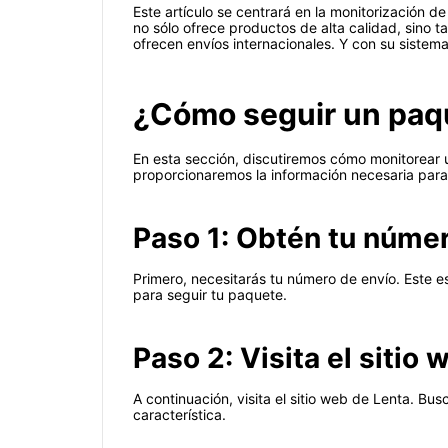
Este artículo se centrará en la monitorización 
no sólo ofrece productos de alta calidad, sino t
ofrecen envíos internacionales. Y con su sistem
¿Cómo seguir un paq
En esta sección, discutiremos cómo monitorear 
proporcionaremos la información necesaria para
Paso 1: Obtén tu númer
Primero, necesitarás tu número de envío. Este 
para seguir tu paquete.
Paso 2: Visita el sitio
A continuación, visita el sitio web de Lenta. Bu
característica.