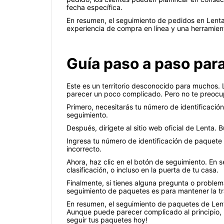
fecha específica.
En resumen, el seguimiento de pedidos en Lenta 
experiencia de compra en línea y una herramienta
Guía paso a paso par
Este es un territorio desconocido para muchos. 
parecer un poco complicado. Pero no te preocu
Primero, necesitarás tu número de identificación
seguimiento.
Después, dirígete al sitio web oficial de Lenta.
Ingresa tu número de identificación de paquete 
incorrecto.
Ahora, haz clic en el botón de seguimiento. En s
clasificación, o incluso en la puerta de tu casa.
Finalmente, si tienes alguna pregunta o problema
seguimiento de paquetes es para mantener la tra
En resumen, el seguimiento de paquetes de Lent
Aunque puede parecer complicado al principio, 
seguir tus paquetes hoy!