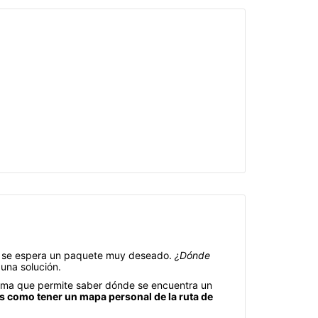
do se espera un paquete muy deseado.
¿Dónde
una solución.
stema que permite saber dónde se encuentra un
s como tener un mapa personal de la ruta de