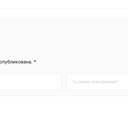
 опубликована. *