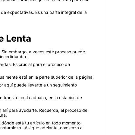
de expectativas. Es una parte integral de la
e Lenta
os. Sin embargo, a veces este proceso puede
incertidumbre.
erdas. Es crucial para el proceso de
sualmente está en la parte superior de la página.
or aquí puede llevarte a un seguimiento
 tránsito, en la aduana, en la estación de
n allí para ayudarte. Recuerda, el proceso de
ura.
 dónde está tu artículo en todo momento.
naturaleza. ¡Así que adelante, comienza a