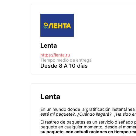
Lenta
https://lenta.ru
Tiempo medio de entrega
Desde 8 A 10 días
Lenta
En un mundo donde la gratificación instantáne
está mi paquete?
,
¿Cuándo llegará?
,
¿Ha sido e
El rastreo de paquetes es un servicio diseñado 
paquete en cualquier momento, desde el momento
su paquete, con actualizaciones en tiempo rea