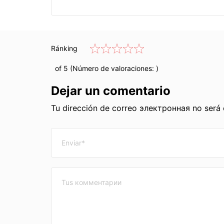
Ránking
of 5 (Número de valoraciones:
)
Dejar un comentario
Tu dirección de correo электронная no será