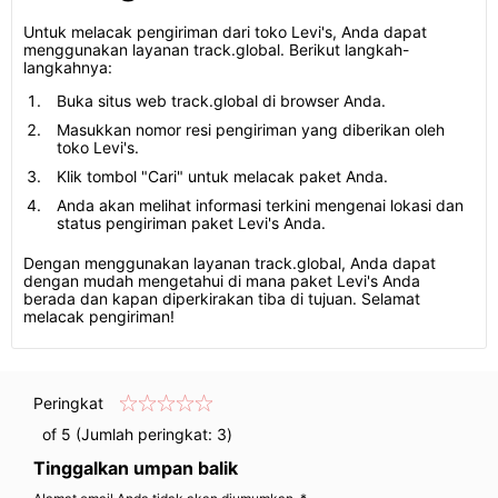
Untuk melacak pengiriman dari toko Levi's, Anda dapat
menggunakan layanan track.global. Berikut langkah-
langkahnya:
Buka situs web track.global di browser Anda.
Masukkan nomor resi pengiriman yang diberikan oleh
toko Levi's.
Klik tombol "Cari" untuk melacak paket Anda.
Anda akan melihat informasi terkini mengenai lokasi dan
status pengiriman paket Levi's Anda.
Dengan menggunakan layanan track.global, Anda dapat
dengan mudah mengetahui di mana paket Levi's Anda
berada dan kapan diperkirakan tiba di tujuan. Selamat
melacak pengiriman!
Peringkat
of 5 (Jumlah peringkat:
3
)
Tinggalkan umpan balik