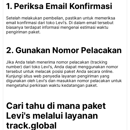
1. Periksa Email Konfirmasi
Setelah melakukan pembelian, pastikan untuk memeriksa
email konfirmasi dari toko Levi's. Di dalam email tersebut
biasanya terdapat informasi mengenai estimasi waktu
pengiriman paket.
2. Gunakan Nomor Pelacakan
Jika Anda telah menerima nomor pelacakan (tracking
number) dari toko Levi's, Anda dapat menggunakan nomor
tersebut untuk melacak posisi paket Anda secara online.
Kunjungi situs web penyedia layanan pengiriman yang
digunakan oleh Levi's dan masukkan nomor pelacakan untuk
mengetahui perkiraan waktu kedatangan paket.
Cari tahu di mana paket
Levi's melalui layanan
track.global