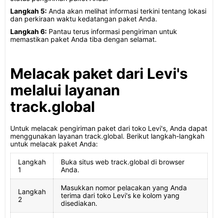
Langkah 5:
Anda akan melihat informasi terkini tentang lokasi
dan perkiraan waktu kedatangan paket Anda.
Langkah 6:
Pantau terus informasi pengiriman untuk
memastikan paket Anda tiba dengan selamat.
Melacak paket dari Levi's
melalui layanan
track.global
Untuk melacak pengiriman paket dari toko Levi's, Anda dapat
menggunakan layanan track.global. Berikut langkah-langkah
untuk melacak paket Anda:
Langkah
Buka situs web track.global di browser
1
Anda.
Masukkan nomor pelacakan yang Anda
Langkah
terima dari toko Levi's ke kolom yang
2
disediakan.