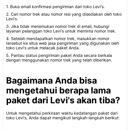
1. Buka email konfirmasi pengiriman dari toko Levi's.
2. Cari nomor trek atau nomor resi yang disediakan oleh toko
Levi's.
3. Jika tidak menemukan nomor trek di email, hubungi
layanan pelanggan toko Levi's untuk meminta nomor trek.
4. Setelah mendapatkan nomor trek, masukkan nomor
tersebut ke situs web jasa pengiriman yang digunakan oleh
toko Levi's untuk melacak paket Anda.
5. Pantau status pengiriman paket Anda secara berkala
dengan menggunakan nomor trek yang telah diberikan.
Bagaimana Anda bisa
mengetahui berapa lama
paket dari Levi's akan tiba?
Untuk mengetahui perkiraan waktu kedatangan paket dari
toko Levi's, Anda dapat mengikuti langkah-langkah berikut: