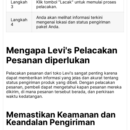
Langkah
Klik tombol "Lacak" untuk memulai proses
3
pelacakan.
Anda akan melihat informasi terkini
Langkah
mengenai lokasi dan status pengiriman
4
paket Anda.
Mengapa Levi's Pelacakan
Pesanan diperlukan
Pelacakan pesanan dari toko Levi's sangat penting karena
dapat memberikan informasi yang jelas dan akurat tentang
status pengiriman produk yang dibeli. Dengan pelacakan
pesanan, pembeli dapat mengetahui kapan pesanan mereka
dikirim, di mana pesanan tersebut berada, dan perkiraan
waktu kedatangan.
Memastikan Keamanan dan
Keandalan Pengiriman