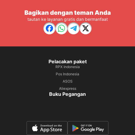
Bagikan dengan teman Anda
tautan ke layanan gratis dan bermanfaat
Pelacakan paket
RPX Indonesia
Pos Indonesia
ASOS
Aliexpress
Buku Pegangan