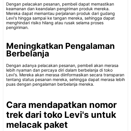
Dengan pelacakan pesanan, pembeli dapat memastikan
keamanan dan keandalan pengiriman produk mereka.
Mereka dapat memantau perjalanan produk dari gudang
Levi's hingga sampai ke tangan mereka, sehingga dapat
menghindari risiko hilang atau rusak selama proses
pengiriman.
Meningkatkan Pengalaman
Berbelanja
Dengan adanya pelacakan pesanan, pembeli akan merasa
lebih nyaman dan percaya diri dalam berbelanja di toko
Levi's. Mereka akan merasa diinformasikan secara transparan
tentang status pesanan mereka, sehingga dapat merasa lebih
puas dengan pengalaman berbelanja mereka.
Cara mendapatkan nomor
trek dari toko Levi's untuk
melacak paket