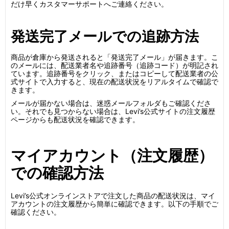
だけ早くカスタマーサポートへご連絡ください。
発送完了メールでの追跡方法
商品が倉庫から発送されると「発送完了メール」が届きます。こ
のメールには、配送業者名や追跡番号（追跡コード）が明記され
ています。追跡番号をクリック、またはコピーして配送業者の公
式サイトで入力すると、現在の配送状況をリアルタイムで確認で
きます。
メールが届かない場合は、迷惑メールフォルダもご確認くださ
い。それでも見つからない場合は、Levi’s公式サイトの注文履歴
ページからも配送状況を確認できます。
マイアカウント（注文履歴）
での確認方法
Levi’s公式オンラインストアで注文した商品の配送状況は、マイ
アカウントの注文履歴から簡単に確認できます。以下の手順でご
確認ください。