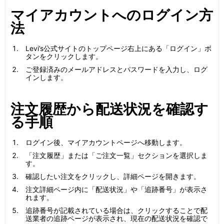
マイアカウントへのログイン方
法
Levi’s公式サイトのトップページ右上にある「ログイン」ボ
タンをクリックします。
ご登録済みのメールアドレスとパスワードを入力し、ログ
インします。
注文履歴から配送状況を確認す
る手順
ログイン後、マイアカウントページへ移動します。
「注文履歴」または「ご注文一覧」セクションを選択しま
す。
確認したい注文をクリックし、詳細ページを開きます。
注文詳細ページ内に「配送状況」や「追跡番号」が表示さ
れます。
追跡番号が記載されている場合は、クリックすることで配
送業者の追跡ページが表示され、現在の配送状況を確認で