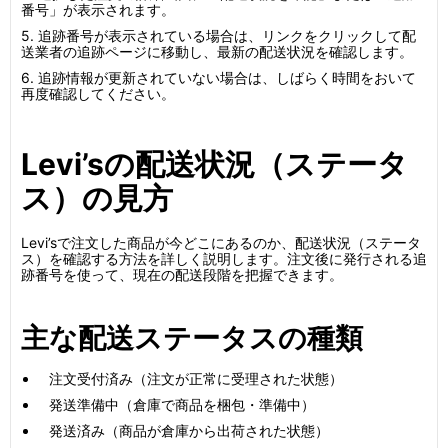
番号」が表示されます。
5. 追跡番号が表示されている場合は、リンクをクリックして配
送業者の追跡ページに移動し、最新の配送状況を確認します。
6. 追跡情報が更新されていない場合は、しばらく時間をおいて
再度確認してください。
Levi’sの配送状況（ステータ
ス）の見方
Levi’sで注文した商品が今どこにあるのか、配送状況（ステータ
ス）を確認する方法を詳しく説明します。注文後に発行される追
跡番号を使って、現在の配送段階を把握できます。
主な配送ステータスの種類
注文受付済み（注文が正常に受理された状態）
発送準備中（倉庫で商品を梱包・準備中）
発送済み（商品が倉庫から出荷された状態）