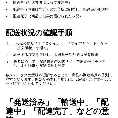
輸送中（配送業者によって運送中）
配達中（お届け先近くの営業所に到着し、配達員が配送中）
配達完了（商品が無事に届けられた状態）
配送状況の確認手順
Levi’s公式サイトにログインし、「マイアカウント」から
「注文履歴」を開く。
該当する注文を選択し、追跡番号や配送状況を確認。
必要に応じて、配送業者の公式サイトで追跡番号を入力
し、より詳細な配送情報を閲覧。
各ステータスの意味を理解することで、商品の到着時期を予測し
やすくなります。問題が発生した場合は、Levi’sカスタマーサポ
ートに問い合わせてください。
「発送済み」「輸送中」「配
達中」「配達完了」などの意