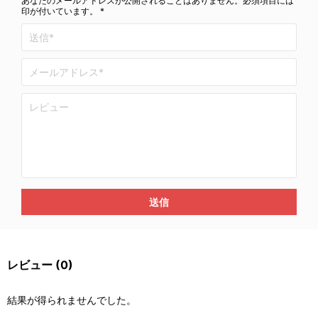
あなたのメールアドレスが公開されることはありません。必須項目には
印が付いています。 *
送信
レビュー
(0)
結果が得られませんでした。