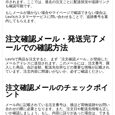
示されます。ここでは、過去の注文ごとに配送状況や追跡リンク
も確認可能です。
もしメールが届かない場合やマイページで確認できない場合は、
Levi’sカスタマーサービスに問い合わせることで、追跡番号を案
内してもらえます。
注文確認メール・発送完了メ
ールでの確認方法
Levi’sで商品を注文すると、まず「注文確認メール」が登録した
メールアドレスに送信されます。このメールには、注文番号、購
入した商品、合計金額、配送先住所などの重要な情報が記載され
ています。注文内容に間違いがないか、必ずご確認ください。
注文確認メールのチェックポイ
ント
メール内に記載されている注文番号は、後ほど荷物追跡やお問い
合わせの際に必要となります。また、注文日や配送先情報も正し
いか確認しましょう。もし、内容に誤りがあった場合は、できる