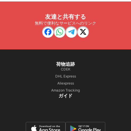
友達と共有する
無料で便利なサービスへのリンク
荷物追跡
CDEK
DHL Express
Aliexpress
Amazon Tracking
ガイド