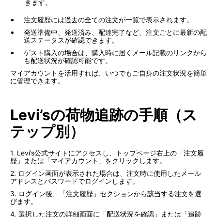
きます。
注文履歴には過去の全ての注文が一覧で表示されます。
発送準備中、発送済み、配達完了など、注文ごとに最新の配
送ステータスが確認できます。
ゲスト購入の場合は、購入時に届くメール記載のリンクから
も配送状況が確認可能です。
マイアカウントを活用すれば、いつでもご自身の注文状況を簡単
に管理できます。
Levi’sの荷物追跡の手順（ス
テップ別）
1. Levi’s公式サイトにアクセスし、トップページ右上の「注文履
歴」または「マイアカウント」をクリックします。
2. ログイン画面が表示された場合は、注文時に使用したメール
アドレスとパスワードでログインします。
3. ログイン後、「注文履歴」セクションから該当する注文を選
びます。
4. 選択した注文の詳細画面に「配送状況を確認」または「追跡