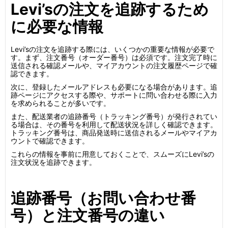
Levi’sの注文を追跡するため
に必要な情報
Levi’sの注文を追跡する際には、いくつかの重要な情報が必要で
す。まず、注文番号（オーダー番号）は必須です。注文完了時に
送信される確認メールや、マイアカウントの注文履歴ページで確
認できます。
次に、登録したメールアドレスも必要になる場合があります。追
跡ページにアクセスする際や、サポートに問い合わせる際に入力
を求められることが多いです。
また、配送業者の追跡番号（トラッキング番号）が発行されてい
る場合は、その番号を利用して配送状況を詳しく確認できます。
トラッキング番号は、商品発送時に送信されるメールやマイアカ
ウントで確認できます。
これらの情報を事前に用意しておくことで、スムーズにLevi’sの
注文状況を追跡できます。
追跡番号（お問い合わせ番
号）と注文番号の違い