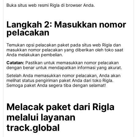
Buka situs web resmi Rigla di browser Anda.
Langkah 2: Masukkan nomor
pelacakan
Temukan opsi pelacakan paket pada situs web Rigla dan
masukkan nomor pelacakan yang diberikan oleh toko saat
Anda melakukan pembelian.
Catatan:
Pastikan untuk memasukkan nomor pelacakan
dengan benar untuk mendapatkan informasi yang akurat.
Setelah Anda memasukkan nomor pelacakan, Anda akan
melihat status pengiriman paket Anda dari toko Rigla.
Semoga paket Anda segera tiba dengan selamat!
Melacak paket dari Rigla
melalui layanan
track.global