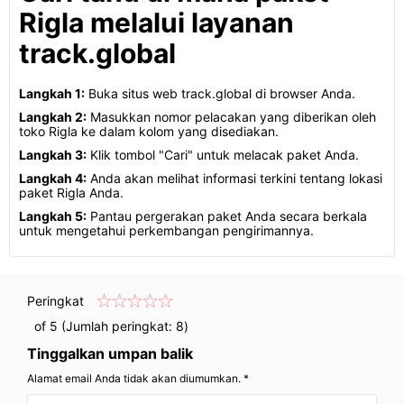
Rigla melalui layanan
track.global
Langkah 1:
Buka situs web track.global di browser Anda.
Langkah 2:
Masukkan nomor pelacakan yang diberikan oleh
toko Rigla ke dalam kolom yang disediakan.
Langkah 3:
Klik tombol "Cari" untuk melacak paket Anda.
Langkah 4:
Anda akan melihat informasi terkini tentang lokasi
paket Rigla Anda.
Langkah 5:
Pantau pergerakan paket Anda secara berkala
untuk mengetahui perkembangan pengirimannya.
Peringkat
of 5 (Jumlah peringkat:
8
)
Tinggalkan umpan balik
Alamat email Anda tidak akan diumumkan. *