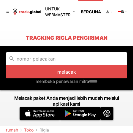
UNTUK
BERGUNA
ID
WEBMASTER
TRACKING RIGLA PENGIRIMAN
melacak
membuka penawaran mitra
Melacak paket Anda menjadi lebih mudah melalui
aplikasi kami
rumah
Toko
Rigla