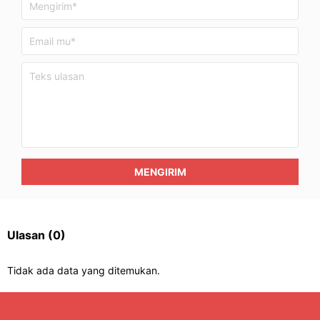
MENGIRIM
Ulasan
(0)
Tidak ada data yang ditemukan.