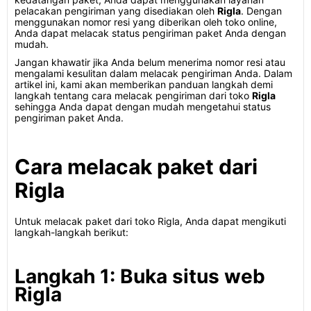
pelacakan pengiriman yang disediakan oleh
Rigla
. Dengan
menggunakan nomor resi yang diberikan oleh toko online,
Anda dapat melacak status pengiriman paket Anda dengan
mudah.
Jangan khawatir jika Anda belum menerima nomor resi atau
mengalami kesulitan dalam melacak pengiriman Anda. Dalam
artikel ini, kami akan memberikan panduan langkah demi
langkah tentang cara melacak pengiriman dari toko
Rigla
sehingga Anda dapat dengan mudah mengetahui status
pengiriman paket Anda.
Cara melacak paket dari
Rigla
Untuk melacak paket dari toko Rigla, Anda dapat mengikuti
langkah-langkah berikut:
Langkah 1: Buka situs web
Rigla