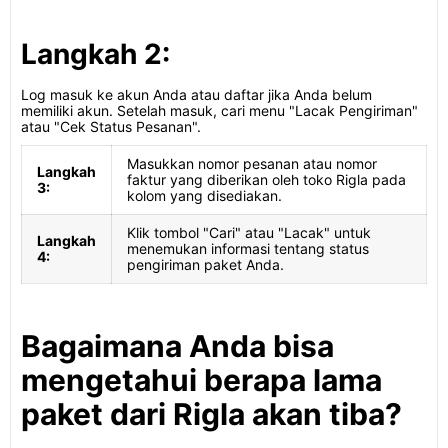
Langkah 2:
Log masuk ke akun Anda atau daftar jika Anda belum
memiliki akun. Setelah masuk, cari menu "Lacak Pengiriman"
atau "Cek Status Pesanan".
Masukkan nomor pesanan atau nomor
Langkah
faktur yang diberikan oleh toko Rigla pada
3:
kolom yang disediakan.
Klik tombol "Cari" atau "Lacak" untuk
Langkah
menemukan informasi tentang status
4:
pengiriman paket Anda.
Bagaimana Anda bisa
mengetahui berapa lama
paket dari Rigla akan tiba?