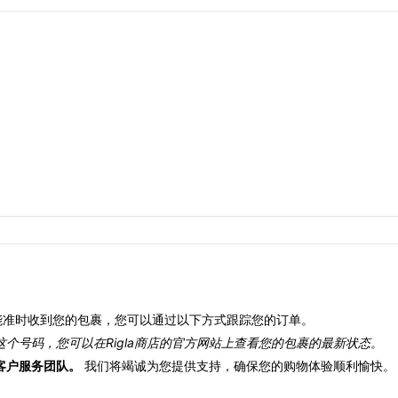
准时收到您的包裹，您可以通过以下方式跟踪您的订单。
个号码，您可以在Rigla商店的官方网站上查看您的包裹的最新状态。
客户服务团队。
我们将竭诚为您提供支持，确保您的购物体验顺利愉快。