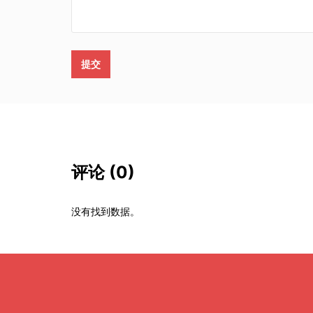
提交
评论
(0)
没有找到数据。