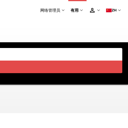
网络管理员
有用
ZH