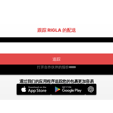
跟踪 RIGLA 的配送
追踪
打开合作伙伴的报价
通过我们的应用程序追踪您的包裹更加容易