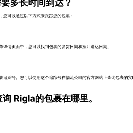
裹需要多长时间到达？
达，您可以通过以下方式来跟踪您的包裹：
在订单详情页面中，您可以找到包裹的发货日期和预计送达日期。
个包裹追踪号。您可以使用这个追踪号在物流公司的官方网站上查询包裹的
务查询 Rigla的包裹在哪里。