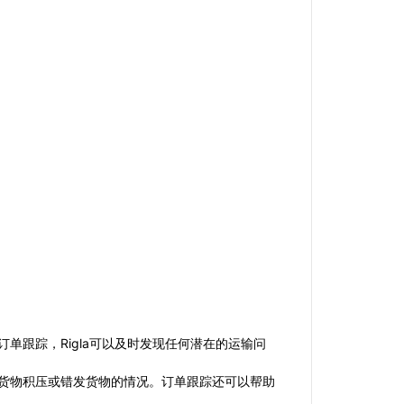
单跟踪，Rigla可以及时发现任何潜在的运输问
现货物积压或错发货物的情况。订单跟踪还可以帮助