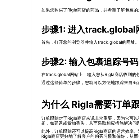
如果您购买了Rigla商店的商品，并希望了解包裹的发
步骤1: 进入track.globa
首先，打开您的浏览器并输入track.global的网址
步骤2: 输入包裹追踪号码
在track.global网站上，输入您从Rigla商店收
通过这些简单的步骤，您就可以方便地跟踪来自Rig
为什么 Rigla需要订
订单跟踪对于Rigla商店来说非常重要，因为它可
题，如延迟或货物丢失，从而采取相应措施解决问
此外，订单跟踪还可以提高Rigla商店的运营效
Rigla商店更好地了解客户的购买习惯和偏好，从