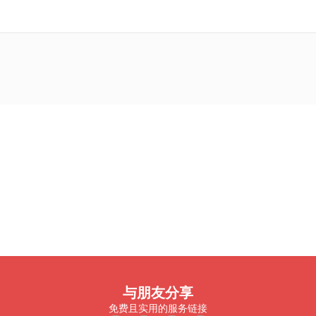
与朋友分享
免费且实用的服务链接