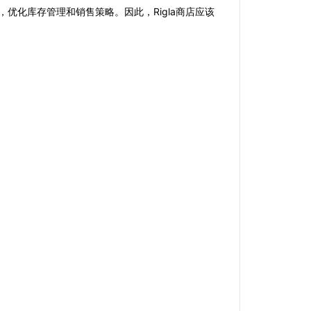
优化库存管理和销售策略。因此，Rigla商店应该