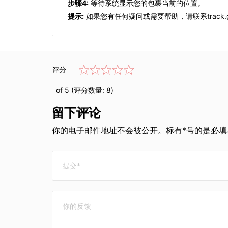
步骤4:
等待系统显示您的包裹当前的位置。
提示:
如果您有任何疑问或需要帮助，请联系track.g
评分
of 5 (评分数量:
8
)
留下评论
你的电子邮件地址不会被公开。标有*号的是必填项