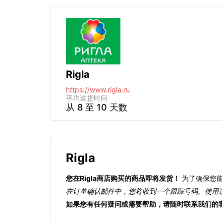
Rigla
https://www.rigla.ru
平均送货时间
从 8 至 10 天数
Rigla
您在Rigla商店购买的商品即将发货！
为了确保您能
在订单确认邮件中，您将收到一个跟踪号码。使用这
如果您有任何疑问或需要帮助，请随时联系我们的