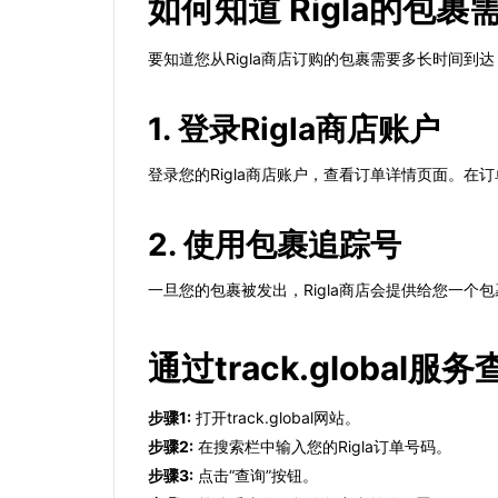
如何知道 Rigla的包
要知道您从Rigla商店订购的包裹需要多长时间到
1. 登录Rigla商店账户
登录您的Rigla商店账户，查看订单详情页面。
2. 使用包裹追踪号
一旦您的包裹被发出，Rigla商店会提供给您一
通过track.global服
步骤1:
打开track.global网站。
步骤2:
在搜索栏中输入您的Rigla订单号码。
步骤3:
点击“查询”按钮。