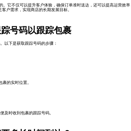
少的。它不仅可以提升客户体验，确保订单准时送达，还可以提高运营效率，
足客户需求，实现商店的长期发展目标。
取跟踪号码以跟踪包裹
号码。以下是获取跟踪号码的步骤：
包裹的实时位置。
，以便及时收到包裹的跟踪号码。