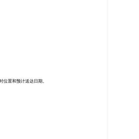
实时位置和预计送达日期。