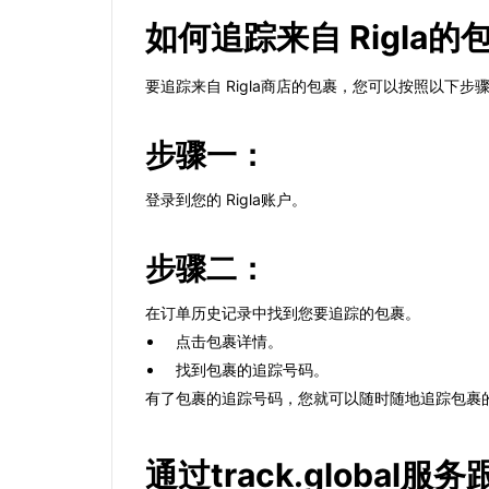
如何追踪来自 Rigla的
要追踪来自 Rigla商店的包裹，您可以按照以下步
步骤一：
登录到您的 Rigla账户。
步骤二：
在订单历史记录中找到您要追踪的包裹。
点击包裹详情。
找到包裹的追踪号码。
有了包裹的追踪号码，您就可以随时随地追踪包裹
通过track.global服