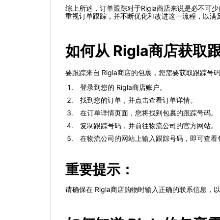
综上所述，订单跟踪对于Rigla商店来说是必不可
重视订单跟踪，并不断优化和改进这一流程，以满
如何从 Rigla商店获
要跟踪来自 Rigla商店的包裹，您需要获取跟踪
登录到您的 Rigla商店账户。
找到您的订单，并点击查看订单详情。
在订单详情页面，您将找到包裹的跟踪号码。
复制跟踪号码，并前往物流公司的官方网站。
在物流公司的网站上输入跟踪号码，即可查看
重要提示：
请确保在 Rigla商店购物时输入正确的联系信息