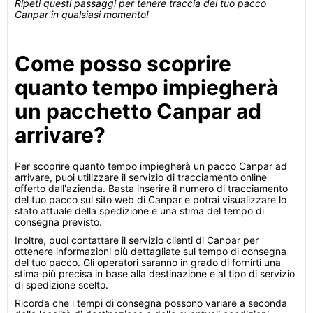
Ripeti questi passaggi per tenere traccia del tuo pacco
Canpar in qualsiasi momento!
Come posso scoprire
quanto tempo impiegherà
un pacchetto Canpar ad
arrivare?
Per scoprire quanto tempo impiegherà un pacco Canpar ad
arrivare, puoi utilizzare il servizio di tracciamento online
offerto dall'azienda. Basta inserire il numero di tracciamento
del tuo pacco sul sito web di Canpar e potrai visualizzare lo
stato attuale della spedizione e una stima del tempo di
consegna previsto.
Inoltre, puoi contattare il servizio clienti di Canpar per
ottenere informazioni più dettagliate sul tempo di consegna
del tuo pacco. Gli operatori saranno in grado di fornirti una
stima più precisa in base alla destinazione e al tipo di servizio
di spedizione scelto.
Ricorda che i tempi di consegna possono variare a seconda