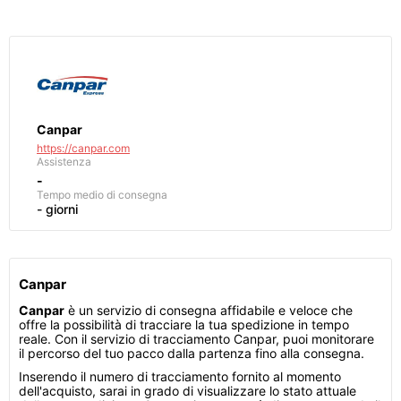
Canpar
https://canpar.com
Assistenza
-
Tempo medio di consegna
- giorni
Canpar
Canpar
è un servizio di consegna affidabile e veloce che
offre la possibilità di tracciare la tua spedizione in tempo
reale. Con il servizio di tracciamento Canpar, puoi monitorare
il percorso del tuo pacco dalla partenza fino alla consegna.
Inserendo il numero di tracciamento fornito al momento
dell'acquisto, sarai in grado di visualizzare lo stato attuale