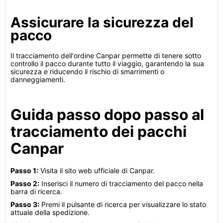
Assicurare la sicurezza del
pacco
Il tracciamento dell'ordine Canpar permette di tenere sotto
controllo il pacco durante tutto il viaggio, garantendo la sua
sicurezza e riducendo il rischio di smarrimenti o
danneggiamenti.
Guida passo dopo passo al
tracciamento dei pacchi
Canpar
Passo 1:
Visita il sito web ufficiale di Canpar.
Passo 2:
Inserisci il numero di tracciamento del pacco nella
barra di ricerca.
Passo 3:
Premi il pulsante di ricerca per visualizzare lo stato
attuale della spedizione.