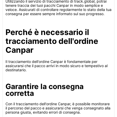
Utilizzando il servizio di tracciamento di track.global, potrai
tenere traccia dei tuoi pacchi Canpar in modo semplice e
veloce. Assicurati di controllare regolarmente lo stato della tua
consegna per essere sempre informato sul suo progresso.
Perché è necessario il
tracciamento dell'ordine
Canpar
Il tracciamento dell'ordine Canpar è fondamentale per
assicurarsi che il pacco arrivi in modo sicuro e tempestivo al
destinatario.
Garantire la consegna
corretta
Con il tracciamento dell'ordine Canpar, è possibile monitorare
il percorso del pacco e assicurarsi che venga consegnato alla
persona giusta, evitando errori di consegna.