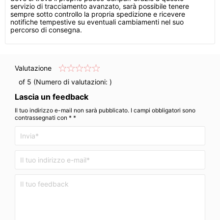
servizio di tracciamento avanzato, sarà possibile tenere
sempre sotto controllo la propria spedizione e ricevere
notifiche tempestive su eventuali cambiamenti nel suo
percorso di consegna.
Valutazione
of 5 (Numero di valutazioni:
)
Lascia un feedback
Il tuo indirizzo e-mail non sarà pubblicato. I campi obbligatori sono
contrassegnati con * *