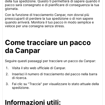
della tua spedizione. Questo ti permetterà di sapere quando il
pacco sarà consegnato e di pianificare di conseguenza la tua
giornata.
Con la funzione di tracciamento Canpar, non dovrai più
preoccuparti di perdere la tua spedizione o di non sapere
quando arriverà. Monitora il tuo pacco in modo semplice e
veloce per una consegna senza stress.
Come tracciare un pacco
da Canpar
Seguire questi passaggi per tracciare un pacco da Canpar:
Visita il sito web ufficiale di Canpar.
Inserisci il numero di tracciamento del pacco nella barra
di ricerca.
Fai clic su "Traccia" per visualizzare lo stato attuale della
spedizione.
Informazioni utili: