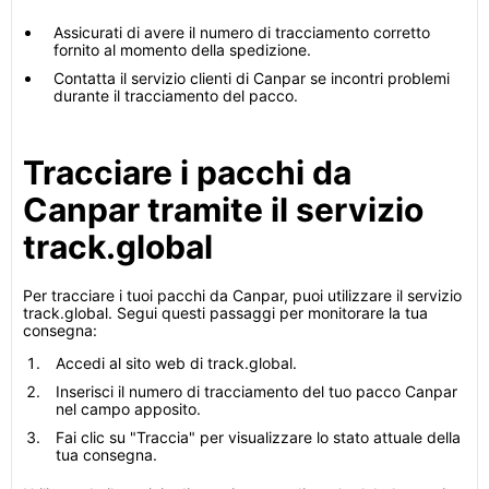
Assicurati di avere il numero di tracciamento corretto
fornito al momento della spedizione.
Contatta il servizio clienti di Canpar se incontri problemi
durante il tracciamento del pacco.
Tracciare i pacchi da
Canpar tramite il servizio
track.global
Per tracciare i tuoi pacchi da Canpar, puoi utilizzare il servizio
track.global. Segui questi passaggi per monitorare la tua
consegna:
Accedi al sito web di track.global.
Inserisci il numero di tracciamento del tuo pacco Canpar
nel campo apposito.
Fai clic su "Traccia" per visualizzare lo stato attuale della
tua consegna.