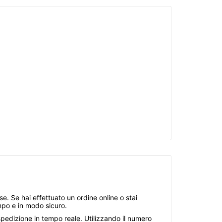
se. Se hai effettuato un ordine online o stai
mpo e in modo sicuro.
spedizione in tempo reale. Utilizzando il numero