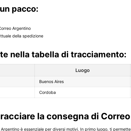
 un pacco:
 Correo Argentino
attuale della spedizione
te nella tabella di tracciamento:
Luogo
Buenos Aires
Cordoba
racciare la consegna di Corre
Argentino è essenziale per diversi motivi. In primo luogo, ti permette