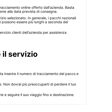
tracciamento online offerto dall'azienda. Basta
sieme alla data prevista di consegna.
zio selezionato. In generale, i pacchi nazionali
pi possono essere più lunghi a seconda del
ervizio clienti dell'azienda per assistenza
il servizio
ta inserire il numero di tracciamento del pacco e
. Non dovrai più preoccuparti di perdere il tuo
ne e seguire il suo viaggio fino a destinazione.