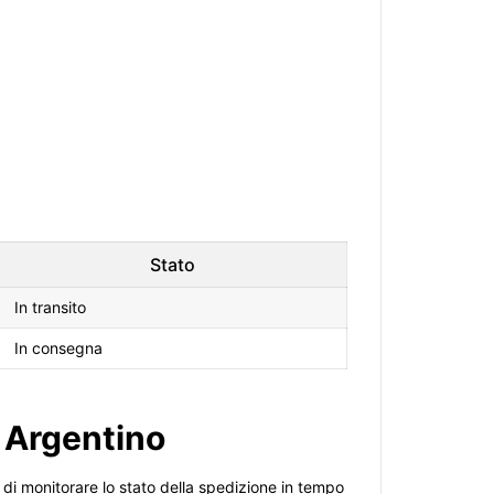
Stato
In transito
In consegna
o Argentino
 di monitorare lo stato della spedizione in tempo