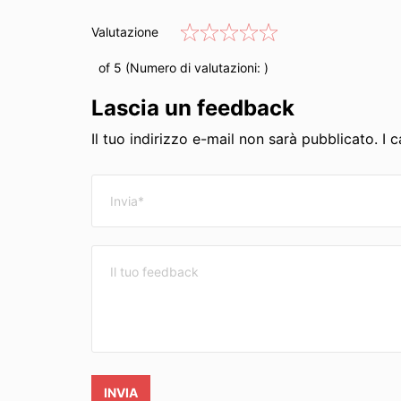
Valutazione
of 5 (Numero di valutazioni:
)
Lascia un feedback
Il tuo indirizzo e-mail non sarà pubblicato. I
INVIA