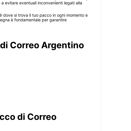
a evitare eventuali inconvenienti legati alla
 di dove si trova il tuo pacco in ogni momento e
nsegna è fondamentale per garantire
 di Correo Argentino
cco di Correo