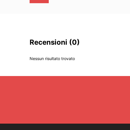
Recensioni
(0)
Nessun risultato trovato