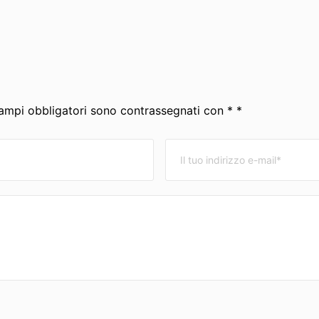
 campi obbligatori sono contrassegnati con * *