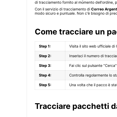
di tracciamento fornito al momento dell'ordine, 
Con il servizio di tracciamento di
Correo Argent
modo sicuro e puntuale. Non c'è bisogno di preoc
Come tracciare un pa
Step 1:
Visita il sito web ufficiale d
Step 2:
Inserisci il numero di tracci
Step 3:
Fai clic sul pulsante "Cerca"
Step 4:
Controlla regolarmente lo s
Step 5:
Una volta che il pacco è st
Tracciare pacchetti da