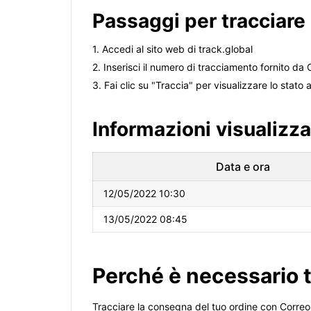
Passaggi per tracciare
1. Accedi al sito web di track.global
2. Inserisci il numero di tracciamento fornito da
3. Fai clic su "Traccia" per visualizzare lo stato 
Informazioni visualizza
Data e ora
12/05/2022 10:30
13/05/2022 08:45
Perché è necessario t
Tracciare la consegna del tuo ordine con Correo 