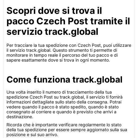
Scopri dove si trova il
pacco Czech Post tramite il
servizio track.global
Per tracciare la tua spedizione con Czech Post, puoi utilizzare
il servizio track.global. Questo strumento ti permette di
monitorare in tempo reale il percorso del tuo pacco e di
sapere esattamente dove si trova in ogni momento.
Come funziona track.global
Una volta inserito il numero di tracciamento della tua
spedizione Czech Post su track.global, il servizio ti fornirà
informazioni dettagliate sullo stato della consegna. Potrai
vedere quando il pacco è stato spedito, quando è stato
consegnato al corriere e quando è previsto che arrivi a
destinazione.
Ricorda che è importante verificare regolarmente lo stato
della tua spedizione per essere sempre aggiornato sulla sua
posizione e sul suo arrivo.