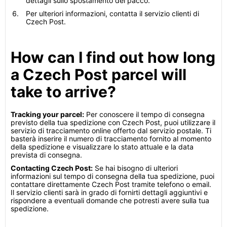
dettagli sullo spostamento del pacco.
Per ulteriori informazioni, contatta il servizio clienti di
Czech Post.
How can I find out how long
a Czech Post parcel will
take to arrive?
Tracking your parcel:
Per conoscere il tempo di consegna
previsto della tua spedizione con Czech Post, puoi utilizzare il
servizio di tracciamento online offerto dal servizio postale. Ti
basterà inserire il numero di tracciamento fornito al momento
della spedizione e visualizzare lo stato attuale e la data
prevista di consegna.
Contacting Czech Post:
Se hai bisogno di ulteriori
informazioni sul tempo di consegna della tua spedizione, puoi
contattare direttamente Czech Post tramite telefono o email.
Il servizio clienti sarà in grado di fornirti dettagli aggiuntivi e
rispondere a eventuali domande che potresti avere sulla tua
spedizione.