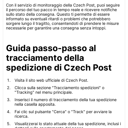
Con il servizio di monitoraggio della Czech Post, puoi seguire
il percorso del tuo pacco in tempo reale e ricevere notifiche
sullo stato della consegna. Questo ti permette di essere
informato su eventuali ritardi o problemi che potrebbero
sorgere lungo il tragitto, consentendoti di prendere le misure
necessarie per garantire una consegna senza intoppi.
Guida passo-passo al
tracciamento della
spedizione di Czech Post
Visita il sito web ufficiale di Czech Post.
Clicca sulla sezione "Tracciamento spedizioni" o
"Tracking" nel menu principale.
Inserisci il numero di tracciamento della tua spedizione
nella casella apposita.
Fai clic sul pulsante "Cerca" o "Track" per avviare la
ricerca.
Visualizzerai lo stato attuale della tua spedizione, inclusi i