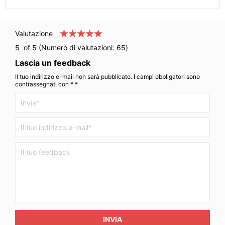
Valutazione
5
of 5 (Numero di valutazioni:
65
)
Lascia un feedback
Il tuo indirizzo e-mail non sarà pubblicato. I campi obbligatori sono
contrassegnati con * *
INVIA