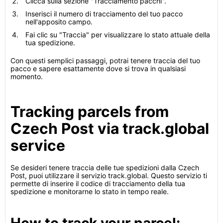
Clicca sulla sezione "Tracciamento pacchi".
Inserisci il numero di tracciamento del tuo pacco
nell'apposito campo.
Fai clic su "Traccia" per visualizzare lo stato attuale della
tua spedizione.
Con questi semplici passaggi, potrai tenere traccia del tuo
pacco e sapere esattamente dove si trova in qualsiasi
momento.
Tracking parcels from
Czech Post via track.global
service
Se desideri tenere traccia delle tue spedizioni dalla Czech
Post, puoi utilizzare il servizio track.global. Questo servizio ti
permette di inserire il codice di tracciamento della tua
spedizione e monitorarne lo stato in tempo reale.