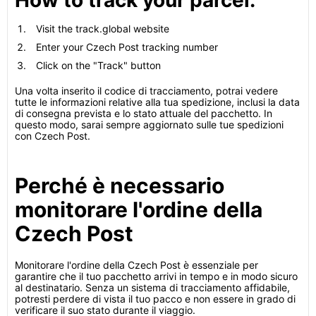
How to track your parcel:
Visit the track.global website
Enter your Czech Post tracking number
Click on the "Track" button
Una volta inserito il codice di tracciamento, potrai vedere
tutte le informazioni relative alla tua spedizione, inclusi la data
di consegna prevista e lo stato attuale del pacchetto. In
questo modo, sarai sempre aggiornato sulle tue spedizioni
con Czech Post.
Perché è necessario
monitorare l'ordine della
Czech Post
Monitorare l'ordine della Czech Post è essenziale per
garantire che il tuo pacchetto arrivi in ​​tempo e in modo sicuro
al destinatario. Senza un sistema di tracciamento affidabile,
potresti perdere di vista il tuo pacco e non essere in grado di
verificare il suo stato durante il viaggio.