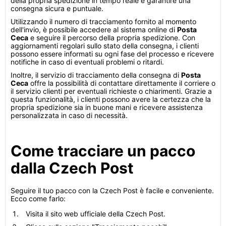
della propria spedizione in tempo reale e garantire una
consegna sicura e puntuale.
Utilizzando il numero di tracciamento fornito al momento
dell'invio, è possibile accedere al sistema online di
Posta
Ceca
e seguire il percorso della propria spedizione. Con
aggiornamenti regolari sullo stato della consegna, i clienti
possono essere informati su ogni fase del processo e ricevere
notifiche in caso di eventuali problemi o ritardi.
Inoltre, il servizio di tracciamento della consegna di
Posta
Ceca
offre la possibilità di contattare direttamente il corriere o
il servizio clienti per eventuali richieste o chiarimenti. Grazie a
questa funzionalità, i clienti possono avere la certezza che la
propria spedizione sia in buone mani e ricevere assistenza
personalizzata in caso di necessità.
Come tracciare un pacco
dalla Czech Post
Seguire il tuo pacco con la Czech Post è facile e conveniente.
Ecco come farlo:
Visita il sito web ufficiale della Czech Post.