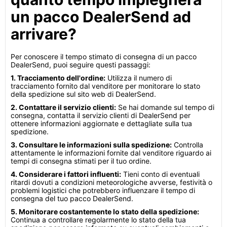
un pacco DealerSend ad
arrivare?
Per conoscere il tempo stimato di consegna di un pacco
DealerSend, puoi seguire questi passaggi:
1. Tracciamento dell'ordine:
Utilizza il numero di
tracciamento fornito dal venditore per monitorare lo stato
della spedizione sul sito web di DealerSend.
2. Contattare il servizio clienti:
Se hai domande sul tempo di
consegna, contatta il servizio clienti di DealerSend per
ottenere informazioni aggiornate e dettagliate sulla tua
spedizione.
3. Consultare le informazioni sulla spedizione:
Controlla
attentamente le informazioni fornite dal venditore riguardo ai
tempi di consegna stimati per il tuo ordine.
4. Considerare i fattori influenti:
Tieni conto di eventuali
ritardi dovuti a condizioni meteorologiche avverse, festività o
problemi logistici che potrebbero influenzare il tempo di
consegna del tuo pacco DealerSend.
5. Monitorare costantemente lo stato della spedizione:
Continua a controllare regolarmente lo stato della tua