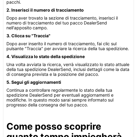
pacchi.
2. Inserisci il numero di tracciamento
Dopo aver trovato la sezione di tracciamento, inserisci il
numero di tracciamento del tuo pacco DealerSend
nell'apposito campo.
3. Clicca su "Traccia"
Dopo aver inserito il numero di tracciamento, fai clic sul
pulsante "Traccia" per avviare la ricerca della tua spedizione.
4. Visualizza lo stato della spedizione
Una volta avviata la ricerca, verrà visualizzato lo stato attuale
della tua spedizione DealerSend, inclusi dettagli come la data
di consegna prevista e la posizione del pacco.
5. Segui gli aggiornamenti
Continua a controllare regolarmente lo stato della tua
spedizione DealerSend per eventuali aggiornamenti e
modifiche. In questo modo sarai sempre informato sul
progresso della consegna del tuo pacco.
Come posso scoprire
quanto tempo impiegherà