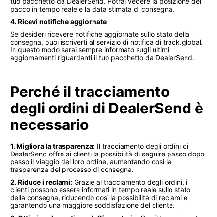
tuo pacchetto da DealerSend. Potrai vedere la posizione del
pacco in tempo reale e la data stimata di consegna.
4. Ricevi notifiche aggiornate
Se desideri ricevere notifiche aggiornate sullo stato della
consegna, puoi iscriverti al servizio di notifica di track.global.
In questo modo sarai sempre informato sugli ultimi
aggiornamenti riguardanti il tuo pacchetto da DealerSend.
Perché il tracciamento
degli ordini di DealerSend è
necessario
1. Migliora la trasparenza:
Il tracciamento degli ordini di
DealerSend offre ai clienti la possibilità di seguire passo dopo
passo il viaggio del loro ordine, aumentando così la
trasparenza del processo di consegna.
2. Riduce i reclami:
Grazie al tracciamento degli ordini, i
clienti possono essere informati in tempo reale sullo stato
della consegna, riducendo così la possibilità di reclami e
garantendo una maggiore soddisfazione del cliente.