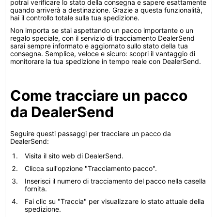
potrai verificare lo stato della consegna e sapere esattamente
quando arriverà a destinazione. Grazie a questa funzionalità,
hai il controllo totale sulla tua spedizione.
Non importa se stai aspettando un pacco importante o un
regalo speciale, con il servizio di tracciamento DealerSend
sarai sempre informato e aggiornato sullo stato della tua
consegna. Semplice, veloce e sicuro: scopri il vantaggio di
monitorare la tua spedizione in tempo reale con DealerSend.
Come tracciare un pacco
da DealerSend
Seguire questi passaggi per tracciare un pacco da
DealerSend:
Visita il sito web di DealerSend.
Clicca sull'opzione "Tracciamento pacco".
Inserisci il numero di tracciamento del pacco nella casella
fornita.
Fai clic su "Traccia" per visualizzare lo stato attuale della
spedizione.