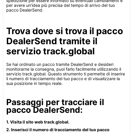
spedizione per essere informato su eventuali cambiamenti e
per avere un'idea più precisa del tempo di arrivo del tuo
pacco DealerSend.
Trova dove si trova il pacco
DealerSend tramite il
servizio track.global
Se hai ordinato un pacco tramite DealerSend e desideri
monitorarne la consegna, puoi farlo facilmente utilizzando il
servizio track.global. Questo strumento ti permette di inserire
il numero di tracciamento del tuo pacco e di visualizzare la
sua posizione in tempo reale.
Passaggi per tracciare il
pacco DealerSend:
1. Visita il sito web track.global.
2. Inserisci il numero di tracciamento del tuo pacco