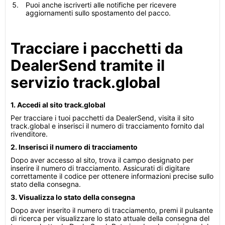
Puoi anche iscriverti alle notifiche per ricevere
aggiornamenti sullo spostamento del pacco.
Tracciare i pacchetti da
DealerSend tramite il
servizio track.global
1. Accedi al sito track.global
Per tracciare i tuoi pacchetti da DealerSend, visita il sito
track.global e inserisci il numero di tracciamento fornito dal
rivenditore.
2. Inserisci il numero di tracciamento
Dopo aver accesso al sito, trova il campo designato per
inserire il numero di tracciamento. Assicurati di digitare
correttamente il codice per ottenere informazioni precise sullo
stato della consegna.
3. Visualizza lo stato della consegna
Dopo aver inserito il numero di tracciamento, premi il pulsante
di ricerca per visualizzare lo stato attuale della consegna del