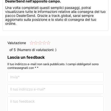
DealerSend nell'apposito campo.
Una volta completati questi semplici passaggi, potrai
visualizzare tutte le informazioni relative alla consegna del tuo
pacco DealerSend. Grazie a track.global, sarai sempre
aggiornato sulla posizione e lo stato di consegna del tuo
ordine.
Valutazione
of 5 (Numero di valutazioni:
)
Lascia un feedback
Il tuo indirizzo e-mail non sarà pubblicato. I campi obbligatori sono
contrassegnati con * *