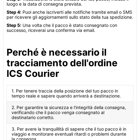
luogo e la data di consegna prevista.
Step 4:
Puoi anche iscriverti alle notifiche tramite email o SMS
per ricevere gli aggiornamenti sullo stato della tua spedizione.
Step 5:
Una volta che il pacco è stato consegnato con
successo, riceverai una conferma via email.
Perché è necessario il
tracciamento dell'ordine
ICS Courier
1. Per tenere traccia della posizione del tuo pacco in
tempo reale e sapere quando arriverà a destinazione.
2. Per garantire la sicurezza e l'integrità della consegna,
verificando che il pacco venga consegnato al
destinatario corretto.
3. Per avere la tranquillità di sapere che il tuo pacco è in
viaggio e monitorare eventuali ritardi o problemi durante
la consegna.