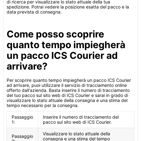
di ricerca per visualizzare lo stato attuale della tua
spedizione. Potrai vedere la posizione esatta del pacco e la
data prevista di consegna.
Come posso scoprire
quanto tempo impiegherà
un pacco ICS Courier ad
arrivare?
Per scoprire quanto tempo impiegherà un pacco ICS Courier
ad arrivare, puoi utilizzare il servizio di tracciamento online
offerto dall'azienda. Basta inserire il numero di tracciamento
del tuo pacco sul sito web di ICS Courier e sarai in grado di
visualizzare lo stato attuale della consegna e una stima del
tempo necessario per la consegna.
Passaggio
Inserire il numero di tracciamento del
1:
pacco sul sito web di ICS Courier.
Visualizzare lo stato attuale della
Passaggio
consegna e una stima del tempo