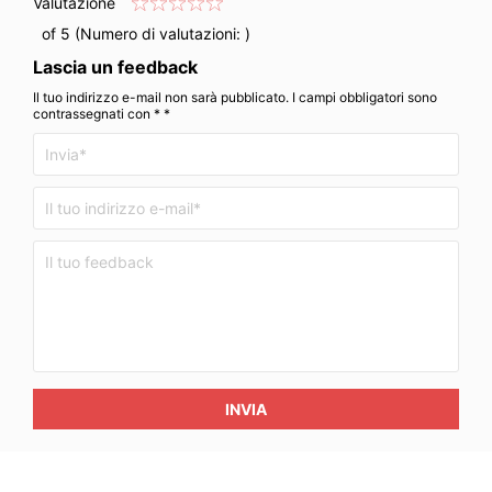
Valutazione
of 5 (Numero di valutazioni:
)
Lascia un feedback
Il tuo indirizzo e-mail non sarà pubblicato. I campi obbligatori sono
contrassegnati con * *
INVIA