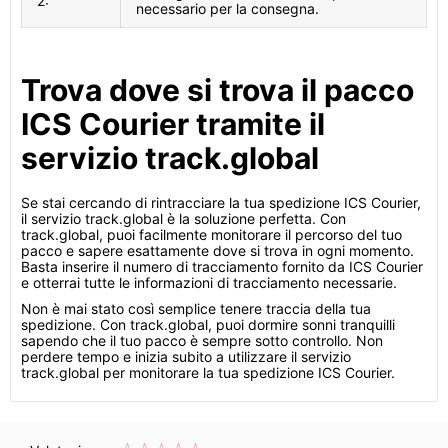
2:
necessario per la consegna.
Trova dove si trova il pacco
ICS Courier tramite il
servizio track.global
Se stai cercando di rintracciare la tua spedizione ICS Courier,
il servizio track.global è la soluzione perfetta. Con
track.global, puoi facilmente monitorare il percorso del tuo
pacco e sapere esattamente dove si trova in ogni momento.
Basta inserire il numero di tracciamento fornito da ICS Courier
e otterrai tutte le informazioni di tracciamento necessarie.
Non è mai stato così semplice tenere traccia della tua
spedizione. Con track.global, puoi dormire sonni tranquilli
sapendo che il tuo pacco è sempre sotto controllo. Non
perdere tempo e inizia subito a utilizzare il servizio
track.global per monitorare la tua spedizione ICS Courier.