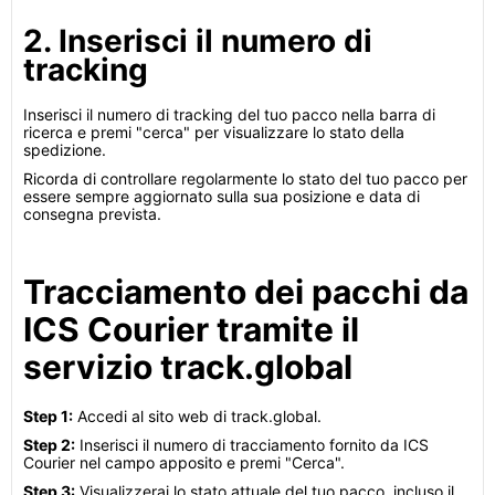
2. Inserisci il numero di
tracking
Inserisci il numero di tracking del tuo pacco nella barra di
ricerca e premi "cerca" per visualizzare lo stato della
spedizione.
Ricorda di controllare regolarmente lo stato del tuo pacco per
essere sempre aggiornato sulla sua posizione e data di
consegna prevista.
Tracciamento dei pacchi da
ICS Courier tramite il
servizio track.global
Step 1:
Accedi al sito web di track.global.
Step 2:
Inserisci il numero di tracciamento fornito da ICS
Courier nel campo apposito e premi "Cerca".
Step 3:
Visualizzerai lo stato attuale del tuo pacco, incluso il