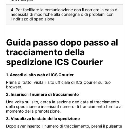
4. Per facilitare la comunicazione con il corriere in caso di
necessità di modifiche alla consegna o di problemi con
l'indirizzo di spedizione.
Guida passo dopo passo al
tracciamento della
spedizione ICS Courier
1. Accedi al sito web di ICS Courier
Prima di tutto, visita il sito ufficiale di ICS Courier sul tuo
browser.
2. Inserisci il numero di tracciamento
Una volta sul sito, cerca la sezione dedicata al tracciamento
della spedizione e inserisci il numero di tracciamento fornito al
momento della prenotazione.
3. Visualizza lo stato della spedizione
Dopo aver inserito il numero di tracciamento, premi il pulsante