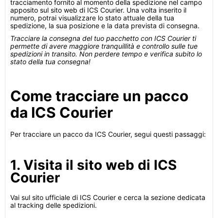
tracciamento fornito al momento della spedizione nel campo
apposito sul sito web di ICS Courier. Una volta inserito il
numero, potrai visualizzare lo stato attuale della tua
spedizione, la sua posizione e la data prevista di consegna.
Tracciare la consegna del tuo pacchetto con ICS Courier ti
permette di avere maggiore tranquillità e controllo sulle tue
spedizioni in transito. Non perdere tempo e verifica subito lo
stato della tua consegna!
Come tracciare un pacco
da ICS Courier
Per tracciare un pacco da ICS Courier, segui questi passaggi:
1. Visita il sito web di ICS
Courier
Vai sul sito ufficiale di ICS Courier e cerca la sezione dedicata
al tracking delle spedizioni.