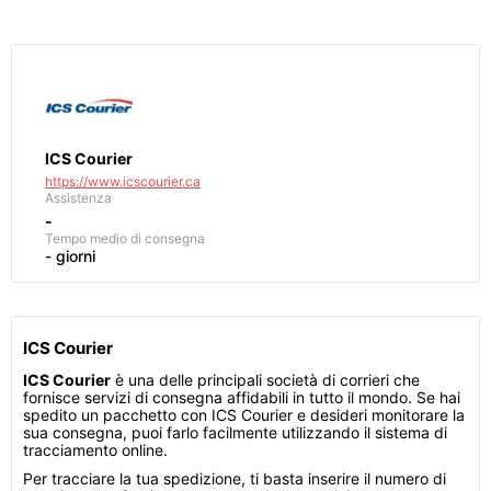
ICS Courier
https://www.icscourier.ca
Assistenza
-
Tempo medio di consegna
- giorni
ICS Courier
ICS Courier
è una delle principali società di corrieri che
fornisce servizi di consegna affidabili in tutto il mondo. Se hai
spedito un pacchetto con ICS Courier e desideri monitorare la
sua consegna, puoi farlo facilmente utilizzando il sistema di
tracciamento online.
Per tracciare la tua spedizione, ti basta inserire il numero di