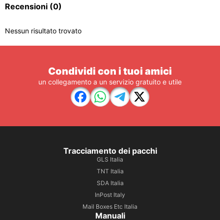
Recensioni
(0)
Nessun risultato trovato
Condividi con i tuoi amici
un collegamento a un servizio gratuito e utile
Tracciamento dei pacchi
GLS Italia
TNT Italia
SDA Italia
InPost Italy
Mail Boxes Etc Italia
Manuali