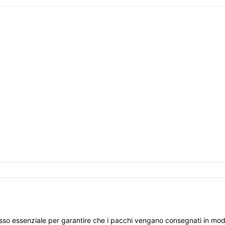
so essenziale per garantire che i pacchi vengano consegnati in modo 