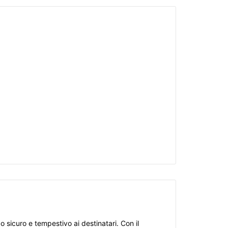
sicuro e tempestivo ai destinatari. Con il