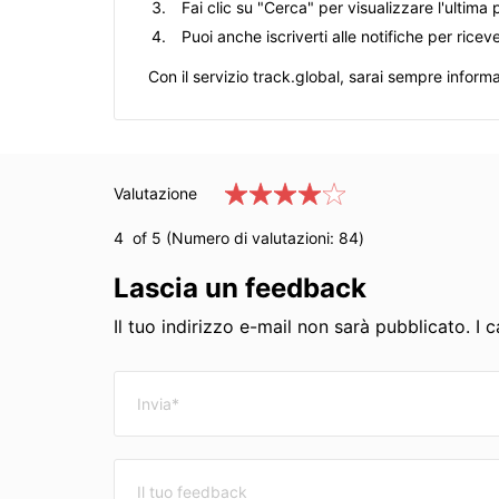
Fai clic su "Cerca" per visualizzare l'ultima
Puoi anche iscriverti alle notifiche per ric
Con il servizio track.global, sarai sempre inform
Valutazione
4
of 5 (Numero di valutazioni:
84
)
Lascia un feedback
Il tuo indirizzo e-mail non sarà pubblicato. I