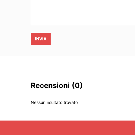
INVIA
Recensioni
(0)
Nessun risultato trovato