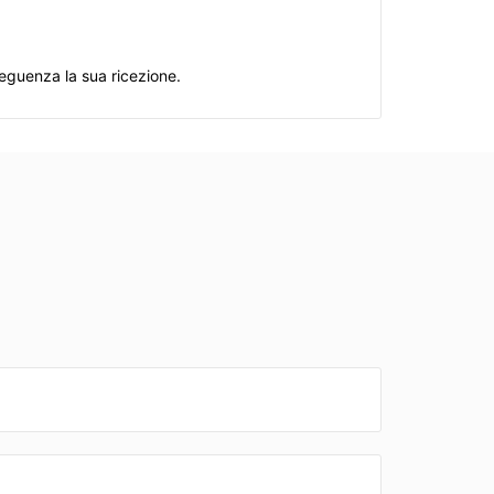
seguenza la sua ricezione.