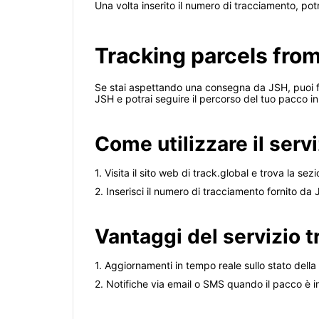
Una volta inserito il numero di tracciamento, po
Tracking parcels from
Se stai aspettando una consegna da JSH, puoi faci
JSH e potrai seguire il percorso del tuo pacco i
Come utilizzare il servi
1. Visita il sito web di track.global e trova la se
2. Inserisci il numero di tracciamento fornito da 
Vantaggi del servizio t
1. Aggiornamenti in tempo reale sullo stato della
2. Notifiche via email o SMS quando il pacco è i