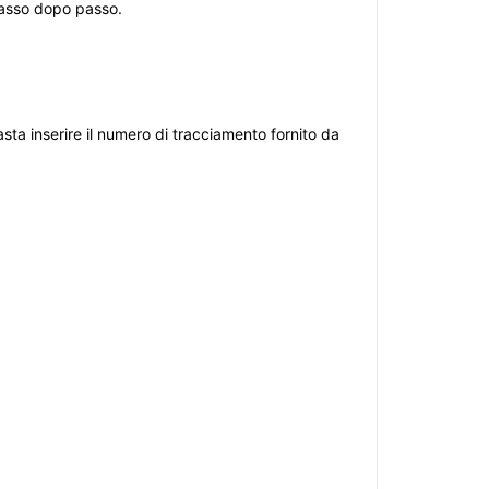
 passo dopo passo.
sta inserire il numero di tracciamento fornito da