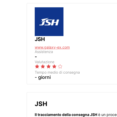
JSH
www.galaxy-ex.com
Assistenza
-
Valutazione
Tempo medio di consegna
- giorni
JSH
Il tracciamento della consegna JSH
è un proces