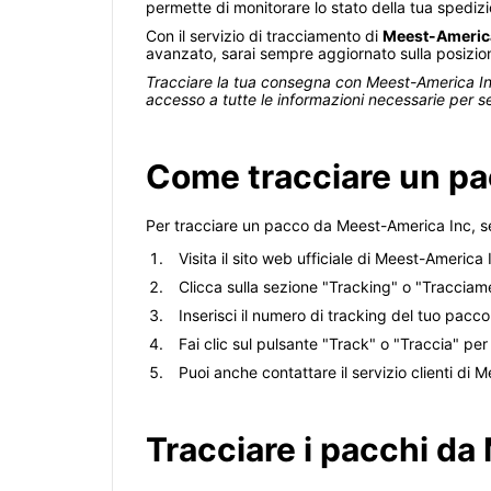
permette di monitorare lo stato della tua spedizi
Con il servizio di tracciamento di
Meest-Americ
avanzato, sarai sempre aggiornato sulla posizio
Tracciare la tua consegna con Meest-America Inc
accesso a tutte le informazioni necessarie per 
Come tracciare un p
Per tracciare un pacco da Meest-America Inc, se
Visita il sito web ufficiale di Meest-America 
Clicca sulla sezione "Tracking" o "Tracciame
Inserisci il numero di tracking del tuo pacc
Fai clic sul pulsante "Track" o "Traccia" pe
Puoi anche contattare il servizio clienti di
Tracciare i pacchi da 