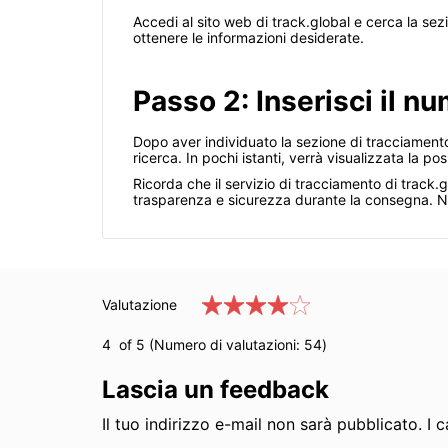
Accedi al sito web di track.global e cerca la se
ottenere le informazioni desiderate.
Passo 2: Inserisci il n
Dopo aver individuato la sezione di tracciamento
ricerca. In pochi istanti, verrà visualizzata la po
Ricorda che il servizio di tracciamento di track
trasparenza e sicurezza durante la consegna. No
Valutazione
4
of 5 (Numero di valutazioni:
54
)
Lascia un feedback
Il tuo indirizzo e-mail non sarà pubblicato. I