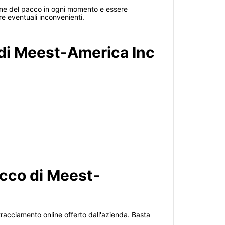
zione del pacco in ogni momento e essere
re eventuali inconvenienti.
 di Meest-America Inc
cco di Meest-
tracciamento online offerto dall'azienda. Basta