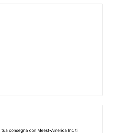
 la tua consegna con Meest-America Inc ti