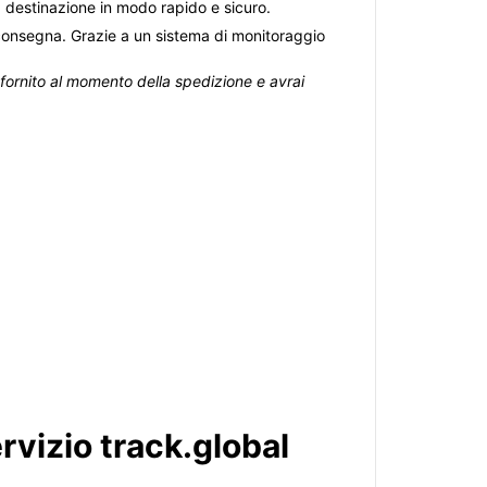
 a destinazione in modo rapido e sicuro.
a consegna. Grazie a un sistema di monitoraggio
fornito al momento della spedizione e avrai
rvizio track.global