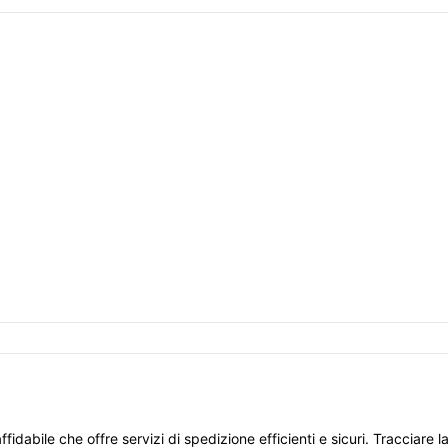
fidabile che offre servizi di spedizione efficienti e sicuri. Tracciare