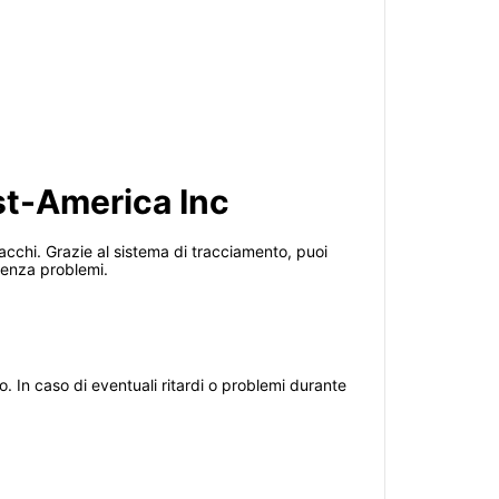
st-America Inc
acchi. Grazie al sistema di tracciamento, puoi
 senza problemi.
. In caso di eventuali ritardi o problemi durante