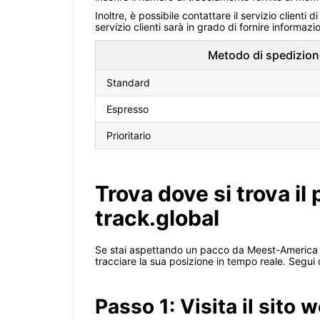
Inoltre, è possibile contattare il servizio client
servizio clienti sarà in grado di fornire informazi
Metodo di spedizion
Standard
Espresso
Prioritario
Trova dove si trova il
track.global
Se stai aspettando un pacco da Meest-America In
tracciare la sua posizione in tempo reale. Segui
Passo 1: Visita il sito 