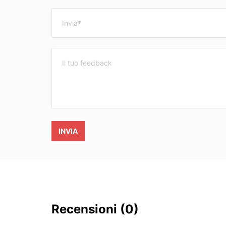
INVIA
Recensioni
(0)