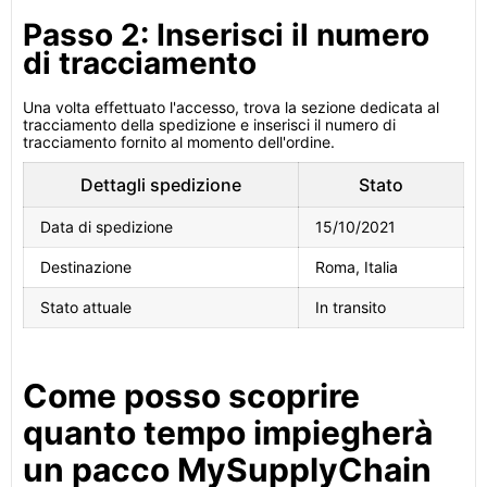
Passo 2: Inserisci il numero
di tracciamento
Una volta effettuato l'accesso, trova la sezione dedicata al
tracciamento della spedizione e inserisci il numero di
tracciamento fornito al momento dell'ordine.
Dettagli spedizione
Stato
Data di spedizione
15/10/2021
Destinazione
Roma, Italia
Stato attuale
In transito
Come posso scoprire
quanto tempo impiegherà
un pacco MySupplyChain