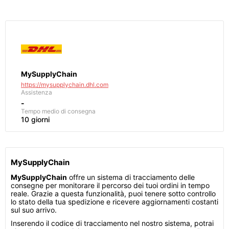
MySupplyChain
https://mysupplychain.dhl.com
Assistenza
-
Tempo medio di consegna
10 giorni
MySupplyChain
MySupplyChain
offre un sistema di tracciamento delle
consegne per monitorare il percorso dei tuoi ordini in tempo
reale. Grazie a questa funzionalità, puoi tenere sotto controllo
lo stato della tua spedizione e ricevere aggiornamenti costanti
sul suo arrivo.
Inserendo il codice di tracciamento nel nostro sistema, potrai