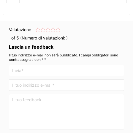
Valutazione
of 5 (Numero di valutazioni:
)
Lascia un feedback
Il tuo indirizzo e-mail non sarà pubblicato. I campi obbligatori sono
contrassegnati con * *