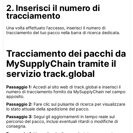
2. Inserisci il numero di
tracciamento
Una volta effettuato l'accesso, inserisci il numero di
tracciamento del tuo pacco nella barra di ricerca dedicata.
Tracciamento dei pacchi da
MySupplyChain tramite il
servizio track.global
Passaggio 1:
Accedi al sito web di track.global e inserisci il
numero di tracciamento fornito da MySupplyChain nel campo
apposito.
Passaggio 2:
Fare clic sul pulsante di ricerca per visualizzare
lo stato attuale della spedizione del pacco.
Passaggio 3:
Segui gli aggiornamenti in tempo reale sul
percorso del pacco, inclusi eventuali ritardi o modifiche di
consegna.