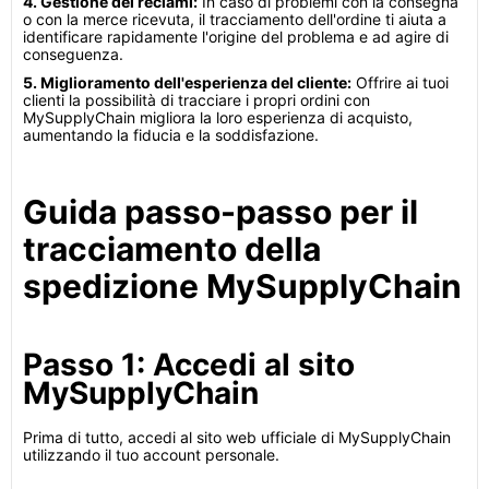
4. Gestione dei reclami:
In caso di problemi con la consegna
o con la merce ricevuta, il tracciamento dell'ordine ti aiuta a
identificare rapidamente l'origine del problema e ad agire di
conseguenza.
5. Miglioramento dell'esperienza del cliente:
Offrire ai tuoi
clienti la possibilità di tracciare i propri ordini con
MySupplyChain migliora la loro esperienza di acquisto,
aumentando la fiducia e la soddisfazione.
Guida passo-passo per il
tracciamento della
spedizione MySupplyChain
Passo 1: Accedi al sito
MySupplyChain
Prima di tutto, accedi al sito web ufficiale di MySupplyChain
utilizzando il tuo account personale.