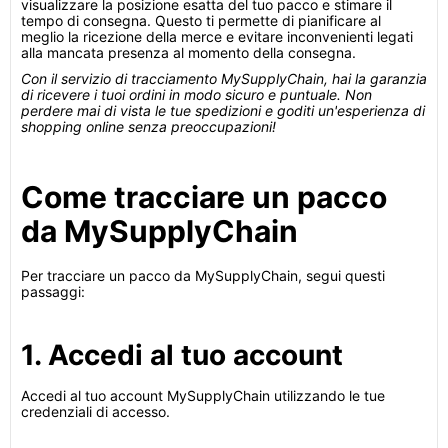
visualizzare la posizione esatta del tuo pacco e stimare il
tempo di consegna. Questo ti permette di pianificare al
meglio la ricezione della merce e evitare inconvenienti legati
alla mancata presenza al momento della consegna.
Con il servizio di tracciamento MySupplyChain, hai la garanzia
di ricevere i tuoi ordini in modo sicuro e puntuale. Non
perdere mai di vista le tue spedizioni e goditi un'esperienza di
shopping online senza preoccupazioni!
Come tracciare un pacco
da MySupplyChain
Per tracciare un pacco da MySupplyChain, segui questi
passaggi:
1. Accedi al tuo account
Accedi al tuo account MySupplyChain utilizzando le tue
credenziali di accesso.