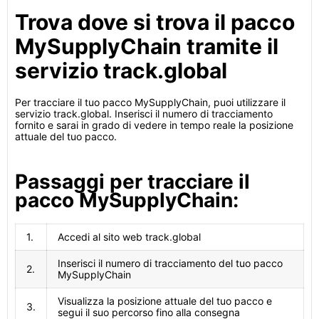
Trova dove si trova il pacco
MySupplyChain tramite il
servizio track.global
Per tracciare il tuo pacco MySupplyChain, puoi utilizzare il
servizio track.global. Inserisci il numero di tracciamento
fornito e sarai in grado di vedere in tempo reale la posizione
attuale del tuo pacco.
Passaggi per tracciare il
pacco MySupplyChain:
1.
Accedi al sito web track.global
Inserisci il numero di tracciamento del tuo pacco
2.
MySupplyChain
Visualizza la posizione attuale del tuo pacco e
3.
segui il suo percorso fino alla consegna