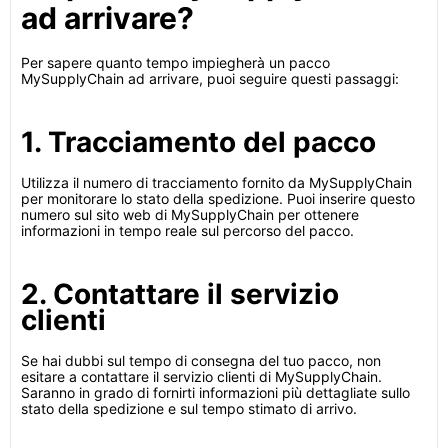
ad arrivare?
Per sapere quanto tempo impiegherà un pacco
MySupplyChain ad arrivare, puoi seguire questi passaggi:
1. Tracciamento del pacco
Utilizza il numero di tracciamento fornito da MySupplyChain
per monitorare lo stato della spedizione. Puoi inserire questo
numero sul sito web di MySupplyChain per ottenere
informazioni in tempo reale sul percorso del pacco.
2. Contattare il servizio
clienti
Se hai dubbi sul tempo di consegna del tuo pacco, non
esitare a contattare il servizio clienti di MySupplyChain.
Saranno in grado di fornirti informazioni più dettagliate sullo
stato della spedizione e sul tempo stimato di arrivo.