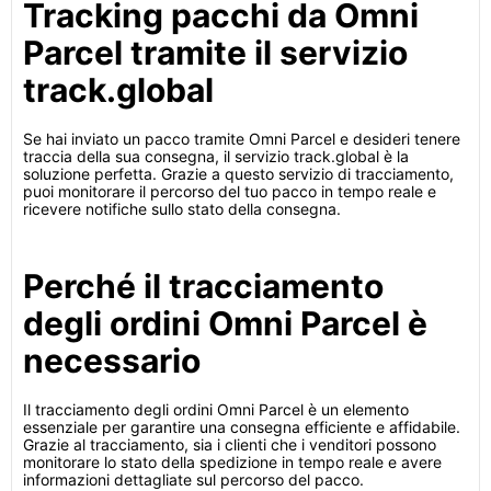
Tracking pacchi da Omni
Parcel tramite il servizio
track.global
Se hai inviato un pacco tramite Omni Parcel e desideri tenere
traccia della sua consegna, il servizio track.global è la
soluzione perfetta. Grazie a questo servizio di tracciamento,
puoi monitorare il percorso del tuo pacco in tempo reale e
ricevere notifiche sullo stato della consegna.
Perché il tracciamento
degli ordini Omni Parcel è
necessario
Il tracciamento degli ordini Omni Parcel è un elemento
essenziale per garantire una consegna efficiente e affidabile.
Grazie al tracciamento, sia i clienti che i venditori possono
monitorare lo stato della spedizione in tempo reale e avere
informazioni dettagliate sul percorso del pacco.