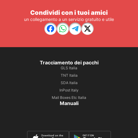
Condividi con i tuoi amici
un collegamento a un servizio gratuito e utile
Tracciamento dei pacchi
GLS Italia
TNT Italia
SDA Italia
InPost Italy
Mail Boxes Etc Italia
Manuali