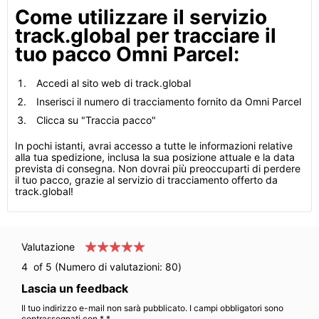
Come utilizzare il servizio
track.global per tracciare il
tuo pacco Omni Parcel:
Accedi al sito web di track.global
Inserisci il numero di tracciamento fornito da Omni Parcel
Clicca su "Traccia pacco"
In pochi istanti, avrai accesso a tutte le informazioni relative
alla tua spedizione, inclusa la sua posizione attuale e la data
prevista di consegna. Non dovrai più preoccuparti di perdere
il tuo pacco, grazie al servizio di tracciamento offerto da
track.global!
Valutazione
4
of 5 (Numero di valutazioni:
80
)
Lascia un feedback
Il tuo indirizzo e-mail non sarà pubblicato. I campi obbligatori sono
contrassegnati con * *