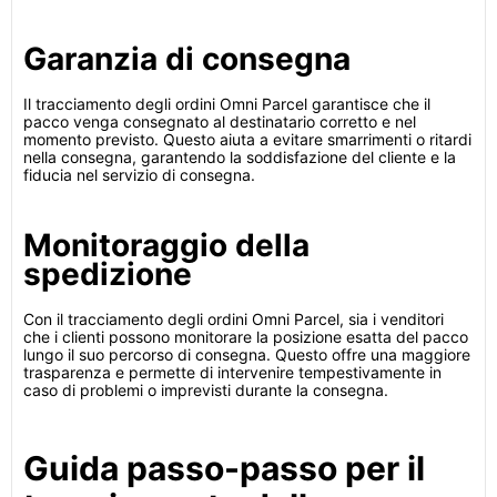
Garanzia di consegna
Il tracciamento degli ordini Omni Parcel garantisce che il
pacco venga consegnato al destinatario corretto e nel
momento previsto. Questo aiuta a evitare smarrimenti o ritardi
nella consegna, garantendo la soddisfazione del cliente e la
fiducia nel servizio di consegna.
Monitoraggio della
spedizione
Con il tracciamento degli ordini Omni Parcel, sia i venditori
che i clienti possono monitorare la posizione esatta del pacco
lungo il suo percorso di consegna. Questo offre una maggiore
trasparenza e permette di intervenire tempestivamente in
caso di problemi o imprevisti durante la consegna.
Guida passo-passo per il