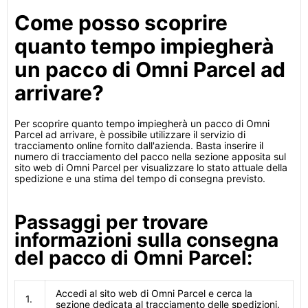
Come posso scoprire
quanto tempo impiegherà
un pacco di Omni Parcel ad
arrivare?
Per scoprire quanto tempo impiegherà un pacco di Omni
Parcel ad arrivare, è possibile utilizzare il servizio di
tracciamento online fornito dall'azienda. Basta inserire il
numero di tracciamento del pacco nella sezione apposita sul
sito web di Omni Parcel per visualizzare lo stato attuale della
spedizione e una stima del tempo di consegna previsto.
Passaggi per trovare
informazioni sulla consegna
del pacco di Omni Parcel:
Accedi al sito web di Omni Parcel e cerca la
1.
sezione dedicata al tracciamento delle spedizioni.