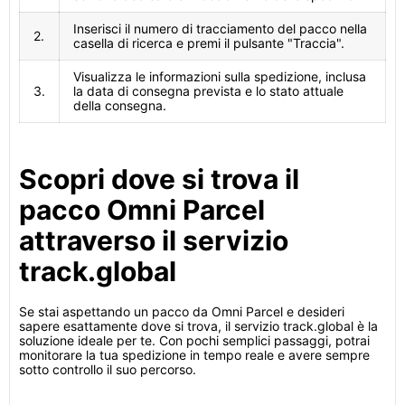
Inserisci il numero di tracciamento del pacco nella
2.
casella di ricerca e premi il pulsante "Traccia".
Visualizza le informazioni sulla spedizione, inclusa
3.
la data di consegna prevista e lo stato attuale
della consegna.
Scopri dove si trova il
pacco Omni Parcel
attraverso il servizio
track.global
Se stai aspettando un pacco da Omni Parcel e desideri
sapere esattamente dove si trova, il servizio track.global è la
soluzione ideale per te. Con pochi semplici passaggi, potrai
monitorare la tua spedizione in tempo reale e avere sempre
sotto controllo il suo percorso.