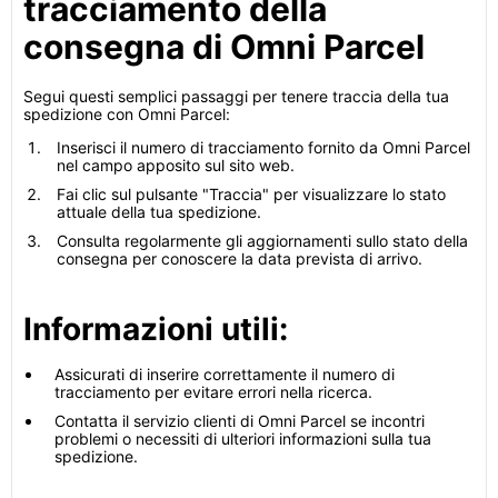
tracciamento della
consegna di Omni Parcel
Segui questi semplici passaggi per tenere traccia della tua
spedizione con Omni Parcel:
Inserisci il numero di tracciamento fornito da Omni Parcel
nel campo apposito sul sito web.
Fai clic sul pulsante "Traccia" per visualizzare lo stato
attuale della tua spedizione.
Consulta regolarmente gli aggiornamenti sullo stato della
consegna per conoscere la data prevista di arrivo.
Informazioni utili:
Assicurati di inserire correttamente il numero di
tracciamento per evitare errori nella ricerca.
Contatta il servizio clienti di Omni Parcel se incontri
problemi o necessiti di ulteriori informazioni sulla tua
spedizione.