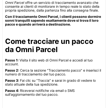
Omni Parcel
offre un servizio di tracciamento avanzato che
consente ai clienti di monitorare in tempo reale lo stato della
propria spedizione, dalla partenza fino alla consegna finale.
Con il tracciamento Omni Parcel, i clienti possono dormire
sonni tranquilli sapendo esattamente dove si trova il loro
pacco e quando arriverà a destinazione.
Come tracciare un pacco
da Omni Parcel
Passo 1:
Visita il sito web di Omni Parcel e accedi al tuo
account.
Passo 2:
Cerca la sezione "Tracciamento pacco" e inserisci il
numero di tracciamento del tuo pacco.
Passo 3:
Fai clic su "Traccia" e sarai in grado di vedere lo
stato attuale della tua spedizione.
Passo 4:
Riceverai notifiche via email o SMS
sull'aggiornamento del tuo pacco.