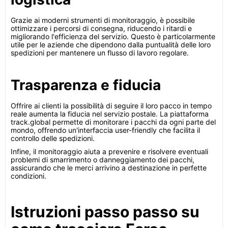
Grazie ai moderni strumenti di monitoraggio, è possibile
ottimizzare i percorsi di consegna, riducendo i ritardi e
migliorando l'efficienza del servizio. Questo è particolarmente
utile per le aziende che dipendono dalla puntualità delle loro
spedizioni per mantenere un flusso di lavoro regolare.
Trasparenza e fiducia
Offrire ai clienti la possibilità di seguire il loro pacco in tempo
reale aumenta la fiducia nel servizio postale. La piattaforma
track.global permette di monitorare i pacchi da ogni parte del
mondo, offrendo un'interfaccia user-friendly che facilita il
controllo delle spedizioni.
Infine, il monitoraggio aiuta a prevenire e risolvere eventuali
problemi di smarrimento o danneggiamento dei pacchi,
assicurando che le merci arrivino a destinazione in perfette
condizioni.
Istruzioni passo passo su