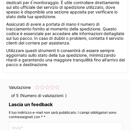
dedicati per il monitoraggio. È utile controllare direttamente
sul sito ufficiale del servizio di spedizione utilizzato, dove
spesso è disponibile una sezione apposita per verificare lo
stato della tua spedizione.
Assicurati di avere a portata di mano il numero di
tracciamento fornito al momento della spedizione. Questo
codice è essenziale per accedere alle informazioni dettagliate
sul tuo pacco. In caso di dubbi o problemi, contatta il servizio
clienti del corriere per assistenza.
Utilizzare questi strumenti ti consentirà di essere sempre
aggiornato sullo stato della tua spedizione, minimizzando
ritardi e garantendo una maggiore tranquillità fino all'arrivo del
pacco a destinazione.
Valutazione
of 5 (Numero di valutazioni:
)
Lascia un feedback
Il tuo indirizzo e-mail non sarà pubblicato. I campi obbligatori sono
contrassegnati con * *