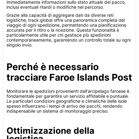
immediatamente informazioni sullo stato attuale del pacco,
inclusi eventuali ritardi o modifiche nel percorso.
Grazie alla capacità di aggregare dati da diverse reti
logistiche, track.global offre una panoramica completa del
viaggio di ogni spedizione, permettendo una pianificazione
accurata per il ritiro o la ricezione. Questa funzionalità è
particolarmente utile per chi gestisce più spedizioni
contemporaneamente, garantendo un controllo totale su ogni
singolo invio.
Perché è necessario
tracciare Faroe Islands Post
Monitorare le spedizioni provenienti dall'arcipelago faroese è
fondamentale per garantire un servizio affidabile e puntuale.
Le particolari condizioni geografiche e climatiche delle isole
spesso influenzano i tempi di arrivo dei pacchi, rendendo
indispensabile un sistema di monitoraggio preciso.
Ottimizzazione della
logistica