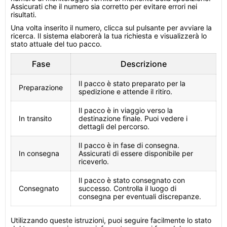
Assicurati che il numero sia corretto per evitare errori nei
risultati.
Una volta inserito il numero, clicca sul pulsante per avviare la
ricerca. Il sistema elaborerà la tua richiesta e visualizzerà lo
stato attuale del tuo pacco.
Fase
Descrizione
Il pacco è stato preparato per la
Preparazione
spedizione e attende il ritiro.
Il pacco è in viaggio verso la
In transito
destinazione finale. Puoi vedere i
dettagli del percorso.
Il pacco è in fase di consegna.
In consegna
Assicurati di essere disponibile per
riceverlo.
Il pacco è stato consegnato con
Consegnato
successo. Controlla il luogo di
consegna per eventuali discrepanze.
Utilizzando queste istruzioni, puoi seguire facilmente lo stato