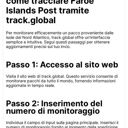
come tracciare Faroe
Islands Post tramite
track.global
Per monitorare efficacemente un pacco proveniente dalle
isole del Nord Atlantico, track.global offre un'interfaccia
semplice e intuitiva. Segui questi passaggi per ottenere
aggiornamenti precisi sul tuo invio.
Passo 1: Accesso al sito web
Visita il sito web di track.global. Questo servizio consente di
monitorare pacchi da tutto il mondo, fornendo informazioni
aggiornate in tempo reale.
Passo 2: Inserimento del
numero di monitoraggio
Individua il campo di input sulla pagina principale. Inserisci il
numero di monitoraggio fornito al momento della spedizione.