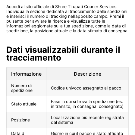
Accedi al sito ufficiale di Shree Tirupati Courier Services.
Individua la sezione dedicata al tracciamento delle spedizioni
e inserisci il numero di tracking nell’apposito campo. Premi il
pulsante per avviare la ricerca e visualizza tutte le
informazioni aggiornate sulla tua spedizione, come la data di
spedizione, la posizione attuale e la data stimata di consegna.
Dati visualizzabili durante il
tracciamento
Informazione
Descrizione
Numero di
Codice univoco assegnato al pacco
spedizione
Fase in cui si trova la spedizione (es.
Stato attuale
in transito, in consegna, consegnato)
Localizzazione più recente registrata
Posizione
dal sistema
Data di
Giorno in cui il pacco è stato affidato