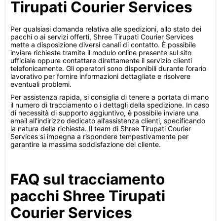
Tirupati Courier Services
Per qualsiasi domanda relativa alle spedizioni, allo stato dei
pacchi o ai servizi offerti, Shree Tirupati Courier Services
mette a disposizione diversi canali di contatto. È possibile
inviare richieste tramite il modulo online presente sul sito
ufficiale oppure contattare direttamente il servizio clienti
telefonicamente. Gli operatori sono disponibili durante l’orario
lavorativo per fornire informazioni dettagliate e risolvere
eventuali problemi.
Per assistenza rapida, si consiglia di tenere a portata di mano
il numero di tracciamento o i dettagli della spedizione. In caso
di necessità di supporto aggiuntivo, è possibile inviare una
email all’indirizzo dedicato all’assistenza clienti, specificando
la natura della richiesta. Il team di Shree Tirupati Courier
Services si impegna a rispondere tempestivamente per
garantire la massima soddisfazione del cliente.
FAQ sul tracciamento
pacchi Shree Tirupati
Courier Services