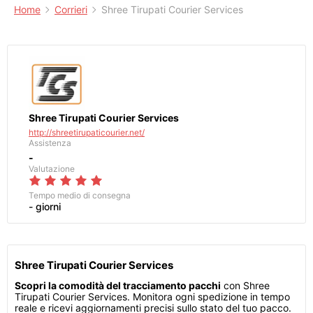
Home
Corrieri
Shree Tirupati Courier Services
Shree Tirupati Courier Services
http://shreetirupaticourier.net/
Assistenza
-
Valutazione
Tempo medio di consegna
- giorni
Shree Tirupati Courier Services
Scopri la comodità del tracciamento pacchi
con Shree
Tirupati Courier Services. Monitora ogni spedizione in tempo
reale e ricevi aggiornamenti precisi sullo stato del tuo pacco.