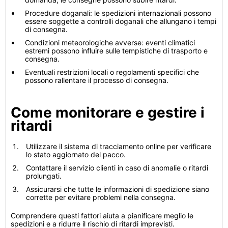
Procedure doganali: le spedizioni internazionali possono
essere soggette a controlli doganali che allungano i tempi
di consegna.
Condizioni meteorologiche avverse: eventi climatici
estremi possono influire sulle tempistiche di trasporto e
consegna.
Eventuali restrizioni locali o regolamenti specifici che
possono rallentare il processo di consegna.
Come monitorare e gestire i
ritardi
Utilizzare il sistema di tracciamento online per verificare
lo stato aggiornato del pacco.
Contattare il servizio clienti in caso di anomalie o ritardi
prolungati.
Assicurarsi che tutte le informazioni di spedizione siano
corrette per evitare problemi nella consegna.
Comprendere questi fattori aiuta a pianificare meglio le
spedizioni e a ridurre il rischio di ritardi imprevisti.