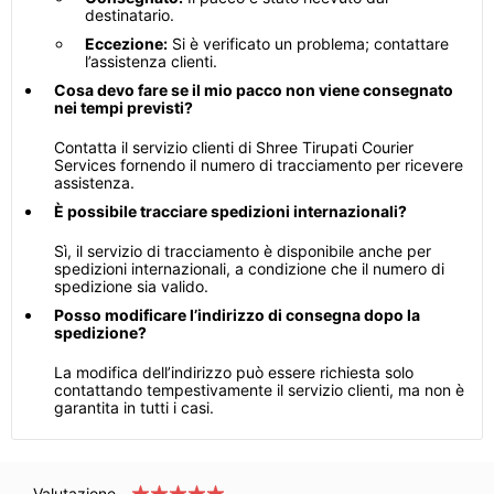
destinatario.
Eccezione:
Si è verificato un problema; contattare
l’assistenza clienti.
Cosa devo fare se il mio pacco non viene consegnato
nei tempi previsti?
Contatta il servizio clienti di Shree Tirupati Courier
Services fornendo il numero di tracciamento per ricevere
assistenza.
È possibile tracciare spedizioni internazionali?
Sì, il servizio di tracciamento è disponibile anche per
spedizioni internazionali, a condizione che il numero di
spedizione sia valido.
Posso modificare l’indirizzo di consegna dopo la
spedizione?
La modifica dell’indirizzo può essere richiesta solo
contattando tempestivamente il servizio clienti, ma non è
garantita in tutti i casi.
Valutazione