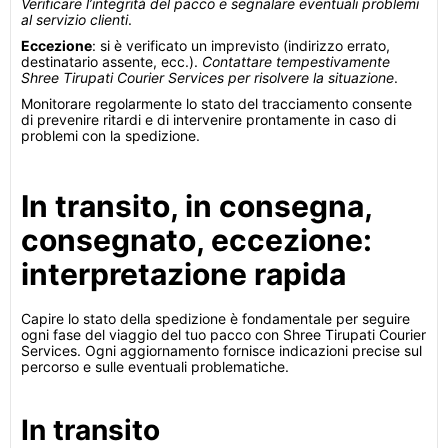
Verificare l’integrità del pacco e segnalare eventuali problemi
al servizio clienti
.
Eccezione
: si è verificato un imprevisto (indirizzo errato,
destinatario assente, ecc.).
Contattare tempestivamente
Shree Tirupati Courier Services per risolvere la situazione
.
Monitorare regolarmente lo stato del tracciamento consente
di prevenire ritardi e di intervenire prontamente in caso di
problemi con la spedizione.
In transito, in consegna,
consegnato, eccezione:
interpretazione rapida
Capire lo stato della spedizione è fondamentale per seguire
ogni fase del viaggio del tuo pacco con Shree Tirupati Courier
Services. Ogni aggiornamento fornisce indicazioni precise sul
percorso e sulle eventuali problematiche.
In transito