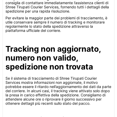
consiglia di contattare immediatamente l’assistenza clienti di
Shree Tirupati Courier Services, fornendo tutti i dettagli della
spedizione per una rapida risoluzione.
Per evitare la maggior parte dei problemi di tracciamento, è
utile conservare sempre il numero di tracking e monitorare
regolarmente lo stato della spedizione attraverso la
piattaforma ufficiale del corriere.
Tracking non aggiornato,
numero non valido,
spedizione non trovata
Se il sistema di tracciamento di Shree Tirupati Courier
Services mostra informazioni non aggiornate, il motivo
potrebbe essere il ritardo nell’aggiornamento dei dati da parte
del corriere. In alcuni casi, il tracking viene attivato solo dopo
la presa in carico effettiva della spedizione. Consigliamo di
attendere alcune ore o riprovare il giorno successivo per
ottenere dettagli più recenti sullo stato del pacco.