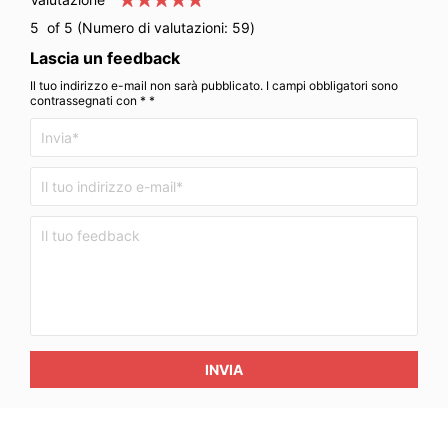
5
of 5 (Numero di valutazioni:
59
)
Lascia un feedback
Il tuo indirizzo e-mail non sarà pubblicato. I campi obbligatori sono
contrassegnati con * *
INVIA