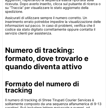
ricevuta. Dopo averlo inserito, clicca sul pulsante di ricerca o
su “Traccia” per visualizzare lo stato aggiornato della
spedizione.
Assicurati di utilizzare sempre il numero corretto. Un
inserimento errato potrebbe impedire la visualizzazione delle
informazioni sul pacco. In caso di problemi, verifica che il
codice sia stato digitato correttamente oppure contatta il
servizio clienti per assistenza.
Numero di tracking:
formato, dove trovarlo e
quando diventa attivo
Formato del numero di
tracking
Il numero di tracking di Shree Tirupati Courier Services è
solitamente composto da una sequenza alfanumerica di 9-13
caratteri. Può includere lettere maiuscole e numeri, ad