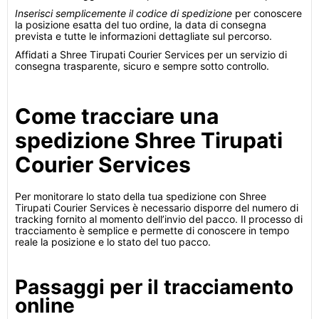
Inserisci semplicemente il codice di spedizione
per conoscere
la posizione esatta del tuo ordine, la data di consegna
prevista e tutte le informazioni dettagliate sul percorso.
Affidati a Shree Tirupati Courier Services per un servizio di
consegna trasparente, sicuro e sempre sotto controllo.
Come tracciare una
spedizione Shree Tirupati
Courier Services
Per monitorare lo stato della tua spedizione con Shree
Tirupati Courier Services è necessario disporre del numero di
tracking fornito al momento dell’invio del pacco. Il processo di
tracciamento è semplice e permette di conoscere in tempo
reale la posizione e lo stato del tuo pacco.
Passaggi per il tracciamento
online