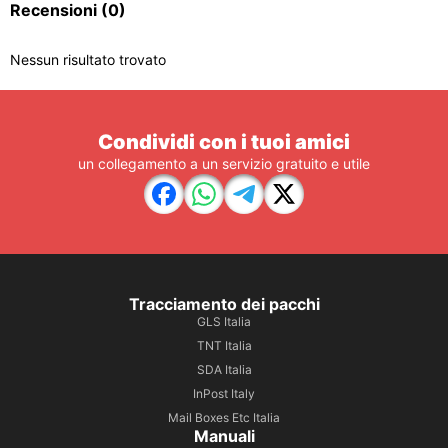
Recensioni
(0)
Nessun risultato trovato
Condividi con i tuoi amici
un collegamento a un servizio gratuito e utile
Tracciamento dei pacchi
GLS Italia
TNT Italia
SDA Italia
InPost Italy
Mail Boxes Etc Italia
Manuali