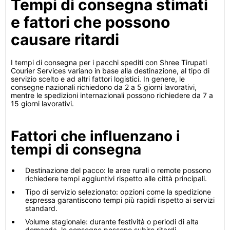
Tempi di consegna stimati
e fattori che possono
causare ritardi
I tempi di consegna per i pacchi spediti con Shree Tirupati
Courier Services variano in base alla destinazione, al tipo di
servizio scelto e ad altri fattori logistici. In genere, le
consegne nazionali richiedono da 2 a 5 giorni lavorativi,
mentre le spedizioni internazionali possono richiedere da 7 a
15 giorni lavorativi.
Fattori che influenzano i
tempi di consegna
Destinazione del pacco: le aree rurali o remote possono
richiedere tempi aggiuntivi rispetto alle città principali.
Tipo di servizio selezionato: opzioni come la spedizione
espressa garantiscono tempi più rapidi rispetto ai servizi
standard.
Volume stagionale: durante festività o periodi di alta
domanda, le consegne possono subire ritardi.