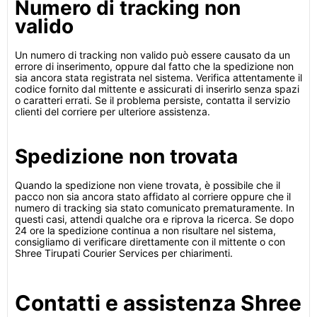
Numero di tracking non
valido
Un numero di tracking non valido può essere causato da un
errore di inserimento, oppure dal fatto che la spedizione non
sia ancora stata registrata nel sistema. Verifica attentamente il
codice fornito dal mittente e assicurati di inserirlo senza spazi
o caratteri errati. Se il problema persiste, contatta il servizio
clienti del corriere per ulteriore assistenza.
Spedizione non trovata
Quando la spedizione non viene trovata, è possibile che il
pacco non sia ancora stato affidato al corriere oppure che il
numero di tracking sia stato comunicato prematuramente. In
questi casi, attendi qualche ora e riprova la ricerca. Se dopo
24 ore la spedizione continua a non risultare nel sistema,
consigliamo di verificare direttamente con il mittente o con
Shree Tirupati Courier Services per chiarimenti.
Contatti e assistenza Shree