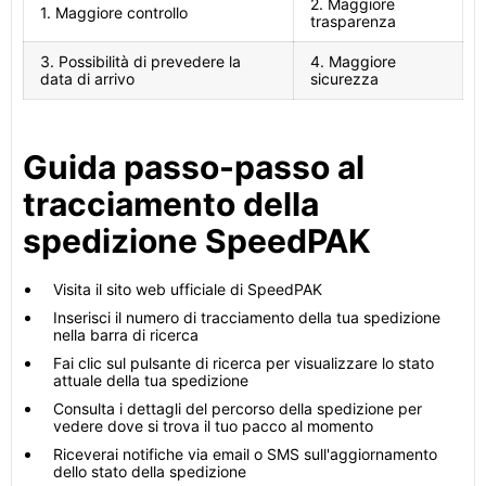
2. Maggiore
1. Maggiore controllo
trasparenza
3. Possibilità di prevedere la
4. Maggiore
data di arrivo
sicurezza
Guida passo-passo al
tracciamento della
spedizione SpeedPAK
Visita il sito web ufficiale di SpeedPAK
Inserisci il numero di tracciamento della tua spedizione
nella barra di ricerca
Fai clic sul pulsante di ricerca per visualizzare lo stato
attuale della tua spedizione
Consulta i dettagli del percorso della spedizione per
vedere dove si trova il tuo pacco al momento
Riceverai notifiche via email o SMS sull'aggiornamento
dello stato della spedizione