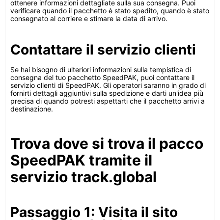
ottenere informazioni dettagliate sulla sua consegna. Puoi
verificare quando il pacchetto è stato spedito, quando è stato
consegnato al corriere e stimare la data di arrivo.
Contattare il servizio clienti
Se hai bisogno di ulteriori informazioni sulla tempistica di
consegna del tuo pacchetto SpeedPAK, puoi contattare il
servizio clienti di SpeedPAK. Gli operatori saranno in grado di
fornirti dettagli aggiuntivi sulla spedizione e darti un'idea più
precisa di quando potresti aspettarti che il pacchetto arrivi a
destinazione.
Trova dove si trova il pacco
SpeedPAK tramite il
servizio track.global
Passaggio 1: Visita il sito