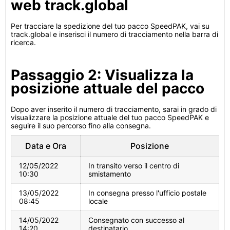
web track.global
Per tracciare la spedizione del tuo pacco SpeedPAK, vai su
track.global e inserisci il numero di tracciamento nella barra di
ricerca.
Passaggio 2: Visualizza la
posizione attuale del pacco
Dopo aver inserito il numero di tracciamento, sarai in grado di
visualizzare la posizione attuale del tuo pacco SpeedPAK e
seguire il suo percorso fino alla consegna.
Data e Ora
Posizione
12/05/2022
In transito verso il centro di
10:30
smistamento
13/05/2022
In consegna presso l'ufficio postale
08:45
locale
14/05/2022
Consegnato con successo al
14:20
destinatario