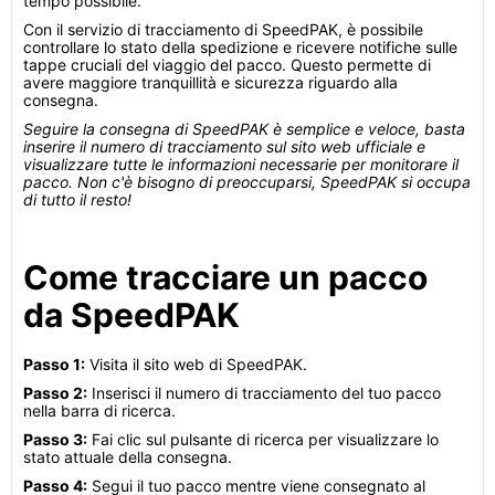
tempo possibile.
Con il servizio di tracciamento di SpeedPAK, è possibile
controllare lo stato della spedizione e ricevere notifiche sulle
tappe cruciali del viaggio del pacco. Questo permette di
avere maggiore tranquillità e sicurezza riguardo alla
consegna.
Seguire la consegna di SpeedPAK è semplice e veloce, basta
inserire il numero di tracciamento sul sito web ufficiale e
visualizzare tutte le informazioni necessarie per monitorare il
pacco. Non c'è bisogno di preoccuparsi, SpeedPAK si occupa
di tutto il resto!
Come tracciare un pacco
da SpeedPAK
Passo 1:
Visita il sito web di SpeedPAK.
Passo 2:
Inserisci il numero di tracciamento del tuo pacco
nella barra di ricerca.
Passo 3:
Fai clic sul pulsante di ricerca per visualizzare lo
stato attuale della consegna.
Passo 4:
Segui il tuo pacco mentre viene consegnato al