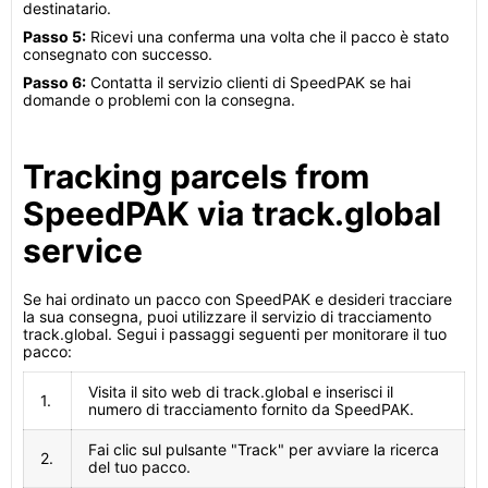
destinatario.
Passo 5:
Ricevi una conferma una volta che il pacco è stato
consegnato con successo.
Passo 6:
Contatta il servizio clienti di SpeedPAK se hai
domande o problemi con la consegna.
Tracking parcels from
SpeedPAK via track.global
service
Se hai ordinato un pacco con SpeedPAK e desideri tracciare
la sua consegna, puoi utilizzare il servizio di tracciamento
track.global. Segui i passaggi seguenti per monitorare il tuo
pacco:
Visita il sito web di track.global e inserisci il
1.
numero di tracciamento fornito da SpeedPAK.
Fai clic sul pulsante "Track" per avviare la ricerca
2.
del tuo pacco.