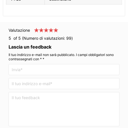
Valutazione
5
of 5 (Numero di valutazioni:
99
)
Lascia un feedback
Il tuo indirizzo e-mail non sarà pubblicato. I campi obbligatori sono
contrassegnati con * *