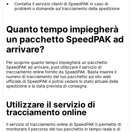
Contatta il servizio clienti di SpeedPAK in caso di
problemi o domande sul tracciamento della spedizione
Quanto tempo impiegherà
un pacchetto SpeedPAK ad
arrivare?
Per scoprire quanto tempo impiegherà un pacchetto
SpeedPAK ad arrivare, puoi utilizzare il servizio di
tracciamento online fornito da SpeedPAK. Basta inserire il
numero di tracciamento del tuo pacchetto sul sito web
ufficiale di SpeedPAK e potrai vedere lo stato attuale della
spedizione e la data prevista di consegna.
Utilizzare il servizio di
tracciamento online
Il servizio di tracciamento online di SpeedPAK ti permette di
monitorare il percorso del tuo pacchetto in tempo reale e di