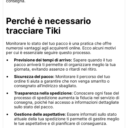
consegna.
Perché è necessario
tracciare Tiki
Monitorare lo stato del tuo pacco è una pratica che offre
numerosi vantaggi agli acquirenti online. Ecco alcuni motivi
per cui è essenziale seguire questo processo.
Previsione dei tempi di arrivo:
Sapere quando il tuo
pacco arriverà ti permette di organizzare meglio la tua
giornata, evitando assenze o ritardi nel ritiro.
Sicurezza del pacco:
Monitorare il percorso del tuo
ordine ti aiuta a garantire che non venga smarrito o
consegnato all'indirizzo sbagliato.
Trasparenza nella spedizione:
Conoscere ogni fase del
processo di spedizione aumenta la fiducia nel servizio di
consegna, poiché hai accesso a informazioni dettagliate
sullo stato del pacco.
Gestione delle aspettative:
Essere informati sullo stato
attuale della tua spedizione ti permette di gestire meglio
le tue aspettative e di pianificare di conseguenza.