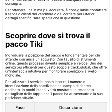
consegna.
Per ottenere una stima più accurata, è consigliabile contattare
il servizio clienti del venditore o del corriere per ulteriori
dettagli specifici sulla spedizione in questione.
Scoprire dove si trova il
pacco Tiki
Individuare la posizione del pacco è fondamentale per chi
attende con ansia un acquisto. Con l'ausilio di strumenti
online, questo processo diventa semplice e veloce. Uno dei
servizi più efficienti per questo scopo è track.global, che offre
un'interfaccia intuitiva per monitorare spedizioni a livello
mondiale.
Per utilizzare il servizio, basta inserire il numero di
identificazione della spedizione nel campo di ricerca
dedicato. In pochi istanti, verrà mostrato un resoconto
dettagliato delle tappe che il pacco ha attraversato e la sua
posizione attuale.
Fase
Descrizione