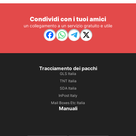
Condividi con i tuoi amici
un collegamento a un servizio gratuito e utile
Tracciamento dei pacchi
GLS Italia
TNT Italia
SDA Italia
InPost Italy
Mail Boxes Etc Italia
Manuali