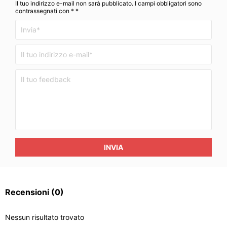
Il tuo indirizzo e-mail non sarà pubblicato. I campi obbligatori sono
contrassegnati con * *
INVIA
Recensioni
(0)
Nessun risultato trovato