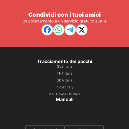
Condividi con i tuoi amici
un collegamento a un servizio gratuito e utile
Tracciamento dei pacchi
GLS Italia
TNT Italia
SDA Italia
InPost Italy
Mail Boxes Etc Italia
Manuali