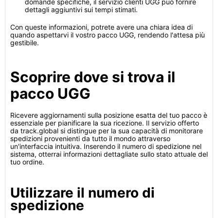
domande specifiche, il servizio clienti UGG può fornire
dettagli aggiuntivi sui tempi stimati.
Con queste informazioni, potrete avere una chiara idea di
quando aspettarvi il vostro pacco UGG, rendendo l'attesa più
gestibile.
Scoprire dove si trova il
pacco UGG
Ricevere aggiornamenti sulla posizione esatta del tuo pacco è
essenziale per pianificare la sua ricezione. Il servizio offerto
da track.global si distingue per la sua capacità di monitorare
spedizioni provenienti da tutto il mondo attraverso
un'interfaccia intuitiva. Inserendo il numero di spedizione nel
sistema, otterrai informazioni dettagliate sullo stato attuale del
tuo ordine.
Utilizzare il numero di
spedizione