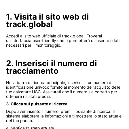
1. Visita il sito web di
track.global
Accedi al sito web ufficiale di track.global. Troverai
un'interfaccia user-friendly che ti permetterà di inserire i dati
necessari per il monitoraggio.
2. Inserisci il numero di
tracciamento
Nella barra di ricerca principale, inserisci il tuo numero di
identificazione univoco fornito al momento dell'acquisto delle
tue calzature UGG. Assicurati che il numero sia corretto per
ottenere risultati precisi.
3. Clicca sul pulsante di ricerca
Dopo aver inserito il numero, premi il pulsante di ricerca. Il
sistema elaborerà le informazioni e ti mostrerà lo stato attuale
del tuo pacco.
4. Verifica lo stato attuale