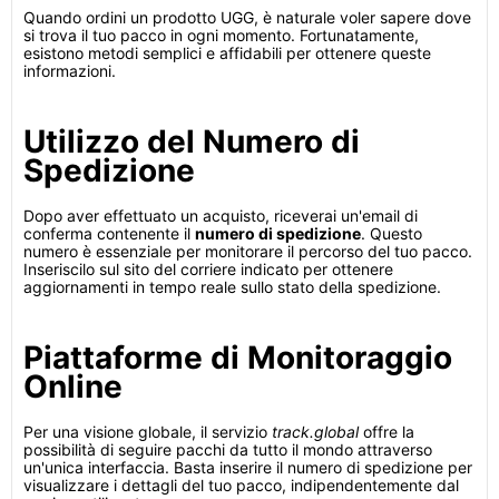
Quando ordini un prodotto UGG, è naturale voler sapere dove
si trova il tuo pacco in ogni momento. Fortunatamente,
esistono metodi semplici e affidabili per ottenere queste
informazioni.
Utilizzo del Numero di
Spedizione
Dopo aver effettuato un acquisto, riceverai un'email di
conferma contenente il
numero di spedizione
. Questo
numero è essenziale per monitorare il percorso del tuo pacco.
Inseriscilo sul sito del corriere indicato per ottenere
aggiornamenti in tempo reale sullo stato della spedizione.
Piattaforme di Monitoraggio
Online
Per una visione globale, il servizio
track.global
offre la
possibilità di seguire pacchi da tutto il mondo attraverso
un'unica interfaccia. Basta inserire il numero di spedizione per
visualizzare i dettagli del tuo pacco, indipendentemente dal