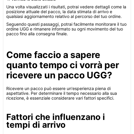
Una volta visualizzati i risultati, potrai vedere dettagli come la
posizione attuale del pacco, la data stimata di arrivo e
qualsiasi aggiornamento relativo al percorso del tuo ordine.
Seguendo questi passaggi, potrai facilmente monitorare il tuo
ordine UGG e rimanere informato su ogni movimento del tuo
pacco fino alla consegna finale.
Come faccio a sapere
quanto tempo ci vorrà per
ricevere un pacco UGG?
Ricevere un pacco può essere un'esperienza piena di
aspettative. Per determinare il tempo necessario alla sua
ricezione, è essenziale considerare vari fattori specifici.
Fattori che influenzano i
tempi di arrivo