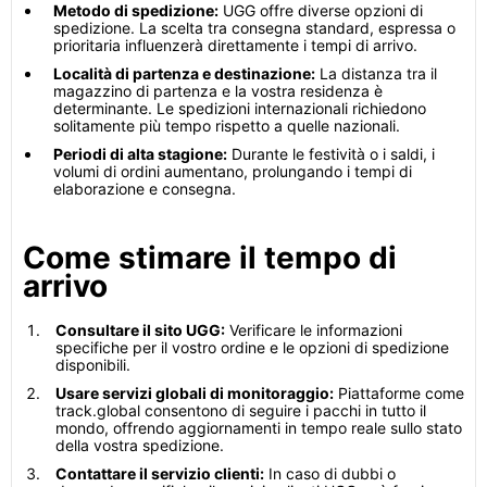
Metodo di spedizione:
UGG offre diverse opzioni di
spedizione. La scelta tra consegna standard, espressa o
prioritaria influenzerà direttamente i tempi di arrivo.
Località di partenza e destinazione:
La distanza tra il
magazzino di partenza e la vostra residenza è
determinante. Le spedizioni internazionali richiedono
solitamente più tempo rispetto a quelle nazionali.
Periodi di alta stagione:
Durante le festività o i saldi, i
volumi di ordini aumentano, prolungando i tempi di
elaborazione e consegna.
Come stimare il tempo di
arrivo
Consultare il sito UGG:
Verificare le informazioni
specifiche per il vostro ordine e le opzioni di spedizione
disponibili.
Usare servizi globali di monitoraggio:
Piattaforme come
track.global consentono di seguire i pacchi in tutto il
mondo, offrendo aggiornamenti in tempo reale sullo stato
della vostra spedizione.
Contattare il servizio clienti:
In caso di dubbi o