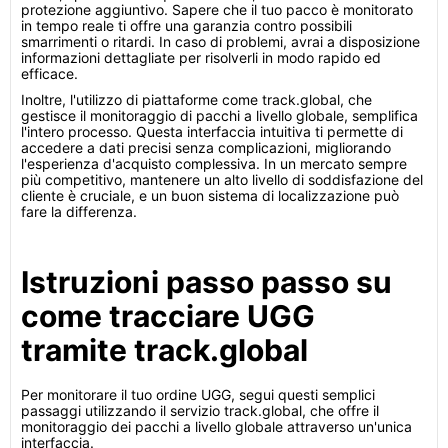
protezione aggiuntivo. Sapere che il tuo pacco è monitorato
in tempo reale ti offre una garanzia contro possibili
smarrimenti o ritardi. In caso di problemi, avrai a disposizione
informazioni dettagliate per risolverli in modo rapido ed
efficace.
Inoltre, l'utilizzo di piattaforme come track.global, che
gestisce il monitoraggio di pacchi a livello globale, semplifica
l'intero processo. Questa interfaccia intuitiva ti permette di
accedere a dati precisi senza complicazioni, migliorando
l'esperienza d'acquisto complessiva. In un mercato sempre
più competitivo, mantenere un alto livello di soddisfazione del
cliente è cruciale, e un buon sistema di localizzazione può
fare la differenza.
Istruzioni passo passo su
come tracciare UGG
tramite track.global
Per monitorare il tuo ordine UGG, segui questi semplici
passaggi utilizzando il servizio track.global, che offre il
monitoraggio dei pacchi a livello globale attraverso un'unica
interfaccia.