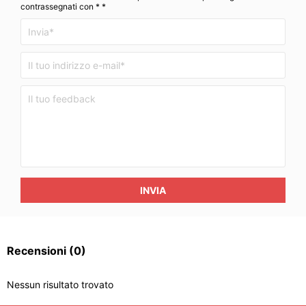
contrassegnati con * *
INVIA
Recensioni
(0)
Nessun risultato trovato