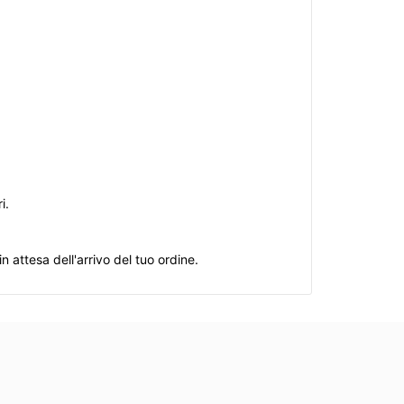
i.
n attesa dell'arrivo del tuo ordine.