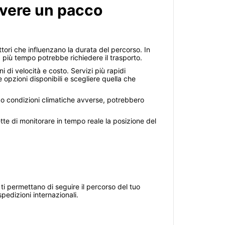
evere un pacco
tori che influenzano la durata del percorso. In
, più tempo potrebbe richiedere il trasporto.
i di velocità e costo. Servizi più rapidi
opzioni disponibili e scegliere quella che
co o condizioni climatiche avverse, potrebbero
tte di monitorare in tempo reale la posizione del
ti permettano di seguire il percorso del tuo
spedizioni internazionali.