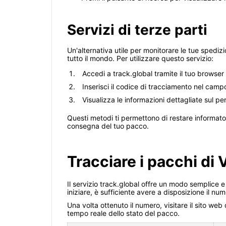
Servizi di terze parti
Un'alternativa utile per monitorare le tue spediz
tutto il mondo. Per utilizzare questo servizio:
Accedi a track.global tramite il tuo browser 
Inserisci il codice di tracciamento nel cam
Visualizza le informazioni dettagliate sul p
Questi metodi ti permettono di restare informato 
consegna del tuo pacco.
Tracciare i pacchi di 
Il servizio track.global offre un modo semplice e 
iniziare, è sufficiente avere a disposizione il nu
Una volta ottenuto il numero, visitare il sito web
tempo reale dello stato del pacco.