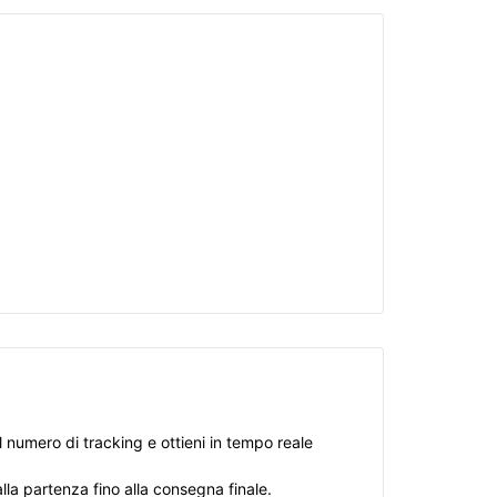
il numero di tracking e ottieni in tempo reale
la partenza fino alla consegna finale.