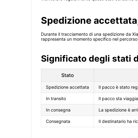
Spedizione accettata,
Durante il tracciamento di una spedizione da Xia
rappresenta un momento specifico nel percorso de
Significato degli stati 
Stato
Spedizione accettata
Il pacco è stato reg
In transito
Il pacco sta viaggia
In consegna
La spedizione è arri
Consegnata
Il destinatario ha 