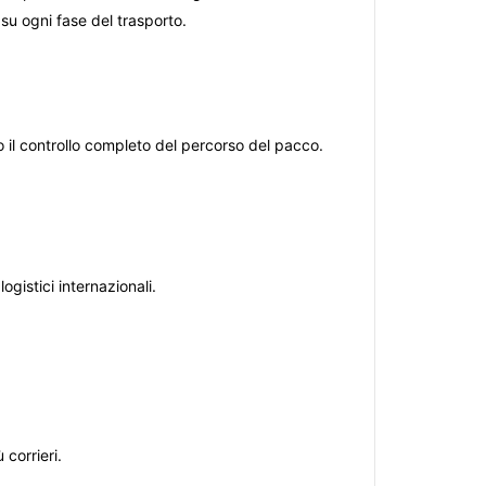
su ogni fase del trasporto.
il controllo completo del percorso del pacco.
ogistici internazionali.
corrieri.