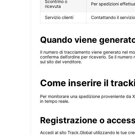
Scontrino o
Per spedizioni effettua
ricevuta
Servizio clienti
Contattando il servizio
Quando viene generato
Il numero di tracciamento viene generato nel mom
conferma dell’ordine per riceverlo. Se il numero
sul sito del venditore.
Come inserire il trac
Per monitorare una spedizione proveniente da X
in tempo reale.
Registrazione o access
Accedi al sito Track.Global utilizzando le tue cred