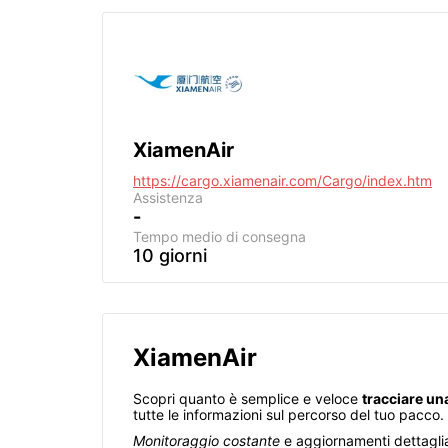
XiamenAir
https://cargo.xiamenair.com/Cargo/index.htm
Assistenza
-
Tempo medio di consegna
10 giorni
XiamenAir
Scopri quanto è semplice e veloce
tracciare u
tutte le informazioni sul percorso del tuo pacco.
Monitoraggio costante
e aggiornamenti dettaglia