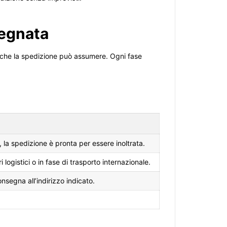
segnata
i che la spedizione può assumere. Ogni fase
, la spedizione è pronta per essere inoltrata.
logistici o in fase di trasporto internazionale.
onsegna all’indirizzo indicato.