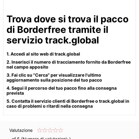
Trova dove si trova il pacco
di Borderfree tramite il
servizio track.global
1. Accedi al sito web di track.global
2. Inserisci il numero di tracciamento fornito da Borderfree
nel campo apposito
3. Fai clic su "Cerca" per visualizzare l'ultimo
aggiornamento sulla posizione del tuo pacco
4. Segui il percorso del tuo pacco fino alla consegna
prevista
5. Contatta il servizio clienti di Borderfree o track.global in
caso di problemi o ritardi nella consegna
Valutazione
of 5 (Numero di valutazioni:
)