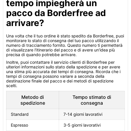
tempo impiegherà un
pacco da Borderfree ad
arrivare?
Una volta che il tuo ordine è stato spedito da Borderfree, puoi
monitorare lo stato di consegna del tuo pacco utilizzando il
numero di tracciamento fornito. Questo numero ti permetterà
di visualizzare l'itinerario del pacco e di avere un'idea più
precisa di quando potrebbe arrivare.
Inoltre, puoi contattare il servizio clienti di Borderfree per
ulteriori informazioni sullo stato della spedizione e per avere
una stima più accurata dei tempi di consegna. Ricorda che i
tempi di consegna possono variare a seconda della
destinazione finale del pacco e dei metodi di spedizione
scelti.
Metodo di
Tempo stimato di
spedizione
consegna
Standard
7-14 giorni lavorativi
Espresso
3-5 giorni lavorativi