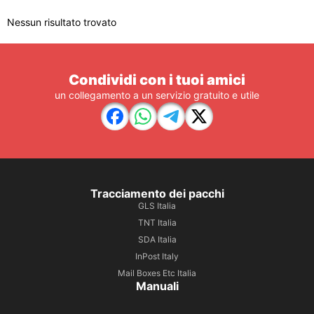
Nessun risultato trovato
Condividi con i tuoi amici
un collegamento a un servizio gratuito e utile
Tracciamento dei pacchi
GLS Italia
TNT Italia
SDA Italia
InPost Italy
Mail Boxes Etc Italia
Manuali