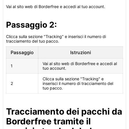
Vai al sito web di Borderfree e accedi al tuo account.
Passaggio 2:
Clicca sulla sezione "Tracking" e inserisci il numero di
tracciamento del tuo pacco.
Passaggio
Istruzioni
Vai al sito web di Borderfree e accedi al
1
tuo account.
Clicca sulla sezione "Tracking" e
2
inserisci il numero di tracciamento del
tuo pacco.
Tracciamento dei pacchi da
Borderfree tramite il