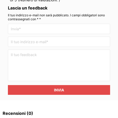
Lascia un feedback
Il tuo indirizzo e-mail non sarà pubblicato. I campi obbligatori sono
contrassegnati con * *
INVIA
Recensioni
(0)