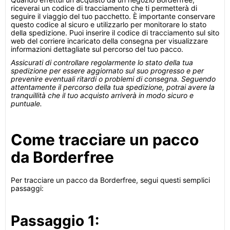
riceverai un codice di tracciamento che ti permetterà di
seguire il viaggio del tuo pacchetto. È importante conservare
questo codice al sicuro e utilizzarlo per monitorare lo stato
della spedizione. Puoi inserire il codice di tracciamento sul sito
web del corriere incaricato della consegna per visualizzare
informazioni dettagliate sul percorso del tuo pacco.
Assicurati di controllare regolarmente lo stato della tua
spedizione per essere aggiornato sul suo progresso e per
prevenire eventuali ritardi o problemi di consegna. Seguendo
attentamente il percorso della tua spedizione, potrai avere la
tranquillità che il tuo acquisto arriverà in modo sicuro e
puntuale.
Come tracciare un pacco
da Borderfree
Per tracciare un pacco da Borderfree, segui questi semplici
passaggi:
Passaggio 1: