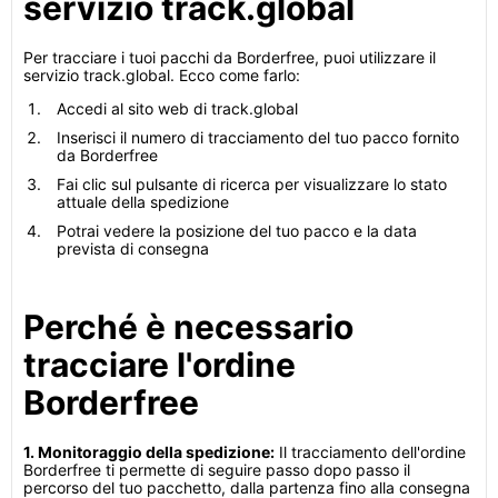
servizio track.global
Per tracciare i tuoi pacchi da Borderfree, puoi utilizzare il
servizio track.global. Ecco come farlo:
Accedi al sito web di track.global
Inserisci il numero di tracciamento del tuo pacco fornito
da Borderfree
Fai clic sul pulsante di ricerca per visualizzare lo stato
attuale della spedizione
Potrai vedere la posizione del tuo pacco e la data
prevista di consegna
Perché è necessario
tracciare l'ordine
Borderfree
1. Monitoraggio della spedizione:
Il tracciamento dell'ordine
Borderfree ti permette di seguire passo dopo passo il
percorso del tuo pacchetto, dalla partenza fino alla consegna