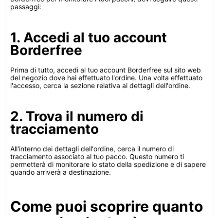
passaggi:
1. Accedi al tuo account
Borderfree
Prima di tutto, accedi al tuo account Borderfree sul sito web
del negozio dove hai effettuato l'ordine. Una volta effettuato
l'accesso, cerca la sezione relativa ai dettagli dell'ordine.
2. Trova il numero di
tracciamento
All'interno dei dettagli dell'ordine, cerca il numero di
tracciamento associato al tuo pacco. Questo numero ti
permetterà di monitorare lo stato della spedizione e di sapere
quando arriverà a destinazione.
Come puoi scoprire quanto