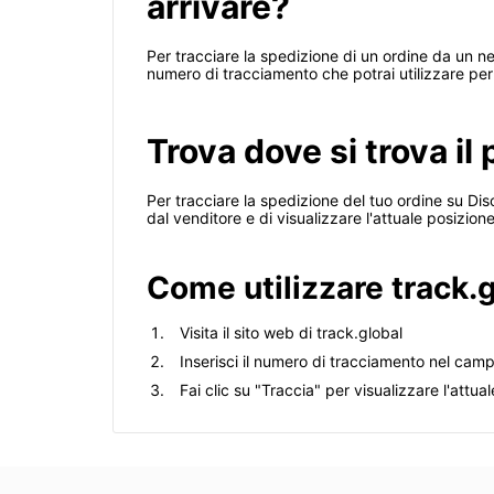
arrivare?
Per tracciare la spedizione di un ordine da un neg
numero di tracciamento che potrai utilizzare per
Trova dove si trova il
Per tracciare la spedizione del tuo ordine su Disc
dal venditore e di visualizzare l'attuale posizio
Come utilizzare track.g
Visita il sito web di track.global
Inserisci il numero di tracciamento nel cam
Fai clic su "Traccia" per visualizzare l'attu