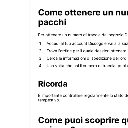
Come ottenere un nume
pacchi
Per ottenere un numero di traccia dal negozio Di
Accedi al tuo account Discogs e vai alla sez
Trova l'ordine per il quale desideri ottenere i
Cerca le informazioni di spedizione dell'ordi
Una volta che hai il numero di traccia, puoi u
Ricorda
È importante controllare regolarmente lo stato del
tempestivo.
Come puoi scoprire q