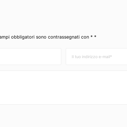
 campi obbligatori sono contrassegnati con * *