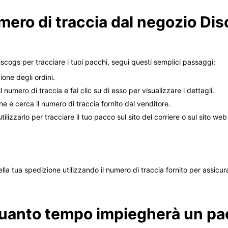
ro di traccia dal negozio Disc
scogs per tracciare i tuoi pacchi, segui questi semplici passaggi:
ione degli ordini.
l numero di traccia e fai clic su di esso per visualizzare i dettagli.
ne e cerca il numero di traccia fornito dal venditore.
tilizzarlo per tracciare il tuo pacco sul sito del corriere o sul sito w
la tua spedizione utilizzando il numero di traccia fornito per assicura
uanto tempo impiegherà un pa