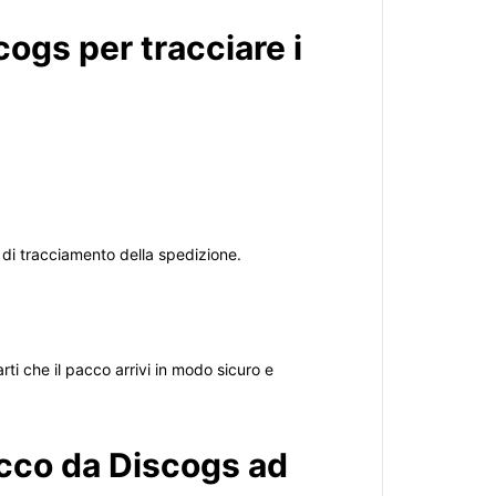
ogs per tracciare i
eb di tracciamento della spedizione.
rti che il pacco arrivi in modo sicuro e
cco da Discogs ad