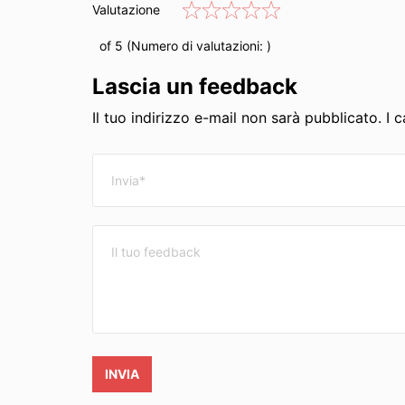
Valutazione
of 5 (Numero di valutazioni:
)
Lascia un feedback
Il tuo indirizzo e-mail non sarà pubblicato. I
INVIA