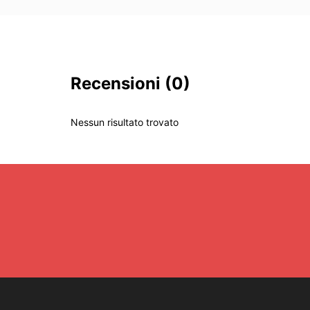
Recensioni
(0)
Nessun risultato trovato