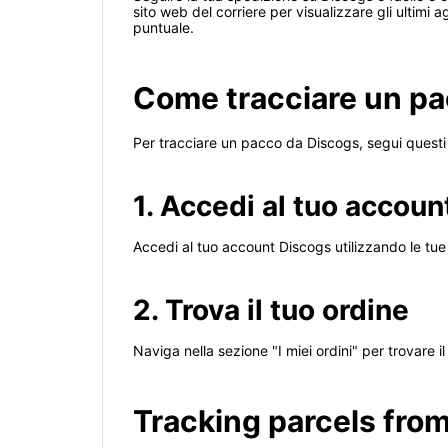
sito web del corriere per visualizzare gli ultimi
puntuale.
Come tracciare un pa
Per tracciare un pacco da Discogs, segui questi
1. Accedi al tuo accou
Accedi al tuo account Discogs utilizzando le tue 
2. Trova il tuo ordine
Naviga nella sezione "I miei ordini" per trovare 
Tracking parcels from