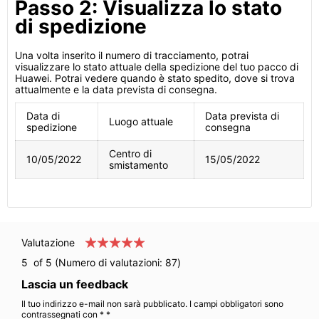
Passo 2: Visualizza lo stato
di spedizione
Una volta inserito il numero di tracciamento, potrai
visualizzare lo stato attuale della spedizione del tuo pacco di
Huawei. Potrai vedere quando è stato spedito, dove si trova
attualmente e la data prevista di consegna.
Data di
Data prevista di
Luogo attuale
spedizione
consegna
Centro di
10/05/2022
15/05/2022
smistamento
Valutazione
5
of 5 (Numero di valutazioni:
87
)
Lascia un feedback
Il tuo indirizzo e-mail non sarà pubblicato. I campi obbligatori sono
contrassegnati con * *