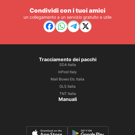
Condividi con i tuoi amici
un collegamento a un servizio gratuito e utile
Tracciamento dei pacchi
SDA Italia
InPost Italy
Mail Boxes Etc Italia
GLS Italia
TNT Italia
Manuali