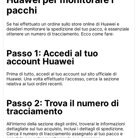
pacchi
Se hai effettuato un ordine sullo store online di Huawei e
desideri monitorare la spedizione del tuo pacco, è essenziale
ottenere un numero di tracciamento. Ecco come fare:
Passo 1: Accedi al tuo
account Huawei
Prima di tutto, accedi al tuo account sul sito ufficiale di
Huawei. Una volta effettuato l'accesso, cerca la sezione
relativa ai tuoi ordini recenti.
Passo 2: Trova il numero di
tracciamento
All'interno della sezione degli ordini, troverai le informazioni
dettagliate sul tuo acquisto, inclusi i dettagli di spedizione.
Cerca il numero di tracciamento assegnato al tuo pacco e