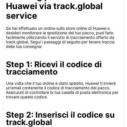
Huawei via track.global
service
Se hai effettuato un ordine sullo store online di Huawei e
desideri monitorare la spedizione del tuo pacco, puoi farlo
facilmente utilizzando il servizio di tracciamento offerto da
track.global. Segui i passaggi di seguito per tenere traccia
della tua consegna:
Step 1: Ricevi il codice di
tracciamento
Una volta che il tuo ordine è stato spedito, Huawei ti invierà
un'email contenente il codice di tracciamento del pacco.
Assicurati di controllare la tua casella di posta elettronica per
trovare questo codice.
Step 2: Inserisci il codice su
track.global