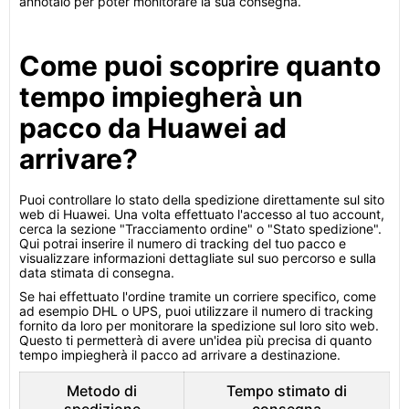
annotalo per poter monitorare la sua consegna.
Come puoi scoprire quanto
tempo impiegherà un
pacco da Huawei ad
arrivare?
Puoi controllare lo stato della spedizione direttamente sul sito
web di Huawei. Una volta effettuato l'accesso al tuo account,
cerca la sezione "Tracciamento ordine" o "Stato spedizione".
Qui potrai inserire il numero di tracking del tuo pacco e
visualizzare informazioni dettagliate sul suo percorso e sulla
data stimata di consegna.
Se hai effettuato l'ordine tramite un corriere specifico, come
ad esempio DHL o UPS, puoi utilizzare il numero di tracking
fornito da loro per monitorare la spedizione sul loro sito web.
Questo ti permetterà di avere un'idea più precisa di quanto
tempo impiegherà il pacco ad arrivare a destinazione.
Metodo di
Tempo stimato di