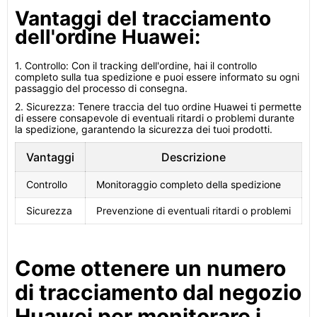
Vantaggi del tracciamento
dell'ordine Huawei:
1. Controllo: Con il tracking dell'ordine, hai il controllo
completo sulla tua spedizione e puoi essere informato su ogni
passaggio del processo di consegna.
2. Sicurezza: Tenere traccia del tuo ordine Huawei ti permette
di essere consapevole di eventuali ritardi o problemi durante
la spedizione, garantendo la sicurezza dei tuoi prodotti.
Vantaggi
Descrizione
Controllo
Monitoraggio completo della spedizione
Sicurezza
Prevenzione di eventuali ritardi o problemi
Come ottenere un numero
di tracciamento dal negozio
Huawei per monitorare i