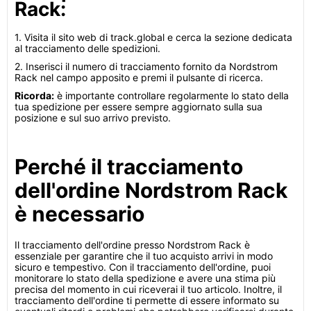
Rack:
1. Visita il sito web di track.global e cerca la sezione dedicata
al tracciamento delle spedizioni.
2. Inserisci il numero di tracciamento fornito da Nordstrom
Rack nel campo apposito e premi il pulsante di ricerca.
Ricorda:
è importante controllare regolarmente lo stato della
tua spedizione per essere sempre aggiornato sulla sua
posizione e sul suo arrivo previsto.
Perché il tracciamento
dell'ordine Nordstrom Rack
è necessario
Il tracciamento dell'ordine presso Nordstrom Rack è
essenziale per garantire che il tuo acquisto arrivi in modo
sicuro e tempestivo. Con il tracciamento dell'ordine, puoi
monitorare lo stato della spedizione e avere una stima più
precisa del momento in cui riceverai il tuo articolo. Inoltre, il
tracciamento dell'ordine ti permette di essere informato su