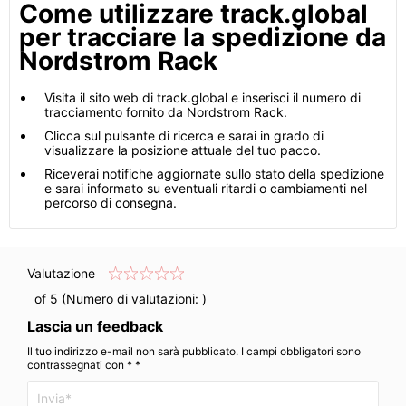
Come utilizzare track.global
per tracciare la spedizione da
Nordstrom Rack
Visita il sito web di track.global e inserisci il numero di
tracciamento fornito da Nordstrom Rack.
Clicca sul pulsante di ricerca e sarai in grado di
visualizzare la posizione attuale del tuo pacco.
Riceverai notifiche aggiornate sullo stato della spedizione
e sarai informato su eventuali ritardi o cambiamenti nel
percorso di consegna.
Valutazione
of 5 (Numero di valutazioni:
)
Lascia un feedback
Il tuo indirizzo e-mail non sarà pubblicato. I campi obbligatori sono
contrassegnati con * *