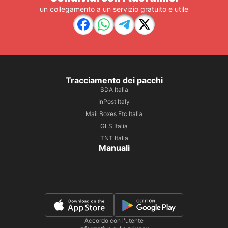
un collegamento a un servizio gratuito e utile
Tracciamento dei pacchi
SDA Italia
InPost Italy
Mail Boxes Etc Italia
GLS Italia
TNT Italia
Manuali
Accordo con l'utente