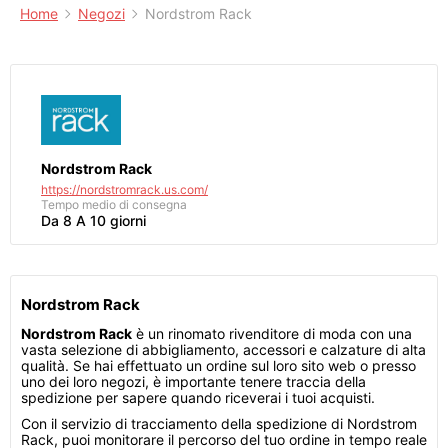
Home
Negozi
Nordstrom Rack
Nordstrom Rack
https://nordstromrack.us.com/
Tempo medio di consegna
Da 8 A 10 giorni
Nordstrom Rack
Nordstrom Rack
è un rinomato rivenditore di moda con una
vasta selezione di abbigliamento, accessori e calzature di alta
qualità. Se hai effettuato un ordine sul loro sito web o presso
uno dei loro negozi, è importante tenere traccia della
spedizione per sapere quando riceverai i tuoi acquisti.
Con il servizio di tracciamento della spedizione di Nordstrom
Rack, puoi monitorare il percorso del tuo ordine in tempo reale