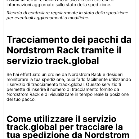
informazioni aggiornate sullo stato della spedizione.
Ricorda di controllare regolarmente lo stato della spedizione
per eventuali aggiornamenti o modifiche.
Tracciamento dei pacchi da
Nordstrom Rack tramite il
servizio track.global
Se hai effettuato un ordine da Nordstrom Rack e desideri
monitorare la tua spedizione, puoi farlo facilmente utilizzando
il servizio di tracciamento track.global. Questo servizio ti
permette di inserire il numero di tracciamento fornito da
Nordstrom Rack e di visualizzare in tempo reale la posizione
del tuo pacco.
Come utilizzare il servizio
track.global per tracciare la
tua spedizione da Nordstrom