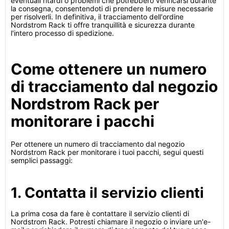
eventuali ritardi o problemi che potrebbero verificarsi durante
la consegna, consentendoti di prendere le misure necessarie
per risolverli. In definitiva, il tracciamento dell'ordine
Nordstrom Rack ti offre tranquillità e sicurezza durante
l'intero processo di spedizione.
Come ottenere un numero
di tracciamento dal negozio
Nordstrom Rack per
monitorare i pacchi
Per ottenere un numero di tracciamento dal negozio
Nordstrom Rack per monitorare i tuoi pacchi, segui questi
semplici passaggi:
1. Contatta il servizio clienti
La prima cosa da fare è contattare il servizio clienti di
Nordstrom Rack. Potresti chiamare il negozio o inviare un'e-