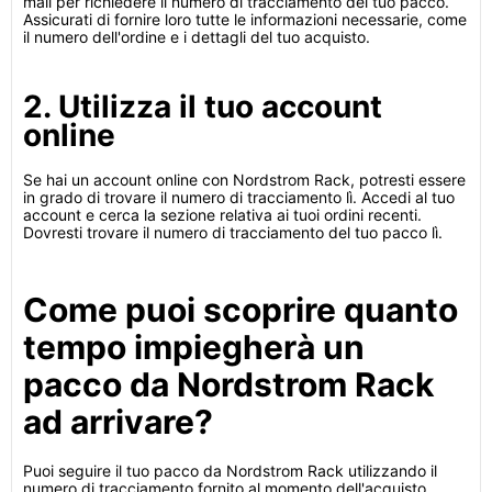
mail per richiedere il numero di tracciamento del tuo pacco.
Assicurati di fornire loro tutte le informazioni necessarie, come
il numero dell'ordine e i dettagli del tuo acquisto.
2. Utilizza il tuo account
online
Se hai un account online con Nordstrom Rack, potresti essere
in grado di trovare il numero di tracciamento lì. Accedi al tuo
account e cerca la sezione relativa ai tuoi ordini recenti.
Dovresti trovare il numero di tracciamento del tuo pacco lì.
Come puoi scoprire quanto
tempo impiegherà un
pacco da Nordstrom Rack
ad arrivare?
Puoi seguire il tuo pacco da Nordstrom Rack utilizzando il
numero di tracciamento fornito al momento dell'acquisto.