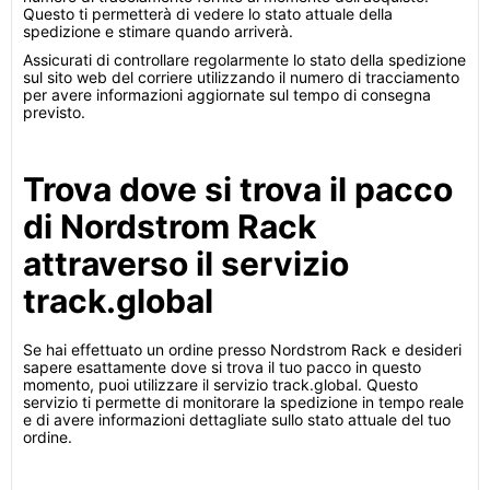
Questo ti permetterà di vedere lo stato attuale della
spedizione e stimare quando arriverà.
Assicurati di controllare regolarmente lo stato della spedizione
sul sito web del corriere utilizzando il numero di tracciamento
per avere informazioni aggiornate sul tempo di consegna
previsto.
Trova dove si trova il pacco
di Nordstrom Rack
attraverso il servizio
track.global
Se hai effettuato un ordine presso Nordstrom Rack e desideri
sapere esattamente dove si trova il tuo pacco in questo
momento, puoi utilizzare il servizio track.global. Questo
servizio ti permette di monitorare la spedizione in tempo reale
e di avere informazioni dettagliate sullo stato attuale del tuo
ordine.