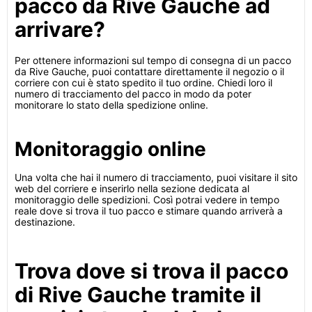
pacco da Rive Gauche ad
arrivare?
Per ottenere informazioni sul tempo di consegna di un pacco
da Rive Gauche, puoi contattare direttamente il negozio o il
corriere con cui è stato spedito il tuo ordine. Chiedi loro il
numero di tracciamento del pacco in modo da poter
monitorare lo stato della spedizione online.
Monitoraggio online
Una volta che hai il numero di tracciamento, puoi visitare il sito
web del corriere e inserirlo nella sezione dedicata al
monitoraggio delle spedizioni. Così potrai vedere in tempo
reale dove si trova il tuo pacco e stimare quando arriverà a
destinazione.
Trova dove si trova il pacco
di Rive Gauche tramite il