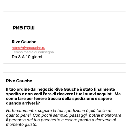
Rive Gauche
https://rivegauche.ru
Tempo medio di consegna
Da 8 A 10 giorni
Rive Gauche
Il tuo ordine dal negozio Rive Gauche è stato finalmente
spedito e non vedi l'ora di ricevere i tuoi nuovi acquisti. Ma
come fare per tenere traccia della spedizione e sapere
quando arriverà?
Fortunatamente, seguire la tua spedizione è più facile di
quanto pensi. Con pochi semplici passaggi, potrai monitorare
il percorso del tuo pacchetto e essere pronto a riceverlo al
momento giusto.