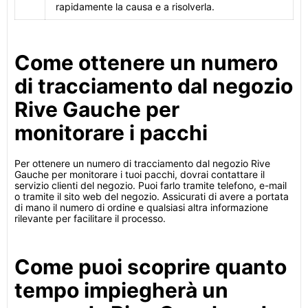
rapidamente la causa e a risolverla.
Come ottenere un numero
di tracciamento dal negozio
Rive Gauche per
monitorare i pacchi
Per ottenere un numero di tracciamento dal negozio Rive
Gauche per monitorare i tuoi pacchi, dovrai contattare il
servizio clienti del negozio. Puoi farlo tramite telefono, e-mail
o tramite il sito web del negozio. Assicurati di avere a portata
di mano il numero di ordine e qualsiasi altra informazione
rilevante per facilitare il processo.
Come puoi scoprire quanto
tempo impiegherà un