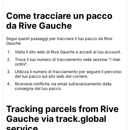
Come tracciare un pacco
da Rive Gauche
Segui questi passaggi per tracciare il tuo pacco da Rive
Gauche:
Visita il sito web di Rive Gauche e accedi al tuo account.
Trova il tuo numero di tracciamento nella sezione "I miei
ordini".
Utilizza il numero di tracciamento per seguire il percorso
del tuo pacco sul sito web del corriere.
Riceverai notifiche via email sull'avanzamento della
consegna del tuo pacco.
Tracking parcels from Rive
Gauche via track.global
service