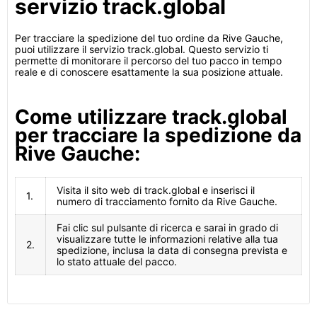
servizio track.global
Per tracciare la spedizione del tuo ordine da Rive Gauche,
puoi utilizzare il servizio track.global. Questo servizio ti
permette di monitorare il percorso del tuo pacco in tempo
reale e di conoscere esattamente la sua posizione attuale.
Come utilizzare track.global
per tracciare la spedizione da
Rive Gauche:
Visita il sito web di track.global e inserisci il
1.
numero di tracciamento fornito da Rive Gauche.
Fai clic sul pulsante di ricerca e sarai in grado di
visualizzare tutte le informazioni relative alla tua
2.
spedizione, inclusa la data di consegna prevista e
lo stato attuale del pacco.