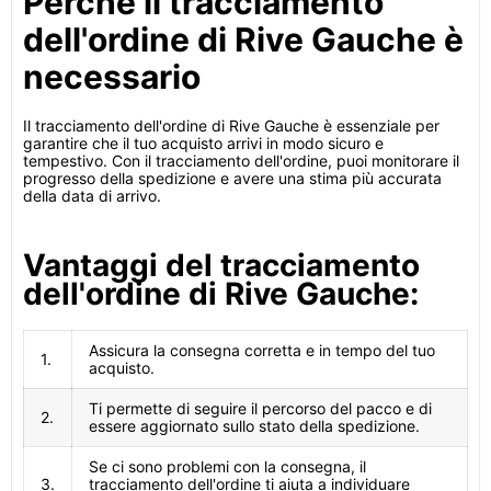
Perché il tracciamento
dell'ordine di Rive Gauche è
necessario
Il tracciamento dell'ordine di Rive Gauche è essenziale per
garantire che il tuo acquisto arrivi in modo sicuro e
tempestivo. Con il tracciamento dell'ordine, puoi monitorare il
progresso della spedizione e avere una stima più accurata
della data di arrivo.
Vantaggi del tracciamento
dell'ordine di Rive Gauche:
Assicura la consegna corretta e in tempo del tuo
1.
acquisto.
Ti permette di seguire il percorso del pacco e di
2.
essere aggiornato sullo stato della spedizione.
Se ci sono problemi con la consegna, il
3.
tracciamento dell'ordine ti aiuta a individuare