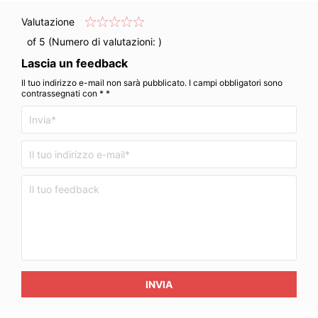
Valutazione
of 5 (Numero di valutazioni:
)
Lascia un feedback
Il tuo indirizzo e-mail non sarà pubblicato. I campi obbligatori sono
contrassegnati con * *
INVIA