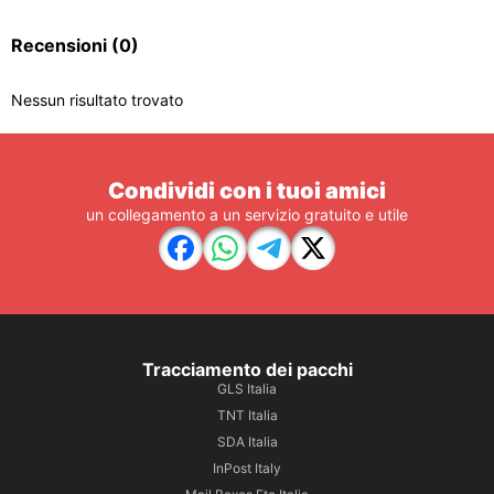
Recensioni
(0)
Nessun risultato trovato
Condividi con i tuoi amici
un collegamento a un servizio gratuito e utile
Tracciamento dei pacchi
GLS Italia
TNT Italia
SDA Italia
InPost Italy