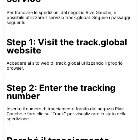
Per tracciare le spedizioni dal negozio Rive Gauche, è
possibile utilizzare il servizio track.global. Seguire i passaggi
seguenti:
Step 1: Visit the track.global
website
Accedere al sito web di track.global utilizzando il proprio
browser.
Step 2: Enter the tracking
number
Inserire il numero di tracciamento fornito dal negozio Rive
Gauche e fare clic su "Track" per visualizzare lo stato della
spedizione.