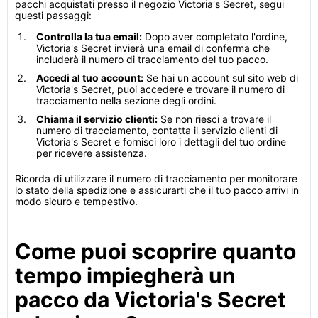
pacchi acquistati presso il negozio Victoria's Secret, segui
questi passaggi:
Controlla la tua email:
Dopo aver completato l'ordine,
Victoria's Secret invierà una email di conferma che
includerà il numero di tracciamento del tuo pacco.
Accedi al tuo account:
Se hai un account sul sito web di
Victoria's Secret, puoi accedere e trovare il numero di
tracciamento nella sezione degli ordini.
Chiama il servizio clienti:
Se non riesci a trovare il
numero di tracciamento, contatta il servizio clienti di
Victoria's Secret e fornisci loro i dettagli del tuo ordine
per ricevere assistenza.
Ricorda di utilizzare il numero di tracciamento per monitorare
lo stato della spedizione e assicurarti che il tuo pacco arrivi in
modo sicuro e tempestivo.
Come puoi scoprire quanto
tempo impiegherà un
pacco da Victoria's Secret