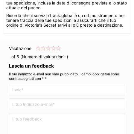
tua spedizione, inclusa la data di consegna prevista e lo stato
attuale del pacco.
Ricorda che il servizio track.global è un ottimo strumento per
tenere traccia delle tue spedizioni e assicurarti che il tuo
ordine di Victoria's Secret arrivi al più presto a destinazione.
Valutazione
of 5 (Numero di valutazioni:
)
Lascia un feedback
Il tuo indirizzo e-mail non sarà pubblicato. I campi obbligatori sono
contrassegnati con * *