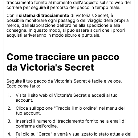
tracciamento fornito al momento dell'acquisto sul sito web del
corriere per seguire il percorso del pacco in tempo reale.
Con il
sistema di tracciamento
di Victoria's Secret, è
possibile monitorare ogni passaggio del viaggio della propria
merce, dall'elaborazione dell'ordine alla spedizione e alla
consegna. In questo modo, si può essere sicuri che i propri
acquisti arriveranno in modo sicuro e puntuale.
Come tracciare un pacco
da Victoria's Secret
Seguire il tuo pacco da Victoria's Secret è facile e veloce.
Ecco come farlo:
Visita il sito web di Victoria's Secret e accedi al tuo
account.
Clicca sull'opzione "Traccia il mio ordine" nel menu del
tuo account.
Inserisci il numero di tracciamento fornito nella email di
conferma dell'ordine.
Fai clic su "Cerca" e verrà visualizzato lo stato attuale del