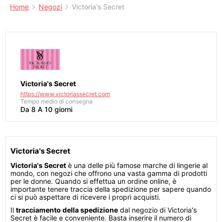
Home
Negozi
Victoria's Secret
Victoria's Secret
https://www.victoriassecret.com
Tempo medio di consegna
Da 8 A 10 giorni
Victoria's Secret
Victoria's Secret
è una delle più famose marche di lingerie al
mondo, con negozi che offrono una vasta gamma di prodotti
per le donne. Quando si effettua un ordine online, è
importante tenere traccia della spedizione per sapere quando
ci si può aspettare di ricevere i propri acquisti.
Il
tracciamento della spedizione
dal negozio di Victoria's
Secret è facile e conveniente. Basta inserire il numero di