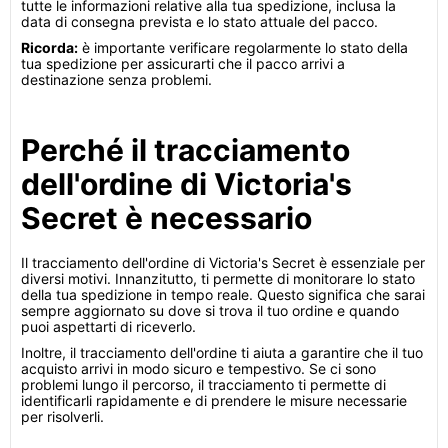
tutte le informazioni relative alla tua spedizione, inclusa la
data di consegna prevista e lo stato attuale del pacco.
Ricorda:
è importante verificare regolarmente lo stato della
tua spedizione per assicurarti che il pacco arrivi a
destinazione senza problemi.
Perché il tracciamento
dell'ordine di Victoria's
Secret è necessario
Il tracciamento dell'ordine di Victoria's Secret è essenziale per
diversi motivi. Innanzitutto, ti permette di monitorare lo stato
della tua spedizione in tempo reale. Questo significa che sarai
sempre aggiornato su dove si trova il tuo ordine e quando
puoi aspettarti di riceverlo.
Inoltre, il tracciamento dell'ordine ti aiuta a garantire che il tuo
acquisto arrivi in modo sicuro e tempestivo. Se ci sono
problemi lungo il percorso, il tracciamento ti permette di
identificarli rapidamente e di prendere le misure necessarie
per risolverli.