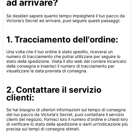
ad arrivare?
Se desideri sapere quanto tempo impiegherà il tuo pacco da
Victoria's Secret ad arrivare, puoi seguire questi passaggi:
1. Tracciamento dell'ordine:
Una volta che il tuo ordine è stato spedito, riceverai un
numero di tracciamento che potrai utilizzare per seguire lo
stato della spedizione. Visita il sito web del corriere incaricato
della consegna e inserisci il numero di tracciamento per
visualizzare la data prevista di consegna.
2. Contattare il servizio
clienti:
Se hai bisogno di ulteriori informazioni sul tempo di consegna
del tuo pacco da Victoria's Secret, puoi contattare il servizio
clienti del negozio. Fornisci loro il numero d'ordine e chiedi loro
di verificare lo stato della spedizione e darti un'indicazione più
precisa sui tempi di consegna stimati.