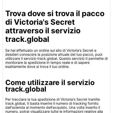
Trova dove si trova il pacco
di Victoria's Secret
attraverso il servizio
track.global
Se hai effettuato un ordine sul sito di Victoria's Secret e
desideri conoscere la posizione attuale del tuo pacco, puoi
utilizzare il servizio track.global. Questo servizio ti permette di
monitorare la spedizione in tempo reale e di sapere
esattamente dove si trova il tuo ordine.
Come utilizzare il servizio
track.global
Per tracciare la tua spedizione di Victoria's Secret tramite
track.global, ti basta inserire il numero di tracking fornito
dall'azienda al momento dell'acquisto. Una volta inserito il
numero, potrai visualizzare tutte le informazioni relative alla