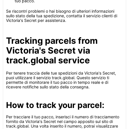
tuo pacco.
Se riscontri problemi o hai bisogno di ulteriori informazioni
sullo stato della tua spedizione, contatta il servizio clienti di
Victoria's Secret per assistenza.
Tracking parcels from
Victoria's Secret via
track.global service
Per tenere traccia delle tue spedizioni da Victoria's Secret,
puoi utilizzare il servizio track.global. Questo servizio ti
permette di monitorare il tuo pacco in tempo reale e di
ricevere notifiche sullo stato della consegna.
How to track your parcel:
Per tracciare il tuo pacco, inserisci il numero di tracciamento
fornito da Victoria's Secret nel campo apposito sul sito di
track.global. Una volta inserito il numero, potrai visualizzare