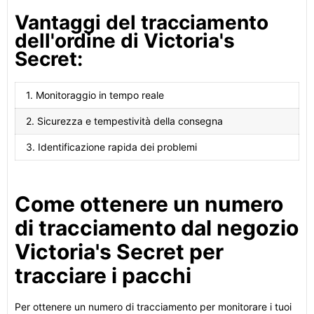
Vantaggi del tracciamento
dell'ordine di Victoria's
Secret:
1. Monitoraggio in tempo reale
2. Sicurezza e tempestività della consegna
3. Identificazione rapida dei problemi
Come ottenere un numero
di tracciamento dal negozio
Victoria's Secret per
tracciare i pacchi
Per ottenere un numero di tracciamento per monitorare i tuoi