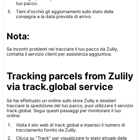
tuo pacco.
Tieni d'occhio gli aggiornamenti sullo stato della
consegna e la data prevista di arrivo.
Nota:
Se incontri problemi nel tracciare il tuo pacco da Zulily,
contatta il servizio clienti per assistenza aggiuntiva.
Tracking parcels from Zulily
via track.global service
Se hai effettuato un ordine sullo store Zulily e desideri
tracciare la spedizione del tuo pacco, puoi utilizzare il servizio
track.global. Segui questi passaggi per monitorare il tuo
ordine:
Visita il sito web di track.global e inserisci il numero di
tracciamento fornito da Zulily.
Clicca su "Track" per visualizzare lo stato attuale della