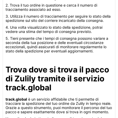
2. Trova il tuo ordine in questione e cerca il numero di
tracciamento associato ad esso.
3. Utilizza il numero di tracciamento per seguire lo stato della
spedizione sul sito del corriere incaricato della consegna.
4. Una volta visualizzato lo stato della spedizione, potrai
vedere una stima del tempo di consegna previsto.
5. Tieni presente che i tempi di consegna possono variare a
seconda della tua posizione e delle eventuali circostanze
eccezionali, quindi assicurati di monitorare regolarmente lo
stato della spedizione per eventuali aggiornamenti.
Trova dove si trova il pacco
di Zulily tramite il servizio
track.global
track.global
è un servizio affidabile che ti permette di
tracciare la spedizione del tuo ordine da Zulily in tempo reale.
Grazie a questo strumento, puoi monitorare il percorso del tuo
pacco e sapere esattamente dove si trova in ogni momento.