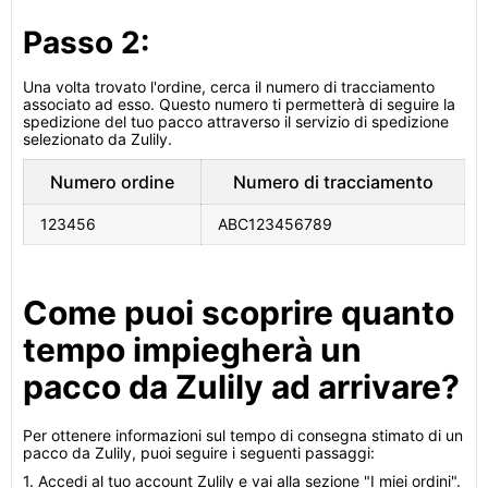
Passo 2:
Una volta trovato l'ordine, cerca il numero di tracciamento
associato ad esso. Questo numero ti permetterà di seguire la
spedizione del tuo pacco attraverso il servizio di spedizione
selezionato da Zulily.
Numero ordine
Numero di tracciamento
123456
ABC123456789
Come puoi scoprire quanto
tempo impiegherà un
pacco da Zulily ad arrivare?
Per ottenere informazioni sul tempo di consegna stimato di un
pacco da Zulily, puoi seguire i seguenti passaggi:
1. Accedi al tuo account Zulily e vai alla sezione "I miei ordini".