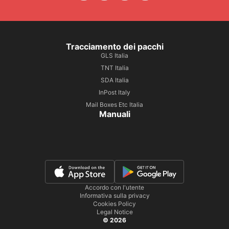
Tracciamento dei pacchi
GLS Italia
TNT Italia
SDA Italia
InPost Italy
Mail Boxes Etc Italia
Manuali
Accordo con l'utente
Informativa sulla privacy
Cookies Policy
Legal Notice
© 2026