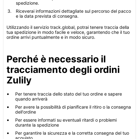
spedizione.
Riceverai informazioni dettagliate sul percorso del pacco
e la data prevista di consegna.
Utilizzando il servizio track.global, potrai tenere traccia della
tua spedizione in modo facile e veloce, garantendo che il tuo
ordine arrivi puntualmente e in modo sicuro.
Perché è necessario il
tracciamento degli ordini
Zulily
Per tenere traccia dello stato del tuo ordine e sapere
quando arriverà
Per avere la possibilità di pianificare il ritiro o la consegna
dell'ordine
Per essere informati su eventuali ritardi o problemi
durante la spedizione
Per garantire la sicurezza e la corretta consegna del tuo
acquisto