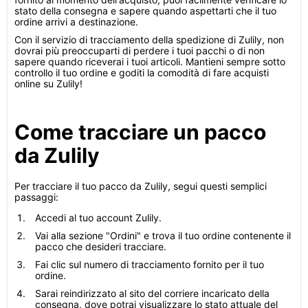
stato della consegna e sapere quando aspettarti che il tuo
ordine arrivi a destinazione.
Con il servizio di tracciamento della spedizione di Zulily, non
dovrai più preoccuparti di perdere i tuoi pacchi o di non
sapere quando riceverai i tuoi articoli. Mantieni sempre sotto
controllo il tuo ordine e goditi la comodità di fare acquisti
online su Zulily!
Come tracciare un pacco
da Zulily
Per tracciare il tuo pacco da Zulily, segui questi semplici
passaggi:
Accedi al tuo account Zulily.
Vai alla sezione "Ordini" e trova il tuo ordine contenente il
pacco che desideri tracciare.
Fai clic sul numero di tracciamento fornito per il tuo
ordine.
Sarai reindirizzato al sito del corriere incaricato della
consegna, dove potrai visualizzare lo stato attuale del