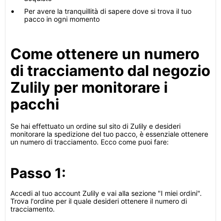
Per avere la tranquillità di sapere dove si trova il tuo
pacco in ogni momento
Come ottenere un numero
di tracciamento dal negozio
Zulily per monitorare i
pacchi
Se hai effettuato un ordine sul sito di Zulily e desideri
monitorare la spedizione del tuo pacco, è essenziale ottenere
un numero di tracciamento. Ecco come puoi fare:
Passo 1:
Accedi al tuo account Zulily e vai alla sezione "I miei ordini".
Trova l'ordine per il quale desideri ottenere il numero di
tracciamento.