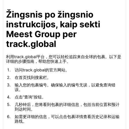
Žingsnis po žingsnio
instrukcijos, kaip sekti
Meest Group per
track.global
利用track.global平台，您可以轻松追踪来自全球的包裹。以下是
详细的步骤指南，帮助您快速上手。
访问track.global的官方网站。
在首页找到搜索栏。
输入您的包裹编号。确保输入的编号无误，以避免查询错
误。
点击“查询”按钮。
几秒钟后，您将看到包裹的详细信息，包括当前位置和预计
到达时间。
如需更详细的信息，可以点击包裹详情查看历史记录和运输
路线。