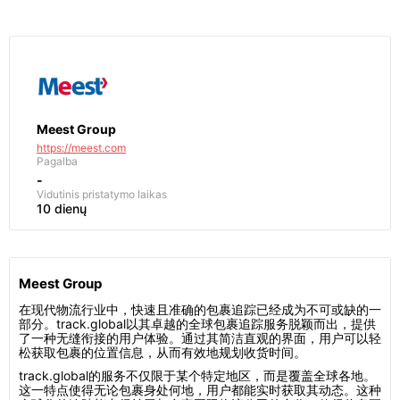
Meest Group
https://meest.com
Pagalba
-
Vidutinis pristatymo laikas
10 dienų
Meest Group
在现代物流行业中，快速且准确的包裹追踪已经成为不可或缺的一
部分。track.global以其卓越的全球包裹追踪服务脱颖而出，提供
了一种无缝衔接的用户体验。通过其简洁直观的界面，用户可以轻
松获取包裹的位置信息，从而有效地规划收货时间。
track.global的服务不仅限于某个特定地区，而是覆盖全球各地。
这一特点使得无论包裹身处何地，用户都能实时获取其动态。这种