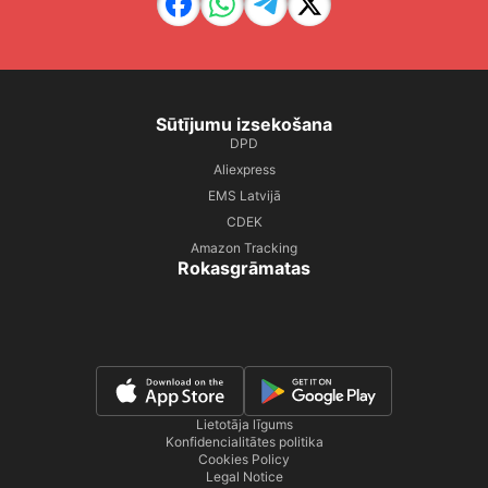
Sūtījumu izsekošana
DPD
Aliexpress
EMS Latvijā
CDEK
Amazon Tracking
Rokasgrāmatas
Lietotāja līgums
Konfidencialitātes politika
Cookies Policy
Legal Notice